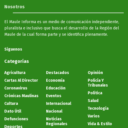
Nosotros
El Maule Informa es un medio de comunicación independiente,
pluralista e inclusivo que busca el desarrollo de la Región del
Maule de la cual forma parte y se identifica plenamente.
Síguenos
Categorías
Agricultura
Destacados
Opinión
Cartas Al Director
Economía
Policía Y
Tribunales
Coronavirus
Educación
Política
Crónicas Maulinas
Eventos
Salud
Cultura
Internacional
Tecnología
Dato Útil
Nacional
Varios
Defunciones
Noticias
Regionales
Vida & Estilo
Deportes