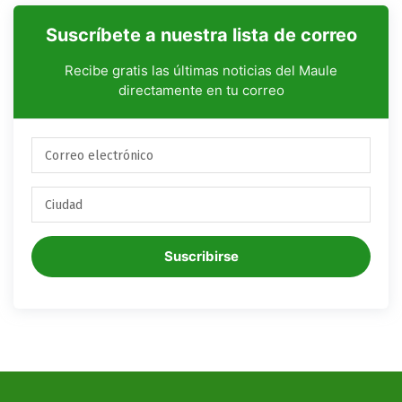
Suscríbete a nuestra lista de correo
Recibe gratis las últimas noticias del Maule
directamente en tu correo
Suscribirse