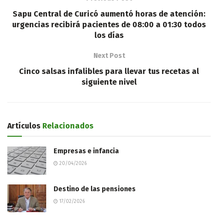
Sapu Central de Curicó aumentó horas de atención:
urgencias recibirá pacientes de 08:00 a 01:30 todos
los días
Next Post
Cinco salsas infalibles para llevar tus recetas al
siguiente nivel
Artículos
Relacionados
Empresas e infancia
20/04/2026
Destino de las pensiones
17/02/2026