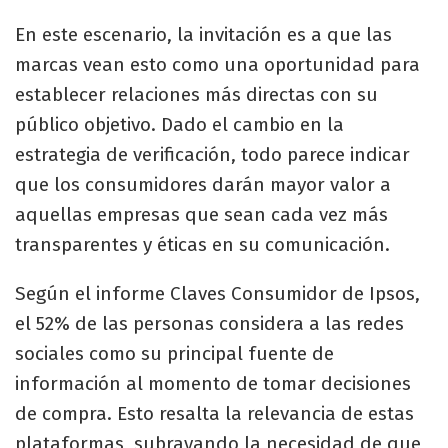
En este escenario, la invitación es a que las
marcas vean esto como una oportunidad para
establecer relaciones más directas con su
público objetivo. Dado el cambio en la
estrategia de verificación, todo parece indicar
que los consumidores darán mayor valor a
aquellas empresas que sean cada vez más
transparentes y éticas en su comunicación.
Según el informe Claves Consumidor de Ipsos,
el 52% de las personas considera a las redes
sociales como su principal fuente de
información al momento de tomar decisiones
de compra. Esto resalta la relevancia de estas
plataformas, subrayando la necesidad de que