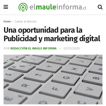
Home
Cartas al director
Una oportunidad para la
Publicidad y marketing digital
POR
REDACCIÓN EL MAULE INFORMA
22/01/2025