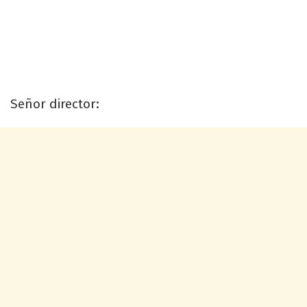
Señor director: