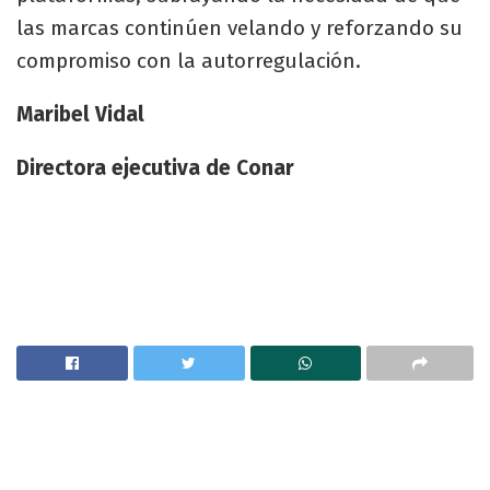
las marcas continúen velando y reforzando su
compromiso con la autorregulación.
Maribel Vidal
Directora ejecutiva de Conar