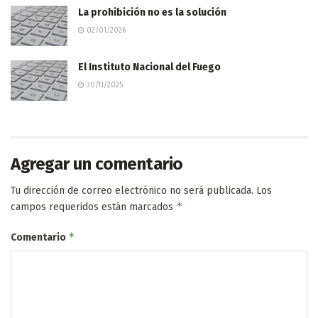
La prohibición no es la solución
02/01/2026
El Instituto Nacional del Fuego
30/11/2025
Agregar un comentario
Tu dirección de correo electrónico no será publicada.
Los
*
campos requeridos están marcados
*
Comentario