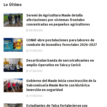
Lo Último
Seremi de Agricultura Maule detalla
afectaciones por sistemas frontales
concentradas en pequeños agricultores
08/08/2026
CONAF abre postulaciones para labores de
combate de incendios forestales 2026-2027
07/08/2026
Desarticulan banda de narcotraficantes en
amplio Operativo en Talca y Curicó
07/08/2026
Gobierno del Maule inicia construcción de la
Subcomisaría Maule Norte con histórica
inversión en seguridad
07/08/2026
Estudiantes de Talca fortalecieron sus