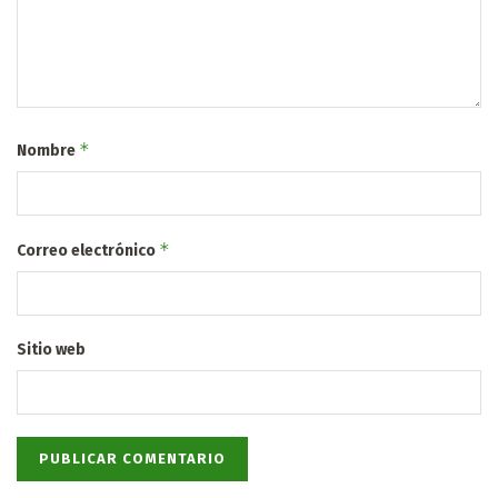
*
Nombre
*
Correo electrónico
Sitio web