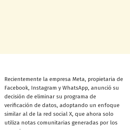
Recientemente la empresa Meta, propietaria de
Facebook, Instagram y WhatsApp, anunció su
decisión de eliminar su programa de
verificación de datos, adoptando un enfoque
similar al de la red social X, que ahora solo
utiliza notas comunitarias generadas por los