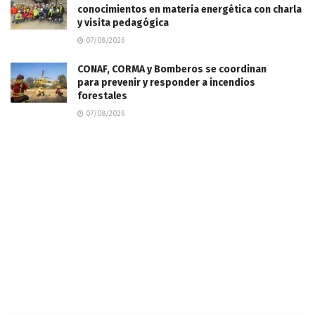
conocimientos en materia energética con charla
y visita pedagógica
07/08/2026
CONAF, CORMA y Bomberos se coordinan
para prevenir y responder a incendios
forestales
07/08/2026