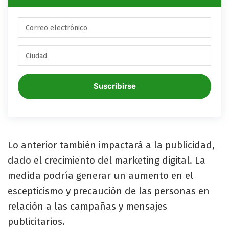
Suscribirse
Lo anterior también impactará a la publicidad,
dado el crecimiento del marketing digital. La
medida podría generar un aumento en el
escepticismo y precaución de las personas en
relación a las campañas y mensajes
publicitarios.