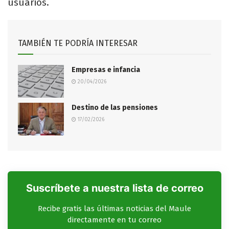
usuarios.
TAMBIÉN TE PODRÍA INTERESAR
Empresas e infancia
20/04/2026
Destino de las pensiones
17/02/2026
Suscríbete a nuestra lista de correo
Recibe gratis las últimas noticias del Maule
directamente en tu correo