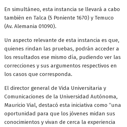
En simultáneo, esta instancia se llevará a cabo
también en Talca (5 Poniente 1670) y Temuco
(Av. Alemania 01090).
Un aspecto relevante de esta instancia es que,
quienes rindan las pruebas, podrán acceder a
los resultados ese mismo día, pudiendo ver las
correcciones y sus argumentos respectivos en
los casos que corresponda.
El director general de Vida Universitaria y
Comunicaciones de la Universidad Autónoma,
Mauricio Vial, destacó esta iniciativa como “una
oportunidad para que los jóvenes midan sus
conocimientos y vivan de cerca la experiencia