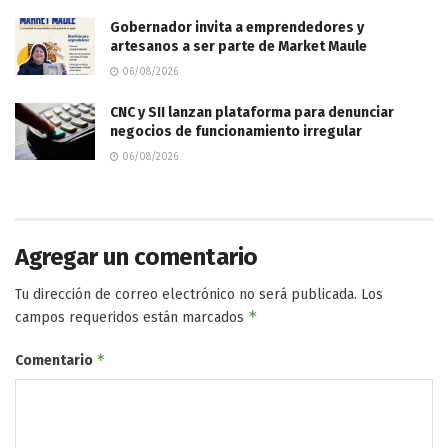
Gobernador invita a emprendedores y
artesanos a ser parte de Market Maule
06/08/2026
CNC y SII lanzan plataforma para denunciar
negocios de funcionamiento irregular
06/08/2026
Agregar un comentario
Tu dirección de correo electrónico no será publicada.
Los
*
campos requeridos están marcados
*
Comentario