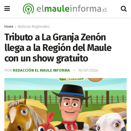
Home
Noticias Regionales
Tributo a La Granja Zenón
llega a la Región del Maule
con un show gratuito
POR
REDACCIÓN EL MAULE INFORMA
10/07/2024