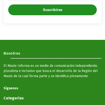
Suscribirse
Nosotros
El Maule Informa es un medio de comunicación independiente,
pluralista e inclusivo que busca el desarrollo de la Región del
Maule de la cual forma parte y se identifica plenamente.
Síguenos
Categorías