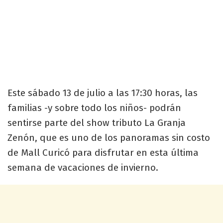
Este sábado 13 de julio a las 17:30 horas, las
familias -y sobre todo los niños- podrán
sentirse parte del show tributo La Granja
Zenón, que es uno de los panoramas sin costo
de Mall Curicó para disfrutar en esta última
semana de vacaciones de invierno.