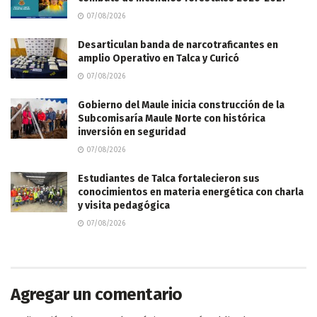
07/08/2026
Desarticulan banda de narcotraficantes en
amplio Operativo en Talca y Curicó
07/08/2026
Gobierno del Maule inicia construcción de la
Subcomisaría Maule Norte con histórica
inversión en seguridad
07/08/2026
Estudiantes de Talca fortalecieron sus
conocimientos en materia energética con charla
y visita pedagógica
07/08/2026
Agregar un comentario