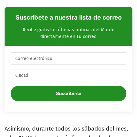
Suscríbete a nuestra lista de correo
Recibe gratis las últimas noticias del Maule
directamente en tu correo
Suscribirse
Asimismo, durante todos los sábados del mes,