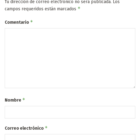
Tu dirección de correo electrónico no será publicada.
Los
*
campos requeridos están marcados
*
Comentario
*
Nombre
*
Correo electrónico