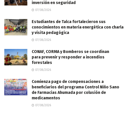
inversión en seguridad
07/08/2026
Estudiantes de Talca fortalecieron sus
conocimientos en materia energética con charla
y visita pedagógica
07/08/2026
CONAF, CORMA y Bomberos se coordinan
para prevenir y responder a incendios
forestales
07/08/2026
Comienza pago de compensaciones a
beneficiarios del programa Control Niño Sano
de Farmacias Ahumada por colusión de
medicamentos
07/08/2026