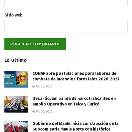
Sitio web
Lo Último
CONAF abre postulaciones para labores de
combate de incendios forestales 2026-2027
07/08/2026
Desarticulan banda de narcotraficantes en
amplio Operativo en Talca y Curicó
07/08/2026
Gobierno del Maule inicia construcción de la
Subcomisaría Maule Norte con histórica