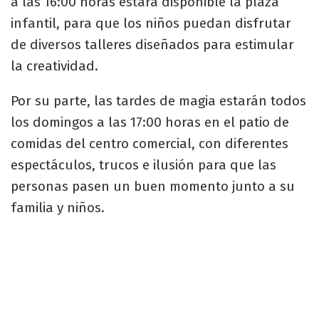
a las 16:00 horas estará disponible la plaza
infantil, para que los niños puedan disfrutar
de diversos talleres diseñados para estimular
la creatividad.
Por su parte, las tardes de magia estarán todos
los domingos a las 17:00 horas en el patio de
comidas del centro comercial, con diferentes
espectáculos, trucos e ilusión para que las
personas pasen un buen momento junto a su
familia y niños.