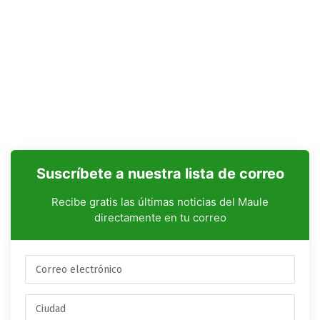
Suscríbete a nuestra lista de correo
Recibe gratis las últimas noticias del Maule
directamente en tu correo