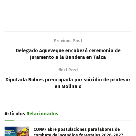
Previous Post
Delegado Aqueveque encabezó ceremonia de
Juramento a la Bandera en Talca
Next Post
Diputada Bulnes preocupada por suicidio de profesor
en Molina o
Artículos
Relacionados
CONAF abre postulaciones para labores de
combate de incendios forestales 2026-2027