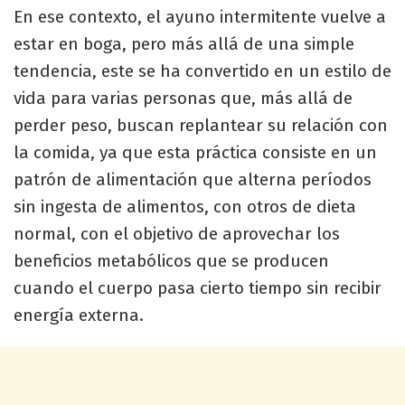
En ese contexto, el ayuno intermitente vuelve a
estar en boga, pero más allá de una simple
tendencia, este se ha convertido en un estilo de
vida para varias personas que, más allá de
perder peso, buscan replantear su relación con
la comida, ya que esta práctica consiste en un
patrón de alimentación que alterna períodos
sin ingesta de alimentos, con otros de dieta
normal, con el objetivo de aprovechar los
beneficios metabólicos que se producen
cuando el cuerpo pasa cierto tiempo sin recibir
energía externa.