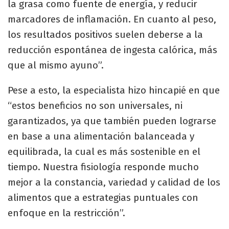
la grasa como fuente de energía, y reducir
marcadores de inflamación. En cuanto al peso,
los resultados positivos suelen deberse a la
reducción espontánea de ingesta calórica, más
que al mismo ayuno”.
Pese a esto, la especialista hizo hincapié en que
“estos beneficios no son universales, ni
garantizados, ya que también pueden lograrse
en base a una alimentación balanceada y
equilibrada, la cual es más sostenible en el
tiempo. Nuestra fisiología responde mucho
mejor a la constancia, variedad y calidad de los
alimentos que a estrategias puntuales con
enfoque en la restricción”.