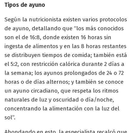
Tipos de ayuno
Según la nutricionista existen varios protocolos
de ayuno, detallando que “los más conocidos
son el de 16:8, donde existen 16 horas sin
ingesta de alimentos y en las 8 horas restantes
se distribuyen tiempos de comida; también está
el 5:2, con restricción calórica durante 2 días a
la semana; los ayunos prolongados de 24 o 72
horas o de días alternos; y también se conoce
un ayuno circadiano, que respeta los ritmos
naturales de luz y oscuridad o día/noche,
concentrando la alimentación con la luz del
sol”.
Ahondando en esto, la especialista recalcó que