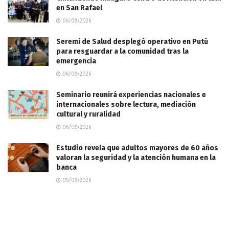
en San Rafael
06/08/2026
Seremi de Salud desplegó operativo en Putú
para resguardar a la comunidad tras la
emergencia
06/08/2026
Seminario reunirá experiencias nacionales e
internacionales sobre lectura, mediación
cultural y ruralidad
06/08/2026
Estudio revela que adultos mayores de 60 años
valoran la seguridad y la atención humana en la
banca
05/08/2026