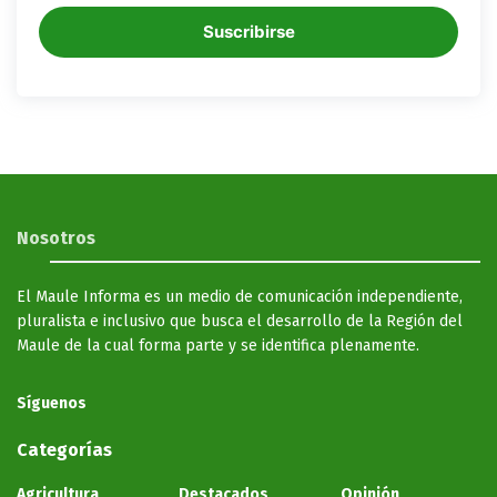
Suscribirse
Nosotros
El Maule Informa es un medio de comunicación independiente,
pluralista e inclusivo que busca el desarrollo de la Región del
Maule de la cual forma parte y se identifica plenamente.
Síguenos
Categorías
Agricultura
Destacados
Opinión