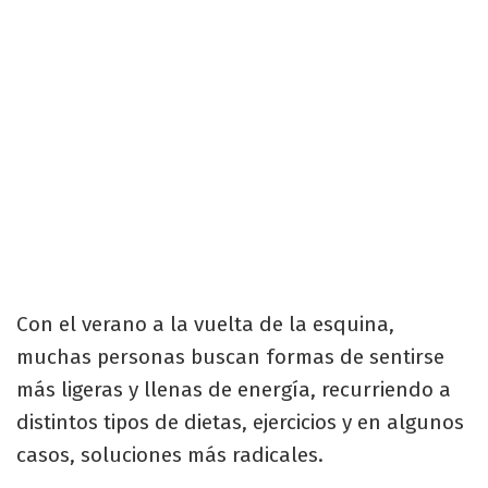
Con el verano a la vuelta de la esquina,
muchas personas buscan formas de sentirse
más ligeras y llenas de energía, recurriendo a
distintos tipos de dietas, ejercicios y en algunos
casos, soluciones más radicales.