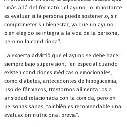
“más allá del formato del ayuno, lo importante
es evaluar si la persona puede sostenerlo, sin
comprometer su bienestar, ya que un ayuno
bien elegido se integra a la vida de la persona,
pero no la condiciona”.
La experta advirtió que el ayuno se debe hacer
siempre bajo supervisión, “en especial cuando
existen condiciones médicas o emocionales,
como diabetes, antecedentes de hipoglicemia,
uso de fármacos, trastornos alimentarios o
ansiedad relacionada con la comida, pero en
personas sanas, también es recomendable una
evaluación nutricional previa”.