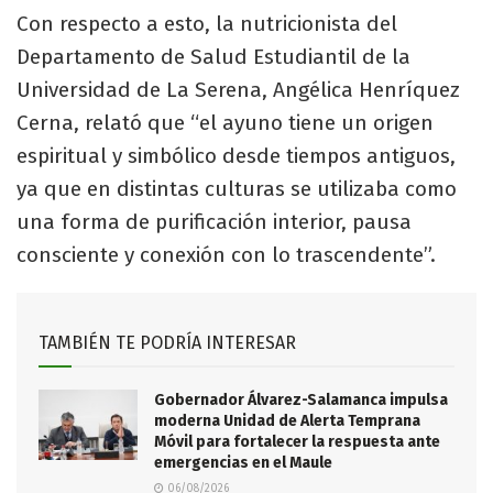
Con respecto a esto, la nutricionista del
Departamento de Salud Estudiantil de la
Universidad de La Serena, Angélica Henríquez
Cerna, relató que “el ayuno tiene un origen
espiritual y simbólico desde tiempos antiguos,
ya que en distintas culturas se utilizaba como
una forma de purificación interior, pausa
consciente y conexión con lo trascendente”.
TAMBIÉN TE PODRÍA INTERESAR
Gobernador Álvarez-Salamanca impulsa
moderna Unidad de Alerta Temprana
Móvil para fortalecer la respuesta ante
emergencias en el Maule
06/08/2026