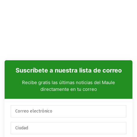
Suscríbete a nuestra lista de correo
Recibe gratis las últimas noticias del Maule
directamente en tu correo