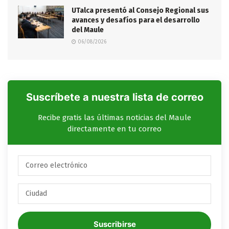
UTalca presentó al Consejo Regional sus
avances y desafíos para el desarrollo
del Maule
06/08/2026
Suscríbete a nuestra lista de correo
Recibe gratis las últimas noticias del Maule
directamente en tu correo
Suscribirse