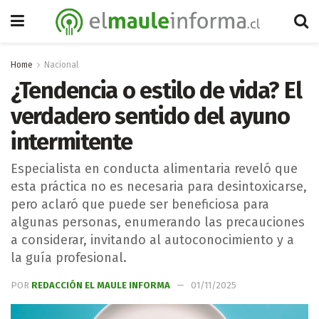
Home
Nacional
¿Tendencia o estilo de vida? El
verdadero sentido del ayuno
intermitente
Especialista en conducta alimentaria reveló que
esta práctica no es necesaria para desintoxicarse,
pero aclaró que puede ser beneficiosa para
algunas personas, enumerando las precauciones
a considerar, invitando al autoconocimiento y a
la guía profesional.
POR
REDACCIÓN EL MAULE INFORMA
01/11/2025