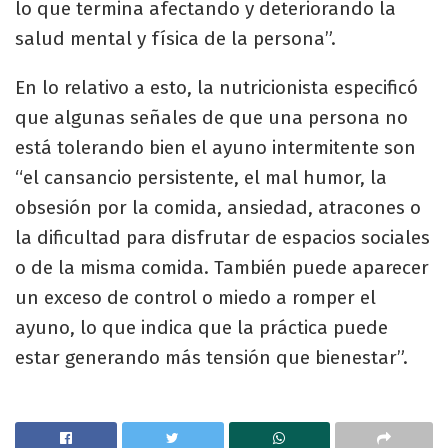
lo que termina afectando y deteriorando la
salud mental y física de la persona”.
En lo relativo a esto, la nutricionista especificó
que algunas señales de que una persona no
está tolerando bien el ayuno intermitente son
“el cansancio persistente, el mal humor, la
obsesión por la comida, ansiedad, atracones o
la dificultad para disfrutar de espacios sociales
o de la misma comida. También puede aparecer
un exceso de control o miedo a romper el
ayuno, lo que indica que la práctica puede
estar generando más tensión que bienestar”.