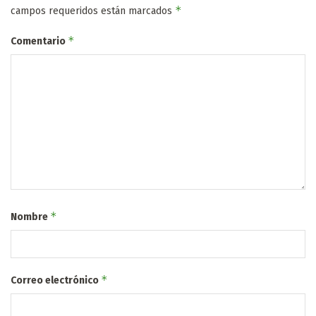
*
campos requeridos están marcados
*
Comentario
*
Nombre
*
Correo electrónico