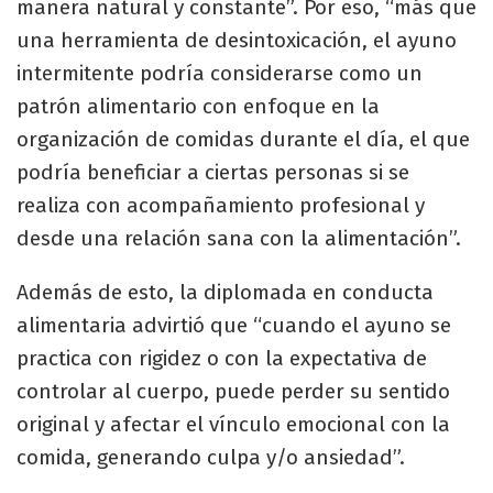
manera natural y constante”. Por eso, “más que
una herramienta de desintoxicación, el ayuno
intermitente podría considerarse como un
patrón alimentario con enfoque en la
organización de comidas durante el día, el que
podría beneficiar a ciertas personas si se
realiza con acompañamiento profesional y
desde una relación sana con la alimentación”.
Además de esto, la diplomada en conducta
alimentaria advirtió que “cuando el ayuno se
practica con rigidez o con la expectativa de
controlar al cuerpo, puede perder su sentido
original y afectar el vínculo emocional con la
comida, generando culpa y/o ansiedad”.