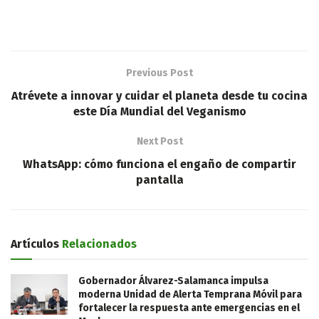
Previous Post
Atrévete a innovar y cuidar el planeta desde tu cocina
este Día Mundial del Veganismo
Next Post
WhatsApp: cómo funciona el engaño de compartir
pantalla
Artículos
Relacionados
Gobernador Álvarez-Salamanca impulsa
moderna Unidad de Alerta Temprana Móvil para
fortalecer la respuesta ante emergencias en el