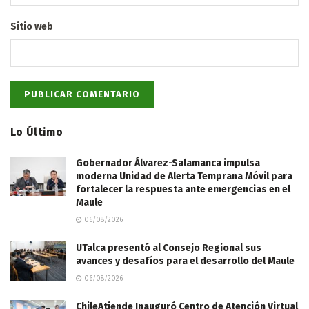
Sitio web
Lo Último
Gobernador Álvarez-Salamanca impulsa
moderna Unidad de Alerta Temprana Móvil para
fortalecer la respuesta ante emergencias en el
Maule
06/08/2026
UTalca presentó al Consejo Regional sus
avances y desafíos para el desarrollo del Maule
06/08/2026
ChileAtiende Inauguró Centro de Atención Virtual