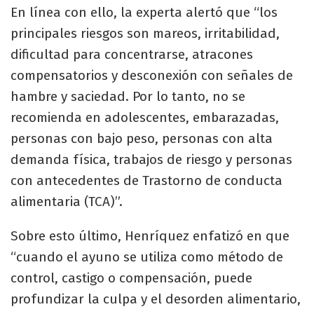
En línea con ello, la experta alertó que “los
principales riesgos son mareos, irritabilidad,
dificultad para concentrarse, atracones
compensatorios y desconexión con señales de
hambre y saciedad. Por lo tanto, no se
recomienda en adolescentes, embarazadas,
personas con bajo peso, personas con alta
demanda física, trabajos de riesgo y personas
con antecedentes de Trastorno de conducta
alimentaria (TCA)”.
Sobre esto último, Henríquez enfatizó en que
“cuando el ayuno se utiliza como método de
control, castigo o compensación, puede
profundizar la culpa y el desorden alimentario,