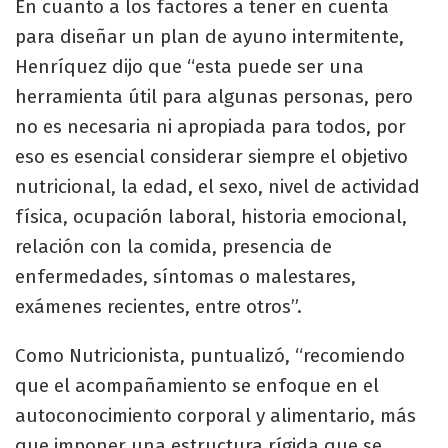
En cuanto a los factores a tener en cuenta
para diseñar un plan de ayuno intermitente,
Henríquez dijo que “esta puede ser una
herramienta útil para algunas personas, pero
no es necesaria ni apropiada para todos, por
eso es esencial considerar siempre el objetivo
nutricional, la edad, el sexo, nivel de actividad
física, ocupación laboral, historia emocional,
relación con la comida, presencia de
enfermedades, síntomas o malestares,
exámenes recientes, entre otros”.
Como Nutricionista, puntualizó, “recomiendo
que el acompañamiento se enfoque en el
autoconocimiento corporal y alimentario, más
que imponer una estructura rígida que se