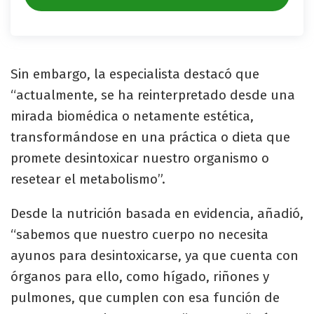
Sin embargo, la especialista destacó que
“actualmente, se ha reinterpretado desde una
mirada biomédica o netamente estética,
transformándose en una práctica o dieta que
promete desintoxicar nuestro organismo o
resetear el metabolismo”.
Desde la nutrición basada en evidencia, añadió,
“sabemos que nuestro cuerpo no necesita
ayunos para desintoxicarse, ya que cuenta con
órganos para ello, como hígado, riñones y
pulmones, que cumplen con esa función de