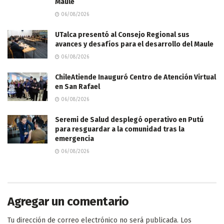
Maule
06/08/2026
UTalca presentó al Consejo Regional sus
avances y desafíos para el desarrollo del Maule
06/08/2026
ChileAtiende Inauguró Centro de Atención Virtual
en San Rafael
06/08/2026
Seremi de Salud desplegó operativo en Putú
para resguardar a la comunidad tras la
emergencia
06/08/2026
Agregar un comentario
Tu dirección de correo electrónico no será publicada.
Los