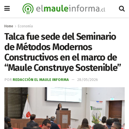
Home
Economía
Talca fue sede del Seminario
de Métodos Modernos
Constructivos en el marco de
“Maule Construye Sostenible”
POR
REDACCIÓN EL MAULE INFORMA
28/05/2026