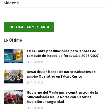
Sitio web
Lo Último
CONAF abre postulaciones para labores de
combate de incendios forestales 2026-2027
07/08/2026
Desarticulan banda de narcotraficantes en
amplio Operativo en Talca y Curicó
07/08/2026
Gobierno del Maule inicia construcción de la
Subcomisaría Maule Norte con histórica
inversión en seguridad
07/08/2026