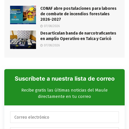
CONAF abre postulaciones para labores
de combate de incendios forestales
2026-2027
07/08/2026
Desarticulan banda de narcotraficantes
en amplio Operativo en Talca y Curicó
07/08/2026
Suscríbete a nuestra lista de correo
Recibe gratis las últimas noticias del Maule
directamente en tu correo