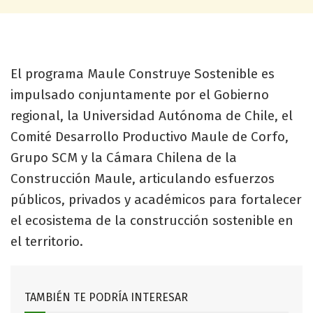
El programa Maule Construye Sostenible es
impulsado conjuntamente por el Gobierno
regional, la Universidad Autónoma de Chile, el
Comité Desarrollo Productivo Maule de Corfo,
Grupo SCM y la Cámara Chilena de la
Construcción Maule, articulando esfuerzos
públicos, privados y académicos para fortalecer
el ecosistema de la construcción sostenible en
el territorio.
TAMBIÉN TE PODRÍA INTERESAR