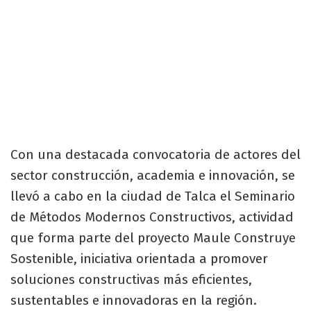
Con una destacada convocatoria de actores del
sector construcción, academia e innovación, se
llevó a cabo en la ciudad de Talca el Seminario
de Métodos Modernos Constructivos, actividad
que forma parte del proyecto Maule Construye
Sostenible, iniciativa orientada a promover
soluciones constructivas más eficientes,
sustentables e innovadoras en la región.