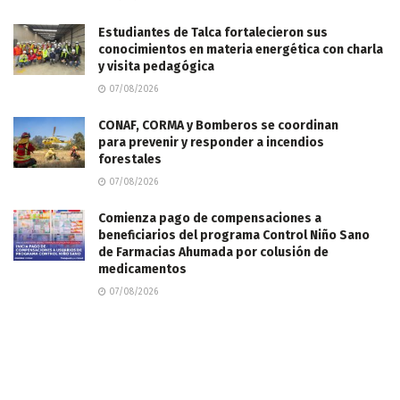
Estudiantes de Talca fortalecieron sus
conocimientos en materia energética con charla
y visita pedagógica
07/08/2026
CONAF, CORMA y Bomberos se coordinan
para prevenir y responder a incendios
forestales
07/08/2026
Comienza pago de compensaciones a
beneficiarios del programa Control Niño Sano
de Farmacias Ahumada por colusión de
medicamentos
07/08/2026