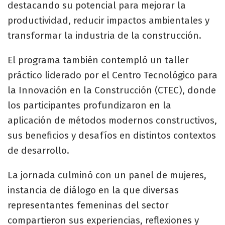
destacando su potencial para mejorar la
productividad, reducir impactos ambientales y
transformar la industria de la construcción.
El programa también contempló un taller
práctico liderado por el Centro Tecnológico para
la Innovación en la Construcción (CTEC), donde
los participantes profundizaron en la
aplicación de métodos modernos constructivos,
sus beneficios y desafíos en distintos contextos
de desarrollo.
La jornada culminó con un panel de mujeres,
instancia de diálogo en la que diversas
representantes femeninas del sector
compartieron sus experiencias, reflexiones y