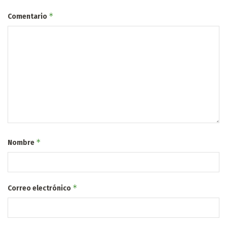
*
Comentario
*
Nombre
*
Correo electrónico