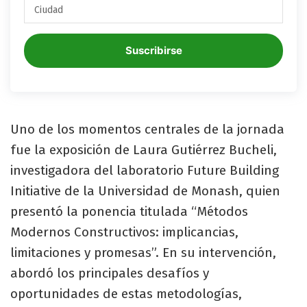
Suscribirse
Uno de los momentos centrales de la jornada
fue la exposición de Laura Gutiérrez Bucheli,
investigadora del laboratorio Future Building
Initiative de la Universidad de Monash, quien
presentó la ponencia titulada “Métodos
Modernos Constructivos: implicancias,
limitaciones y promesas”. En su intervención,
abordó los principales desafíos y
oportunidades de estas metodologías,