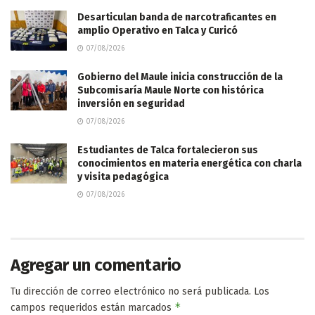
Desarticulan banda de narcotraficantes en
amplio Operativo en Talca y Curicó
07/08/2026
Gobierno del Maule inicia construcción de la
Subcomisaría Maule Norte con histórica
inversión en seguridad
07/08/2026
Estudiantes de Talca fortalecieron sus
conocimientos en materia energética con charla
y visita pedagógica
07/08/2026
Agregar un comentario
Tu dirección de correo electrónico no será publicada.
Los
*
campos requeridos están marcados