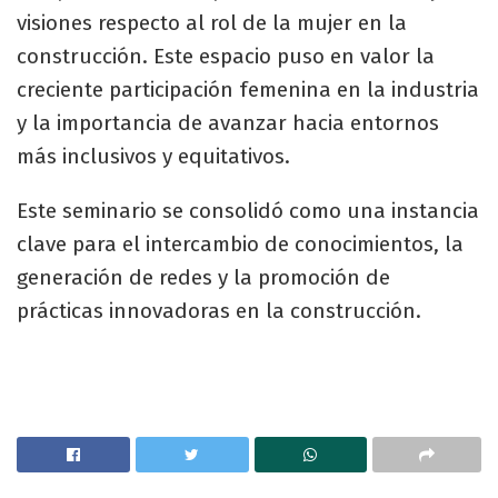
visiones respecto al rol de la mujer en la
construcción. Este espacio puso en valor la
creciente participación femenina en la industria
y la importancia de avanzar hacia entornos
más inclusivos y equitativos.
Este seminario se consolidó como una instancia
clave para el intercambio de conocimientos, la
generación de redes y la promoción de
prácticas innovadoras en la construcción.