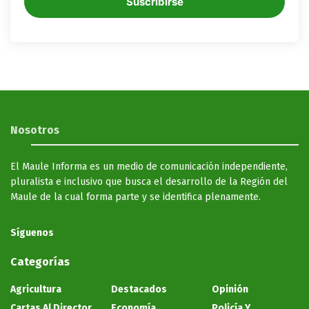
Suscribirse
Nosotros
El Maule Informa es un medio de comunicación independiente,
pluralista e inclusivo que busca el desarrollo de la Región del
Maule de la cual forma parte y se identifica plenamente.
Síguenos
Categorías
Agricultura
Destacados
Opinión
Cartas Al Director
Economía
Policía Y