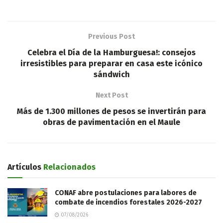
Previous Post
Celebra el Día de la Hamburguesa!: consejos
irresistibles para preparar en casa este icónico
sándwich
Next Post
Más de 1.300 millones de pesos se invertirán para
obras de pavimentación en el Maule
Artículos
Relacionados
CONAF abre postulaciones para labores de
combate de incendios forestales 2026-2027
07/08/2026