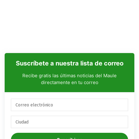
Suscríbete a nuestra lista de correo
Recibe gratis las últimas noticias del Maule
directamente en tu correo