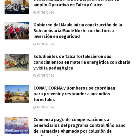
amplio Operativo en Talca y Curicó
07/08/2026
Gobierno del Maule inicia construcción de la
Subcomisaría Maule Norte con histórica
inversión en seguridad
07/08/2026
Estudiantes de Talca fortalecieron sus
conocimientos en materia energética con charla
y visita pedagógica
07/08/2026
CONAF, CORMA y Bomberos se coordinan
para prevenir y responder a incendios
forestales
07/08/2026
Comienza pago de compensaciones a
beneficiarios del programa Control Niño Sano
de Farmacias Ahumada por colusión de