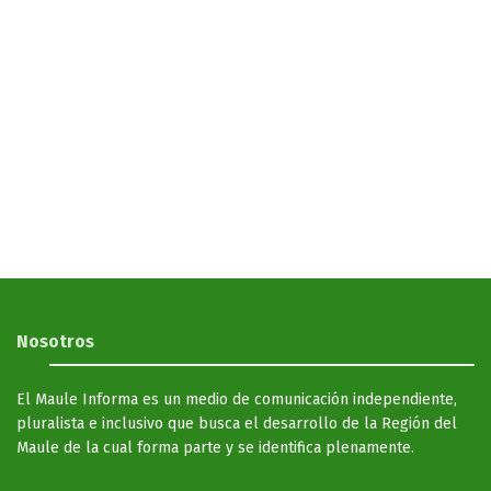
Nosotros
El Maule Informa es un medio de comunicación independiente,
pluralista e inclusivo que busca el desarrollo de la Región del
Maule de la cual forma parte y se identifica plenamente.