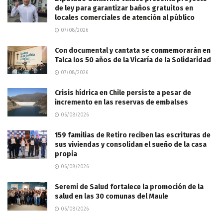
de ley para garantizar baños gratuitos en
locales comerciales de atención al público
07/08/2026
Con documental y cantata se conmemorarán en
Talca los 50 años de la Vicaría de la Solidaridad
07/08/2026
Crisis hídrica en Chile persiste a pesar de
incremento en las reservas de embalses
06/08/2026
159 familias de Retiro reciben las escrituras de
sus viviendas y consolidan el sueño de la casa
propia
06/08/2026
Seremi de Salud fortalece la promoción de la
salud en las 30 comunas del Maule
06/08/2026