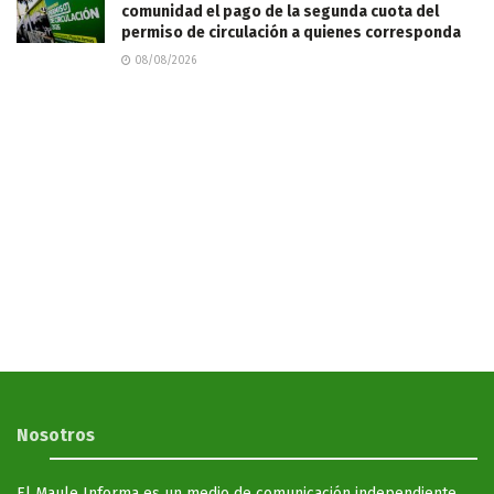
comunidad el pago de la segunda cuota del
permiso de circulación a quienes corresponda
08/08/2026
Nosotros
El Maule Informa es un medio de comunicación independiente,