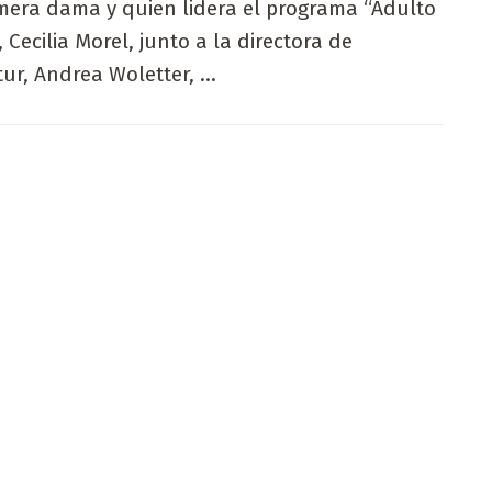
mera dama y quien lidera el programa “Adulto
, Cecilia Morel, junto a la directora de
ur, Andrea Woletter, ...