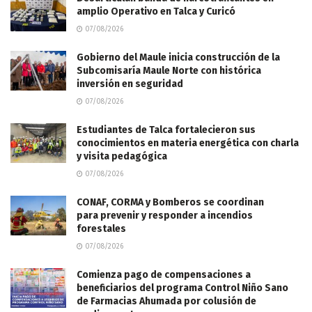
amplio Operativo en Talca y Curicó
07/08/2026
Gobierno del Maule inicia construcción de la
Subcomisaría Maule Norte con histórica
inversión en seguridad
07/08/2026
Estudiantes de Talca fortalecieron sus
conocimientos en materia energética con charla
y visita pedagógica
07/08/2026
CONAF, CORMA y Bomberos se coordinan
para prevenir y responder a incendios
forestales
07/08/2026
Comienza pago de compensaciones a
beneficiarios del programa Control Niño Sano
de Farmacias Ahumada por colusión de