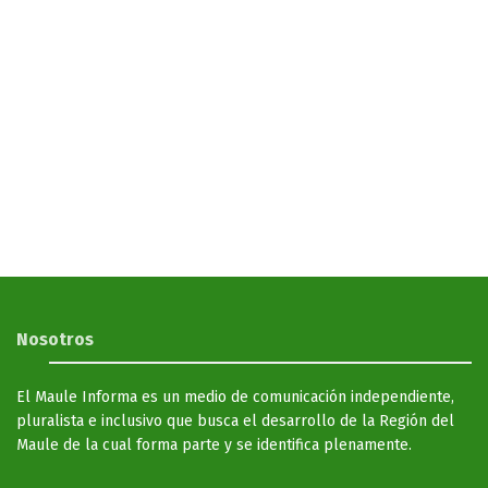
Nosotros
El Maule Informa es un medio de comunicación independiente,
pluralista e inclusivo que busca el desarrollo de la Región del
Maule de la cual forma parte y se identifica plenamente.