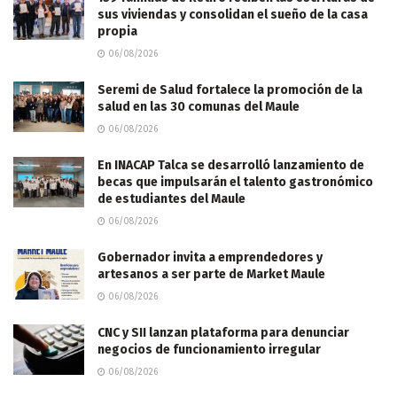
sus viviendas y consolidan el sueño de la casa
propia
06/08/2026
Seremi de Salud fortalece la promoción de la
salud en las 30 comunas del Maule
06/08/2026
En INACAP Talca se desarrolló lanzamiento de
becas que impulsarán el talento gastronómico
de estudiantes del Maule
06/08/2026
Gobernador invita a emprendedores y
artesanos a ser parte de Market Maule
06/08/2026
CNC y SII lanzan plataforma para denunciar
negocios de funcionamiento irregular
06/08/2026