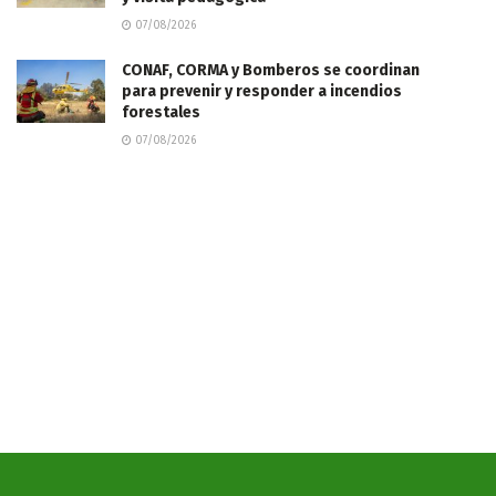
07/08/2026
CONAF, CORMA y Bomberos se coordinan
para prevenir y responder a incendios
forestales
07/08/2026