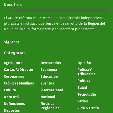
Nosotros
El Maule Informa es un medio de comunicación independiente,
pluralista e inclusivo que busca el desarrollo de la Región del
Maule de la cual forma parte y se identifica plenamente.
Síguenos
Categorías
Agricultura
Destacados
Opinión
Cartas Al Director
Economía
Policía Y
Tribunales
Coronavirus
Educación
Política
Crónicas Maulinas
Eventos
Salud
Cultura
Internacional
Tecnología
Dato Útil
Nacional
Varios
Defunciones
Noticias
Regionales
Vida & Estilo
Deportes