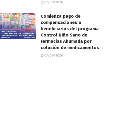
07/08/2026
Comienza pago de
compensaciones a
beneficiarios del programa
Control Niño Sano de
Farmacias Ahumada por
colusión de medicamentos
07/08/2026