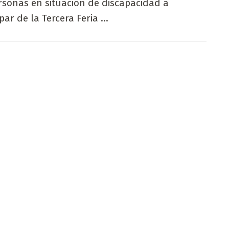
rsonas en situación de discapacidad a
par de la Tercera Feria ...