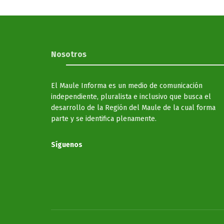
Nosotros
El Maule Informa es un medio de comunicación
independiente, pluralista e inclusivo que busca el
desarrollo de la Región del Maule de la cual forma
parte y se identifica plenamente.
Síguenos