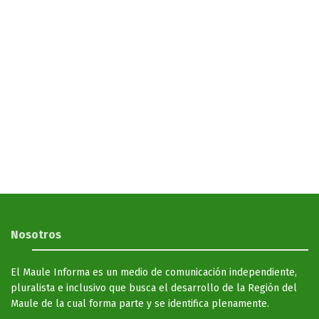
Nosotros
El Maule Informa es un medio de comunicación independiente,
pluralista e inclusivo que busca el desarrollo de la Región del
Maule de la cual forma parte y se identifica plenamente.