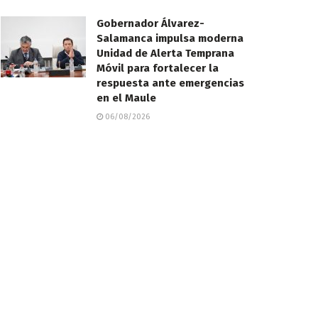
Gobernador Álvarez-
Salamanca impulsa moderna
Unidad de Alerta Temprana
Móvil para fortalecer la
respuesta ante emergencias
en el Maule
06/08/2026