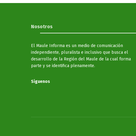
Nosotros
El Maule Informa es un medio de comunicación
independiente, pluralista e inclusivo que busca el
desarrollo de la Región del Maule de la cual forma
parte y se identifica plenamente.
Síguenos