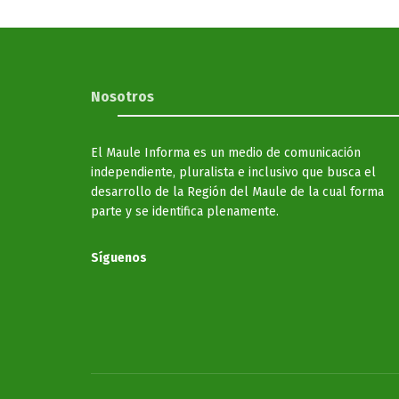
Nosotros
El Maule Informa es un medio de comunicación
independiente, pluralista e inclusivo que busca el
desarrollo de la Región del Maule de la cual forma
parte y se identifica plenamente.
Síguenos