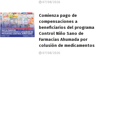
07/08/2026
Comienza pago de
compensaciones a
beneficiarios del programa
Control Niño Sano de
Farmacias Ahumada por
colusión de medicamentos
07/08/2026