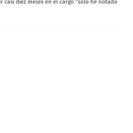
r casi diez meses en el cargo “sólo he notado