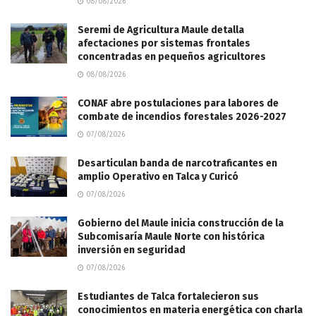
08/08/2026
Seremi de Agricultura Maule detalla
afectaciones por sistemas frontales
concentradas en pequeños agricultores
08/08/2026
CONAF abre postulaciones para labores de
combate de incendios forestales 2026-2027
07/08/2026
Desarticulan banda de narcotraficantes en
amplio Operativo en Talca y Curicó
07/08/2026
Gobierno del Maule inicia construcción de la
Subcomisaría Maule Norte con histórica
inversión en seguridad
07/08/2026
Estudiantes de Talca fortalecieron sus
conocimientos en materia energética con charla