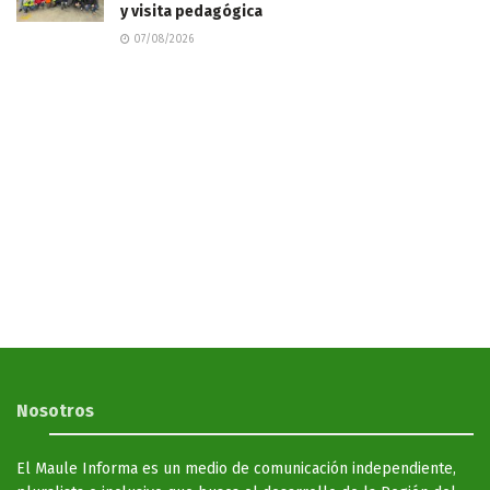
y visita pedagógica
07/08/2026
Nosotros
El Maule Informa es un medio de comunicación independiente,