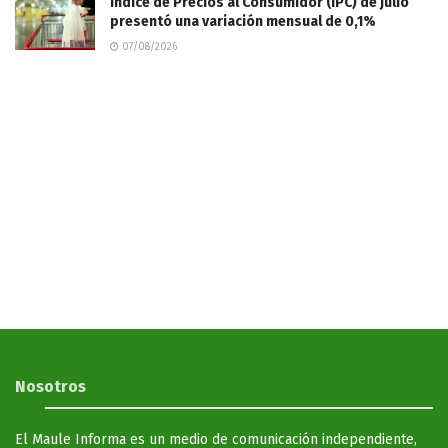
Índice de Precios al Consumidor (IPC) de julio
presentó una variación mensual de 0,1%
07/08/2026
Nosotros
El Maule Informa es un medio de comunicación independiente,