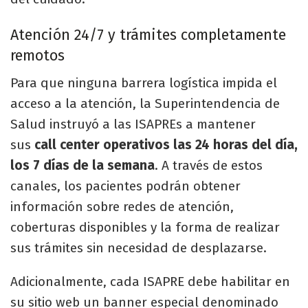
Atención 24/7 y trámites completamente
remotos
Para que ninguna barrera logística impida el
acceso a la atención, la Superintendencia de
Salud instruyó a las ISAPREs a mantener
sus
call center operativos las 24 horas del día,
los 7 días de la semana
. A través de estos
canales, los pacientes podrán obtener
información sobre redes de atención,
coberturas disponibles y la forma de realizar
sus trámites sin necesidad de desplazarse.
Adicionalmente, cada ISAPRE debe habilitar en
su sitio web un banner especial denominado