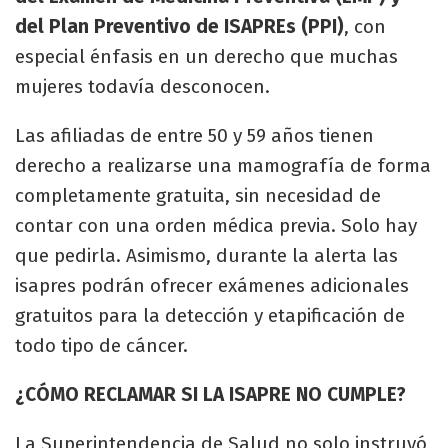
del Plan Preventivo de ISAPREs (PPI)
, con
especial énfasis en un derecho que muchas
mujeres todavía desconocen.
Las afiliadas de entre 50 y 59 años tienen
derecho a realizarse una mamografía de forma
completamente gratuita, sin necesidad de
contar con una orden médica previa. Solo hay
que pedirla. Asimismo, durante la alerta las
isapres podrán ofrecer exámenes adicionales
gratuitos para la detección y etapificación de
todo tipo de cáncer.
¿CÓMO RECLAMAR SI LA ISAPRE NO CUMPLE?
La Superintendencia de Salud no solo instruyó,