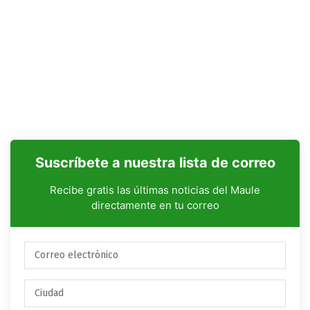
Suscríbete a nuestra lista de correo
Recibe gratis las últimas noticias del Maule
directamente en tu correo