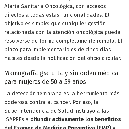
Alerta Sanitaria Oncológica, con accesos
directos a todas estas funcionalidades. El
objetivo es simple: que cualquier gestión
relacionada con la atención oncológica pueda
resolverse de forma completamente remota. El
plazo para implementarlo es de cinco días
hábiles desde la notificación del oficio circular.
Mamografía gratuita y sin orden médica
para mujeres de 50 a 59 años
La detección temprana es la herramienta más
poderosa contra el cáncer. Por eso, la
Superintendencia de Salud instruyó a las
ISAPREs a
difundir activamente los beneficios
del Examen de Medicina Preventiva (EMP) y