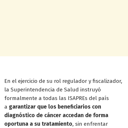
En el ejercicio de su rol regulador y fiscalizador,
la Superintendencia de Salud instruyó
formalmente a todas las ISAPREs del país
a
garantizar que los beneficiarios con
diagnóstico de cáncer accedan de forma
oportuna a su tratamiento
, sin enfrentar