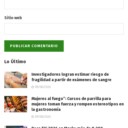
Sitio web
Lo Último
Investigadores logran estimar riesgo de
fragilidad a partir de exámenes de sangre
09/08/2026
Mujeres al fuego”: Cursos de parrilla para
mujeres toman fuerza y rompen estereotipos en
la gastronomía
09/08/2026