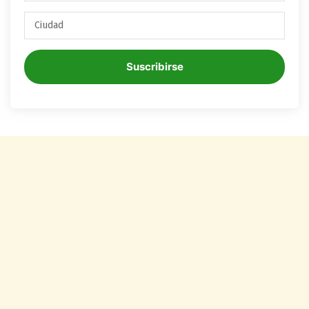
Suscribirse