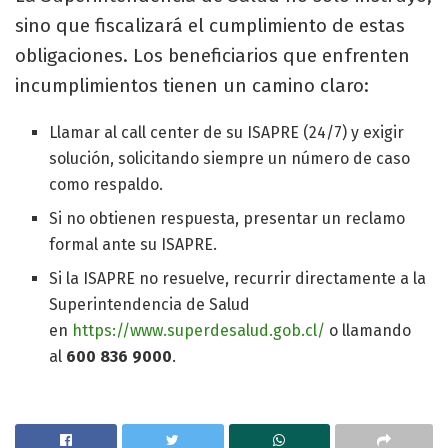
sino que fiscalizará el cumplimiento de estas
obligaciones. Los beneficiarios que enfrenten
incumplimientos tienen un camino claro:
Llamar al call center de su ISAPRE (24/7) y exigir
solución, solicitando siempre un número de caso
como respaldo.
Si no obtienen respuesta, presentar un reclamo
formal ante su ISAPRE.
Si la ISAPRE no resuelve, recurrir directamente a la
Superintendencia de Salud
en
https://www.superdesalud.gob.cl/
o llamando
al
600 836 9000
.