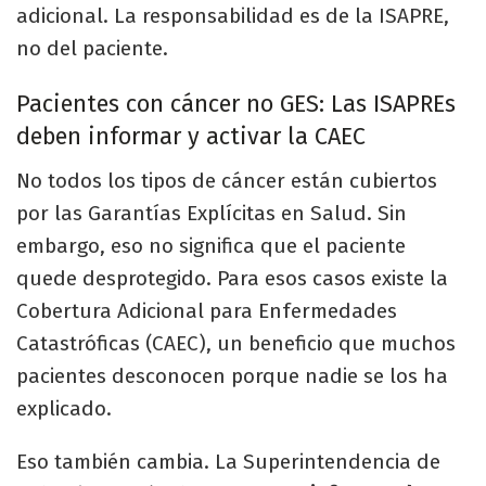
adicional. La responsabilidad es de la ISAPRE,
no del paciente.
Pacientes con cáncer no GES: Las ISAPREs
deben informar y activar la CAEC
No todos los tipos de cáncer están cubiertos
por las Garantías Explícitas en Salud. Sin
embargo, eso no significa que el paciente
quede desprotegido. Para esos casos existe la
Cobertura Adicional para Enfermedades
Catastróficas (CAEC), un beneficio que muchos
pacientes desconocen porque nadie se los ha
explicado.
Eso también cambia. La Superintendencia de