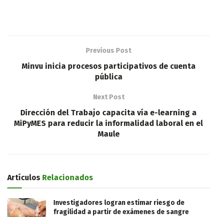
Previous Post
Minvu inicia procesos participativos de cuenta
pública
Next Post
Dirección del Trabajo capacita vía e-learning a
MiPyMES para reducir la informalidad laboral en el
Maule
Artículos
Relacionados
Investigadores logran estimar riesgo de
fragilidad a partir de exámenes de sangre