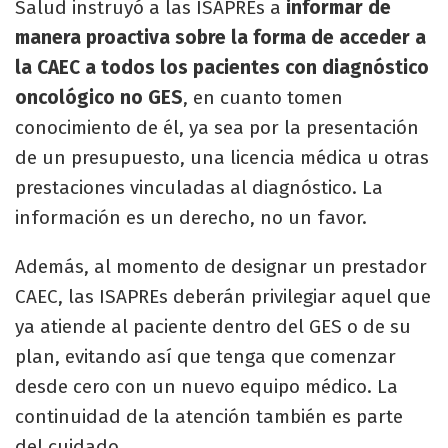
Salud instruyó a las ISAPREs a
informar de
manera proactiva sobre la forma de acceder a
la CAEC a todos los pacientes con diagnóstico
oncológico no GES
, en cuanto tomen
conocimiento de él, ya sea por la presentación
de un presupuesto, una licencia médica u otras
prestaciones vinculadas al diagnóstico. La
información es un derecho, no un favor.
Además, al momento de designar un prestador
CAEC, las ISAPREs deberán privilegiar aquel que
ya atiende al paciente dentro del GES o de su
plan, evitando así que tenga que comenzar
desde cero con un nuevo equipo médico. La
continuidad de la atención también es parte
del cuidado.