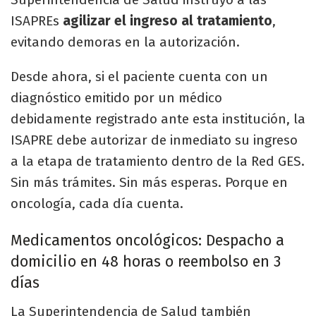
ISAPREs
agilizar el ingreso al tratamiento
,
evitando demoras en la autorización.
Desde ahora, si el paciente cuenta con un
diagnóstico emitido por un médico
debidamente registrado ante esta institución, la
ISAPRE debe autorizar de inmediato su ingreso
a la etapa de tratamiento dentro de la Red GES.
Sin más trámites. Sin más esperas. Porque en
oncología, cada día cuenta.
Medicamentos oncológicos: Despacho a
domicilio en 48 horas o reembolso en 3
días
La Superintendencia de Salud también