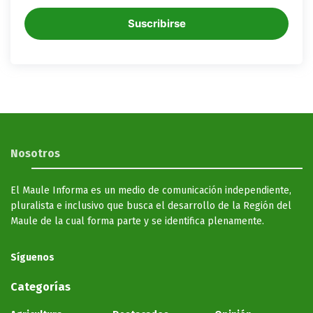
Suscribirse
Nosotros
El Maule Informa es un medio de comunicación independiente,
pluralista e inclusivo que busca el desarrollo de la Región del
Maule de la cual forma parte y se identifica plenamente.
Síguenos
Categorías