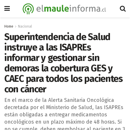
Home
Nacional
Superintendencia de Salud
instruye a las ISAPREs
informar y gestionar sin
demoras la cobertura GES y
CAEC para todos los pacientes
con cáncer
En el marco de la Alerta Sanitaria Oncológica
decretada por el Ministerio de Salud, las ISAPREs
están obligadas a entregar medicamentos
oncológicos en un plazo máximo de 48 horas. Si
no se cumple, deben reembolsar al paciente en 3