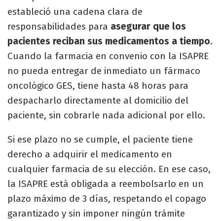
estableció una cadena clara de
responsabilidades para
asegurar que los
pacientes reciban sus medicamentos a tiempo
.
Cuando la farmacia en convenio con la ISAPRE
no pueda entregar de inmediato un fármaco
oncológico GES, tiene hasta 48 horas para
despacharlo directamente al domicilio del
paciente, sin cobrarle nada adicional por ello.
Si ese plazo no se cumple, el paciente tiene
derecho a adquirir el medicamento en
cualquier farmacia de su elección. En ese caso,
la ISAPRE está obligada a reembolsarlo en un
plazo máximo de 3 días, respetando el copago
garantizado y sin imponer ningún trámite