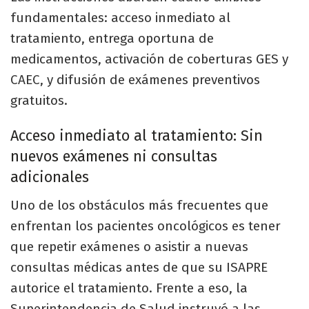
fundamentales: acceso inmediato al
tratamiento, entrega oportuna de
medicamentos, activación de coberturas GES y
CAEC, y difusión de exámenes preventivos
gratuitos.
Acceso inmediato al tratamiento: Sin
nuevos exámenes ni consultas
adicionales
Uno de los obstáculos más frecuentes que
enfrentan los pacientes oncológicos es tener
que repetir exámenes o asistir a nuevas
consultas médicas antes de que su ISAPRE
autorice el tratamiento. Frente a eso, la
Superintendencia de Salud instruyó a las