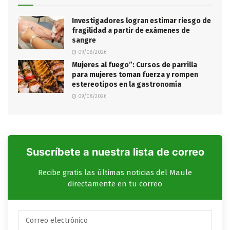
Investigadores logran estimar riesgo de
fragilidad a partir de exámenes de
sangre
09/08/2026
Mujeres al fuego”: Cursos de parrilla
para mujeres toman fuerza y rompen
estereotipos en la gastronomía
09/08/2026
Suscríbete a nuestra lista de correo
Recibe gratis las últimas noticias del Maule
directamente en tu correo