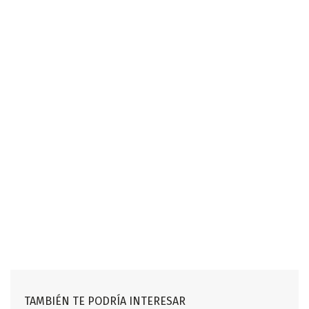
TAMBIÉN TE PODRÍA INTERESAR