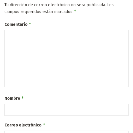
Tu dirección de correo electrónico no será publicada.
Los
*
campos requeridos están marcados
*
Comentario
*
Nombre
*
Correo electrónico