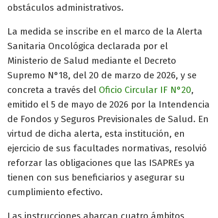
obstáculos administrativos.
La medida se inscribe en el marco de la Alerta
Sanitaria Oncológica declarada por el
Ministerio de Salud mediante el Decreto
Supremo N°18, del 20 de marzo de 2026, y se
concreta a través del
Oficio Circular IF N°20
,
emitido el 5 de mayo de 2026 por la Intendencia
de Fondos y Seguros Previsionales de Salud. En
virtud de dicha alerta, esta institución, en
ejercicio de sus facultades normativas, resolvió
reforzar las obligaciones que las ISAPREs ya
tienen con sus beneficiarios y asegurar su
cumplimiento efectivo.
Las instrucciones abarcan cuatro ámbitos