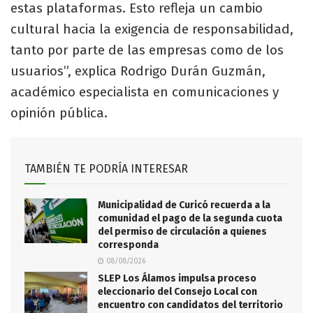
estas plataformas. Esto refleja un cambio
cultural hacia la exigencia de responsabilidad,
tanto por parte de las empresas como de los
usuarios”, explica Rodrigo Durán Guzmán,
académico especialista en comunicaciones y
opinión pública.
TAMBIÉN TE PODRÍA INTERESAR
Municipalidad de Curicó recuerda a la
comunidad el pago de la segunda cuota
del permiso de circulación a quienes
corresponda
08/08/2026
SLEP Los Álamos impulsa proceso
eleccionario del Consejo Local con
encuentro con candidatos del territorio