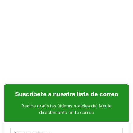
Suscríbete a nuestra lista de correo
Recibe gratis las últimas noticias del Maule
directamente en tu correo