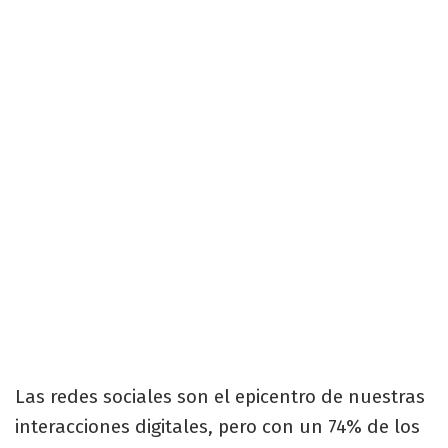
Las redes sociales son el epicentro de nuestras
interacciones digitales, pero con un 74% de los