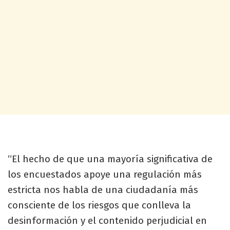
“El hecho de que una mayoría significativa de
los encuestados apoye una regulación más
estricta nos habla de una ciudadanía más
consciente de los riesgos que conlleva la
desinformación y el contenido perjudicial en