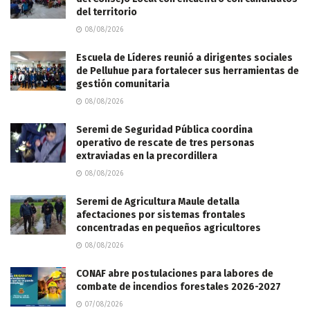
del territorio
08/08/2026
Escuela de Líderes reunió a dirigentes sociales
de Pelluhue para fortalecer sus herramientas de
gestión comunitaria
08/08/2026
Seremi de Seguridad Pública coordina
operativo de rescate de tres personas
extraviadas en la precordillera
08/08/2026
Seremi de Agricultura Maule detalla
afectaciones por sistemas frontales
concentradas en pequeños agricultores
08/08/2026
CONAF abre postulaciones para labores de
combate de incendios forestales 2026-2027
07/08/2026