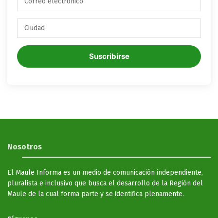
Suscribirse
Nosotros
El Maule Informa es un medio de comunicación independiente,
pluralista e inclusivo que busca el desarrollo de la Región del
Maule de la cual forma parte y se identifica plenamente.