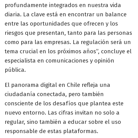
profundamente integrados en nuestra vida
diaria. La clave está en encontrar un balance
entre las oportunidades que ofrecen y los
riesgos que presentan, tanto para las personas
como para las empresas. La regulación será un
tema crucial en los próximos años”, concluye el
especialista en comunicaciones y opinión
pública.
El panorama digital en Chile refleja una
ciudadanía conectada, pero también
consciente de los desafíos que plantea este
nuevo entorno. Las cifras invitan no solo a
regular, sino también a educar sobre el uso
responsable de estas plataformas.