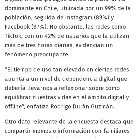
dominante en Chile, utilizada por un 99% de la
población, seguida de Instagram (89%) y
Facebook (87%). No obstante, las redes como
TikTok, con un 42% de usuarios que la utilizan
más de tres horas diarias, evidencian un
fenómeno preocupante.
“El tiempo de uso tan elevado en ciertas redes
apunta a un nivel de dependencia digital que
debería llevarnos a reflexionar sobre cómo
equilibrar nuestras vidas en el ámbito digital y
offline”, enfatiza Rodrigo Durán Guzmán.
Otro dato relevante de la encuesta destaca que
compartir memes o información con familiares