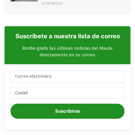
08/08/2026
Suscríbete a nuestra lista de correo
Recibe gratis las últimas noticias del Maule
directamente en tu correo
Suscribirse