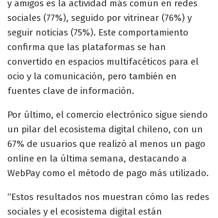
y amigos es la actividad más común en redes
sociales (77%), seguido por vitrinear (76%) y
seguir noticias (75%). Este comportamiento
confirma que las plataformas se han
convertido en espacios multifacéticos para el
ocio y la comunicación, pero también en
fuentes clave de información.
Por último, el comercio electrónico sigue siendo
un pilar del ecosistema digital chileno, con un
67% de usuarios que realizó al menos un pago
online en la última semana, destacando a
WebPay como el método de pago más utilizado.
“Estos resultados nos muestran cómo las redes
sociales y el ecosistema digital están