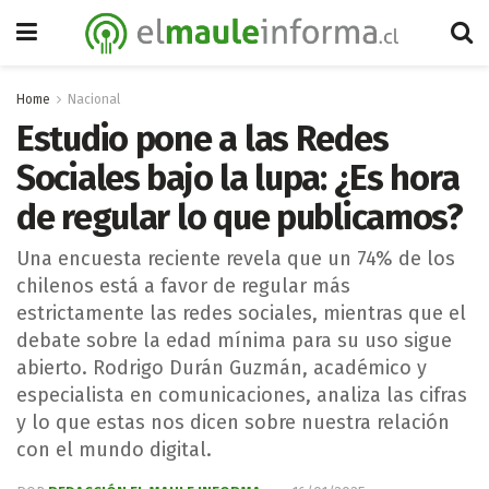
Home
Nacional
Estudio pone a las Redes
Sociales bajo la lupa: ¿Es hora
de regular lo que publicamos?
Una encuesta reciente revela que un 74% de los
chilenos está a favor de regular más
estrictamente las redes sociales, mientras que el
debate sobre la edad mínima para su uso sigue
abierto. Rodrigo Durán Guzmán, académico y
especialista en comunicaciones, analiza las cifras
y lo que estas nos dicen sobre nuestra relación
con el mundo digital.