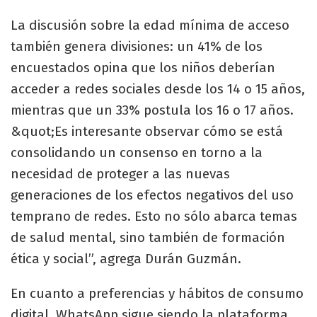
La discusión sobre la edad mínima de acceso
también genera divisiones: un 41% de los
encuestados opina que los niños deberían
acceder a redes sociales desde los 14 o 15 años,
mientras que un 33% postula los 16 o 17 años.
&quot;Es interesante observar cómo se está
consolidando un consenso en torno a la
necesidad de proteger a las nuevas
generaciones de los efectos negativos del uso
temprano de redes. Esto no sólo abarca temas
de salud mental, sino también de formación
ética y social”, agrega Durán Guzmán.
En cuanto a preferencias y hábitos de consumo
digital, WhatsApp sigue siendo la plataforma