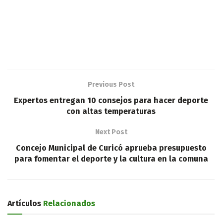
Previous Post
Expertos entregan 10 consejos para hacer deporte
con altas temperaturas
Next Post
Concejo Municipal de Curicó aprueba presupuesto
para fomentar el deporte y la cultura en la comuna
Artículos
Relacionados