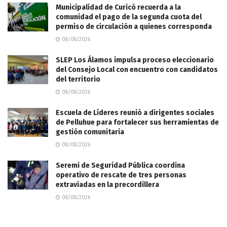
Municipalidad de Curicó recuerda a la
comunidad el pago de la segunda cuota del
permiso de circulación a quienes corresponda
08/08/2026
SLEP Los Álamos impulsa proceso eleccionario
del Consejo Local con encuentro con candidatos
del territorio
08/08/2026
Escuela de Líderes reunió a dirigentes sociales
de Pelluhue para fortalecer sus herramientas de
gestión comunitaria
08/08/2026
Seremi de Seguridad Pública coordina
operativo de rescate de tres personas
extraviadas en la precordillera
08/08/2026