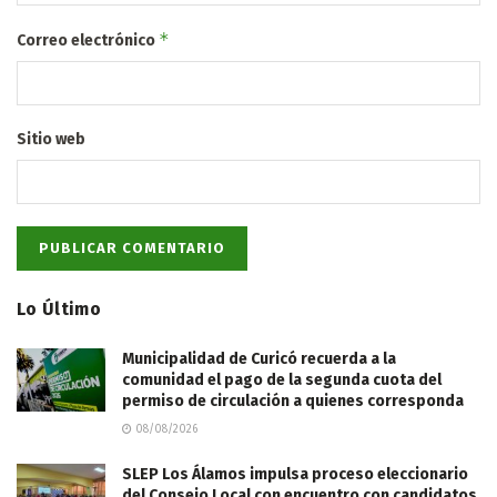
*
Correo electrónico
Sitio web
Lo Último
Municipalidad de Curicó recuerda a la
comunidad el pago de la segunda cuota del
permiso de circulación a quienes corresponda
08/08/2026
SLEP Los Álamos impulsa proceso eleccionario
del Consejo Local con encuentro con candidatos