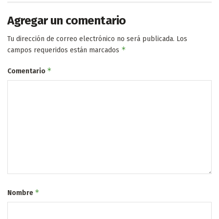
Agregar un comentario
Tu dirección de correo electrónico no será publicada.
Los
*
campos requeridos están marcados
*
Comentario
*
Nombre