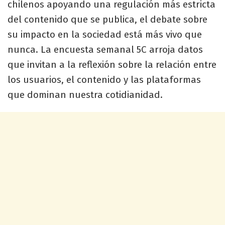
chilenos apoyando una regulación más estricta
del contenido que se publica, el debate sobre
su impacto en la sociedad está más vivo que
nunca. La encuesta semanal 5C arroja datos
que invitan a la reflexión sobre la relación entre
los usuarios, el contenido y las plataformas
que dominan nuestra cotidianidad.