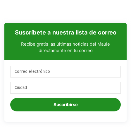
Suscríbete a nuestra lista de correo
Recibe gratis las últimas noticias del Maule
directamente en tu correo
Suscribirse