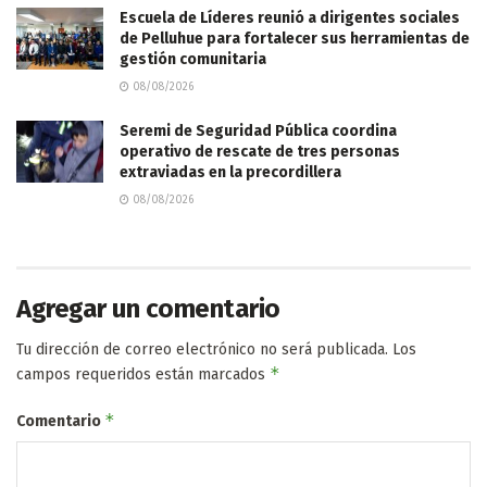
Escuela de Líderes reunió a dirigentes sociales
de Pelluhue para fortalecer sus herramientas de
gestión comunitaria
08/08/2026
Seremi de Seguridad Pública coordina
operativo de rescate de tres personas
extraviadas en la precordillera
08/08/2026
Agregar un comentario
Tu dirección de correo electrónico no será publicada.
Los
*
campos requeridos están marcados
*
Comentario