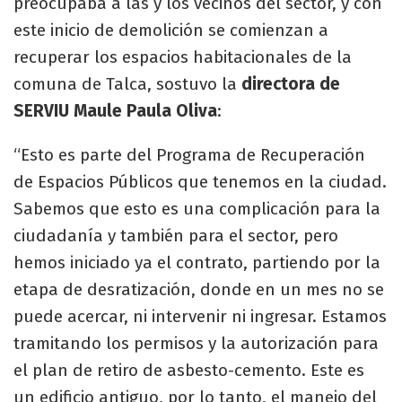
preocupaba a las y los vecinos del sector, y con
este inicio de demolición se comienzan a
recuperar los espacios habitacionales de la
comuna de Talca, sostuvo la
directora de
SERVIU Maule Paula Oliva
:
“Esto es parte del Programa de Recuperación
de Espacios Públicos que tenemos en la ciudad.
Sabemos que esto es una complicación para la
ciudadanía y también para el sector, pero
hemos iniciado ya el contrato, partiendo por la
etapa de desratización, donde en un mes no se
puede acercar, ni intervenir ni ingresar. Estamos
tramitando los permisos y la autorización para
el plan de retiro de asbesto-cemento. Este es
un edificio antiguo, por lo tanto, el manejo del