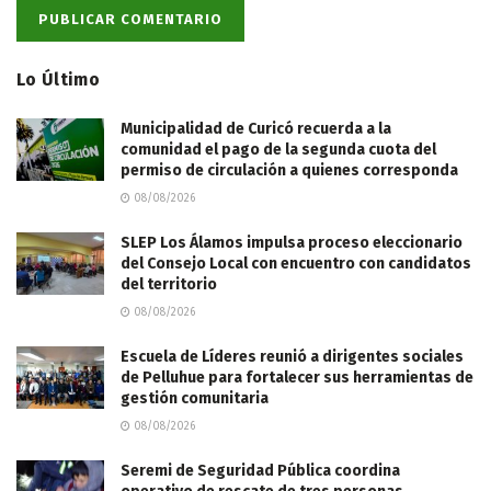
Lo Último
Municipalidad de Curicó recuerda a la
comunidad el pago de la segunda cuota del
permiso de circulación a quienes corresponda
08/08/2026
SLEP Los Álamos impulsa proceso eleccionario
del Consejo Local con encuentro con candidatos
del territorio
08/08/2026
Escuela de Líderes reunió a dirigentes sociales
de Pelluhue para fortalecer sus herramientas de
gestión comunitaria
08/08/2026
Seremi de Seguridad Pública coordina