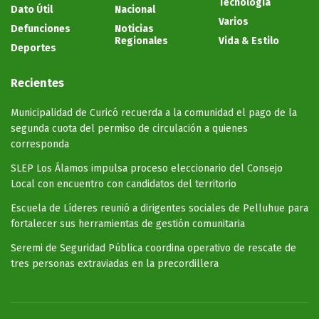
Tecnología
Dato Útil
Nacional
Varios
Defunciones
Noticias
Regionales
Vida & Estilo
Deportes
Recientes
Municipalidad de Curicó recuerda a la comunidad el pago de la
segunda cuota del permiso de circulación a quienes
corresponda
SLEP Los Álamos impulsa proceso eleccionario del Consejo
Local con encuentro con candidatos del territorio
Escuela de Líderes reunió a dirigentes sociales de Pelluhue para
fortalecer sus herramientas de gestión comunitaria
Seremi de Seguridad Pública coordina operativo de rescate de
tres personas extraviadas en la precordillera