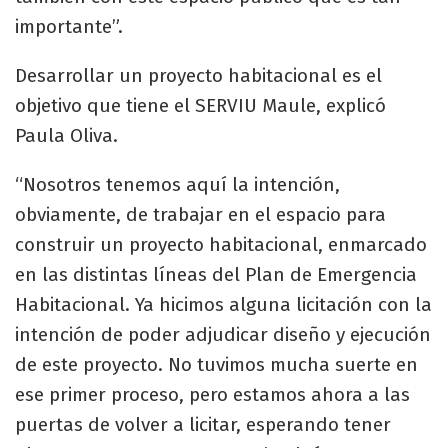
importante”.
Desarrollar un proyecto habitacional es el
objetivo que tiene el SERVIU Maule, explicó
Paula Oliva.
“Nosotros tenemos aquí la intención,
obviamente, de trabajar en el espacio para
construir un proyecto habitacional, enmarcado
en las distintas líneas del Plan de Emergencia
Habitacional. Ya hicimos alguna licitación con la
intención de poder adjudicar diseño y ejecución
de este proyecto. No tuvimos mucha suerte en
ese primer proceso, pero estamos ahora a las
puertas de volver a licitar, esperando tener