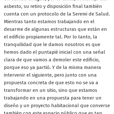
asbesto, su retiro y disposición final también
cuenta con un protocolo de la Seremi de Salud.
Mientras tanto estamos trabajando en el
desarme de algunas estructuras que están en
el edificio propiamente tal. Por lo tanto, la
tranquilidad que le damos nosotros es que
hemos dado el puntapié inicial con una señal
clara de que vamos a demoler este edificio,
porque eso ya partió. Y de la misma manera
intervenir el siguiente, pero junto con una
propuesta concreta de que esto no se va a
transformar en un sitio, sino que estamos
trabajando en una propuesta para tener un
diseño y un proyecto habitacional que converse
también con este espacio público que es tan