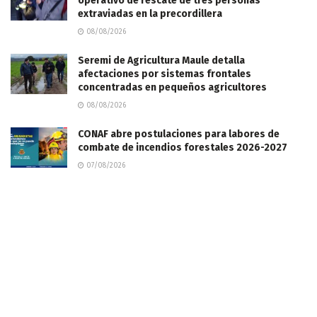
operativo de rescate de tres personas
extraviadas en la precordillera
08/08/2026
Seremi de Agricultura Maule detalla
afectaciones por sistemas frontales
concentradas en pequeños agricultores
08/08/2026
CONAF abre postulaciones para labores de
combate de incendios forestales 2026-2027
07/08/2026