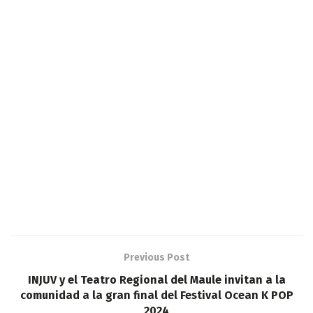
Previous Post
INJUV y el Teatro Regional del Maule invitan a la
comunidad a la gran final del Festival Ocean K POP
2024