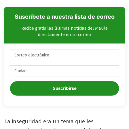
Suscríbete a nuestra lista de correo
Recibe gratis las últimas noticias del Maule
directamente en tu correo
Suscribirse
La inseguridad era un tema que les