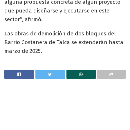
alguna propuesta concreta de algún proyecto
que pueda diseñarse y ejecutarse en este
sector”, afirmó.
Las obras de demolición de dos bloques del
Barrio Costanera de Talca se extenderán hasta
marzo de 2025.