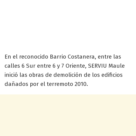
En el reconocido Barrio Costanera, entre las
calles 6 Sur entre 6 y 7 Oriente, SERVIU Maule
inició las obras de demolición de los edificios
dañados por el terremoto 2010.