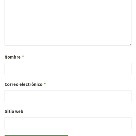
*
Nombre
*
Correo electrónico
Sitio web