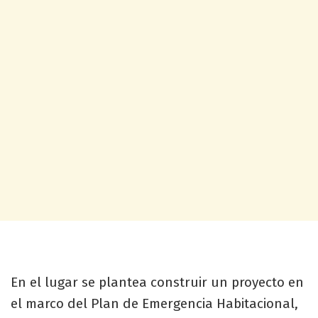
En el lugar se plantea construir un proyecto en
el marco del Plan de Emergencia Habitacional,