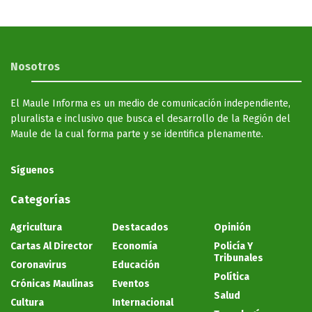
Nosotros
El Maule Informa es un medio de comunicación independiente,
pluralista e inclusivo que busca el desarrollo de la Región del
Maule de la cual forma parte y se identifica plenamente.
Síguenos
Categorías
Agricultura
Destacados
Opinión
Cartas Al Director
Economía
Policía Y
Tribunales
Coronavirus
Educación
Política
Crónicas Maulinas
Eventos
Salud
Cultura
Internacional