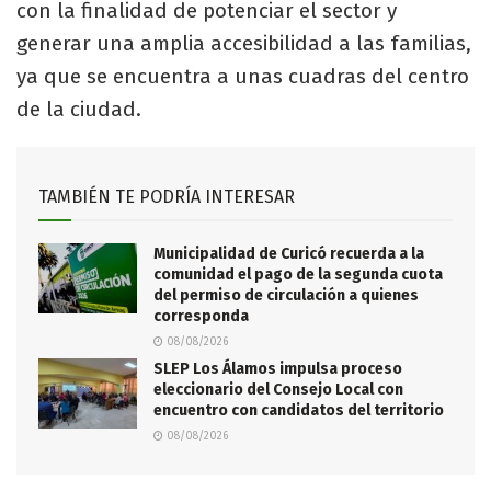
con la finalidad de potenciar el sector y
generar una amplia accesibilidad a las familias,
ya que se encuentra a unas cuadras del centro
de la ciudad.
TAMBIÉN TE PODRÍA INTERESAR
Municipalidad de Curicó recuerda a la
comunidad el pago de la segunda cuota
del permiso de circulación a quienes
corresponda
08/08/2026
SLEP Los Álamos impulsa proceso
eleccionario del Consejo Local con
encuentro con candidatos del territorio
08/08/2026