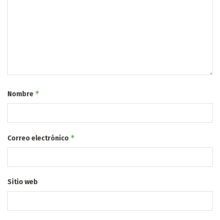
*
Nombre
*
Correo electrónico
Sitio web