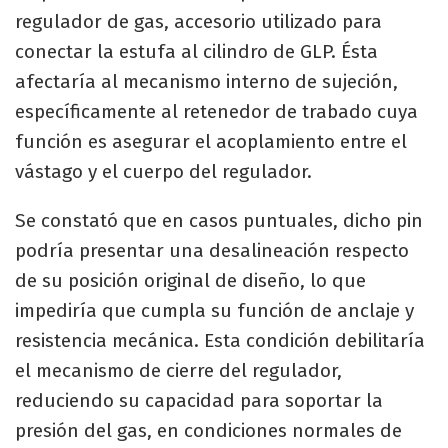
regulador de gas, accesorio utilizado para
conectar la estufa al cilindro de GLP. Ésta
afectaría al mecanismo interno de sujeción,
específicamente al retenedor de trabado cuya
función es asegurar el acoplamiento entre el
vástago y el cuerpo del regulador.
Se constató que en casos puntuales, dicho pin
podría presentar una desalineación respecto
de su posición original de diseño, lo que
impediría que cumpla su función de anclaje y
resistencia mecánica. Esta condición debilitaría
el mecanismo de cierre del regulador,
reduciendo su capacidad para soportar la
presión del gas, en condiciones normales de