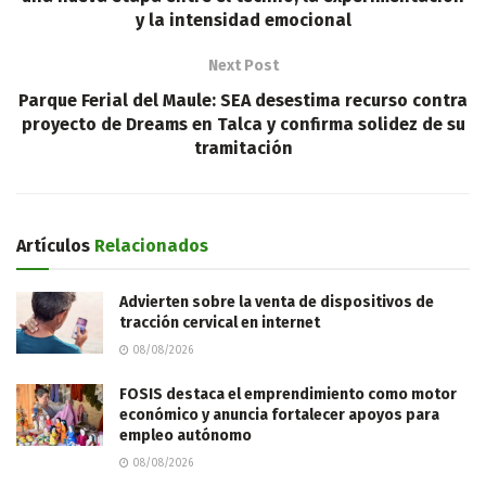
y la intensidad emocional
Next Post
Parque Ferial del Maule: SEA desestima recurso contra
proyecto de Dreams en Talca y confirma solidez de su
tramitación
Artículos
Relacionados
Advierten sobre la venta de dispositivos de
tracción cervical en internet
08/08/2026
FOSIS destaca el emprendimiento como motor
económico y anuncia fortalecer apoyos para
empleo autónomo
08/08/2026