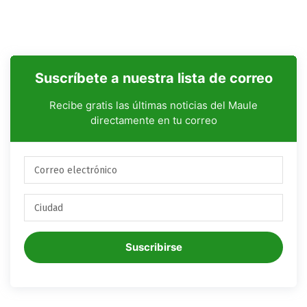
Suscríbete a nuestra lista de correo
Recibe gratis las últimas noticias del Maule
directamente en tu correo
Suscribirse