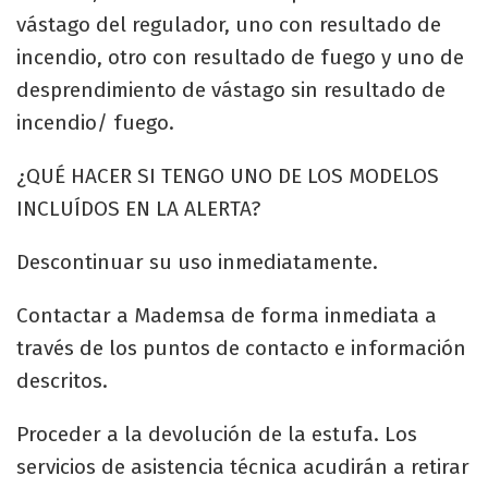
vástago del regulador, uno con resultado de
incendio, otro con resultado de fuego y uno de
desprendimiento de vástago sin resultado de
incendio/ fuego.
¿QUÉ HACER SI TENGO UNO DE LOS MODELOS
INCLUÍDOS EN LA ALERTA?
Descontinuar su uso inmediatamente.
Contactar a Mademsa de forma inmediata a
través de los puntos de contacto e información
descritos.
Proceder a la devolución de la estufa. Los
servicios de asistencia técnica acudirán a retirar