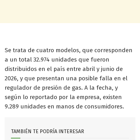
Se trata de cuatro modelos, que corresponden
a un total 32.974 unidades que fueron
distribuidos en el país entre abril y junio de
2026, y que presentan una posible falla en el
regulador de presión de gas. A la fecha, y
según lo reportado por la empresa, existen
9.289 unidades en manos de consumidores.
TAMBIÉN TE PODRÍA INTERESAR