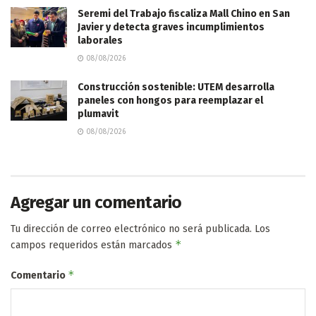
Seremi del Trabajo fiscaliza Mall Chino en San
Javier y detecta graves incumplimientos
laborales
08/08/2026
Construcción sostenible: UTEM desarrolla
paneles con hongos para reemplazar el
plumavit
08/08/2026
Agregar un comentario
Tu dirección de correo electrónico no será publicada.
Los
*
campos requeridos están marcados
*
Comentario