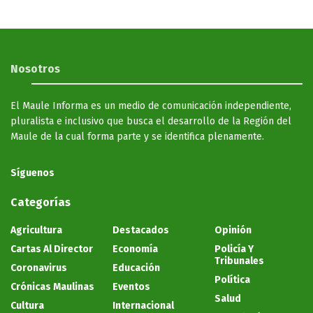
Nosotros
El Maule Informa es un medio de comunicación independiente,
pluralista e inclusivo que busca el desarrollo de la Región del
Maule de la cual forma parte y se identifica plenamente.
Síguenos
Categorías
Agricultura
Destacados
Opinión
Cartas Al Director
Economía
Policía Y
Tribunales
Coronavirus
Educación
Política
Crónicas Maulinas
Eventos
Salud
Cultura
Internacional