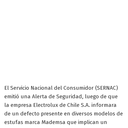
El Servicio Nacional del Consumidor (SERNAC)
emitió una Alerta de Seguridad, luego de que
la empresa Electrolux de Chile S.A. informara
de un defecto presente en diversos modelos de
estufas marca Mademsa que implican un