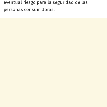
eventual riesgo para la seguridad de las
personas consumidoras.