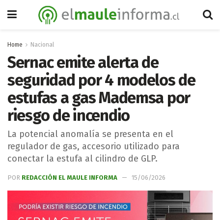
Home
Nacional
Sernac emite alerta de
seguridad por 4 modelos de
estufas a gas Mademsa por
riesgo de incendio
La potencial anomalía se presenta en el
regulador de gas, accesorio utilizado para
conectar la estufa al cilindro de GLP.
POR
REDACCIÓN EL MAULE INFORMA
15/06/2026