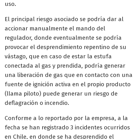
uso.
El principal riesgo asociado se podría dar al
accionar manualmente el mando del
regulador, donde eventualmente se podría
provocar el desprendimiento repentino de su
vástago, que en caso de estar la estufa
conectada al gas y prendida, podría generar
una liberación de gas que en contacto con una
fuente de ignición activa en el propio producto
(llama piloto) puede generar un riesgo de
deflagración o incendio.
Conforme a lo reportado por la empresa, a la
fecha se han registrado 3 incidentes ocurridos
en Chile, en donde se ha desprendido el