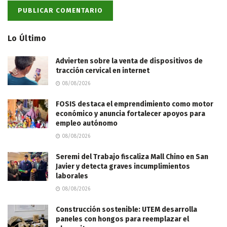
Lo Último
Advierten sobre la venta de dispositivos de
tracción cervical en internet
08/08/2026
FOSIS destaca el emprendimiento como motor
económico y anuncia fortalecer apoyos para
empleo autónomo
08/08/2026
Seremi del Trabajo fiscaliza Mall Chino en San
Javier y detecta graves incumplimientos
laborales
08/08/2026
Construcción sostenible: UTEM desarrolla
paneles con hongos para reemplazar el