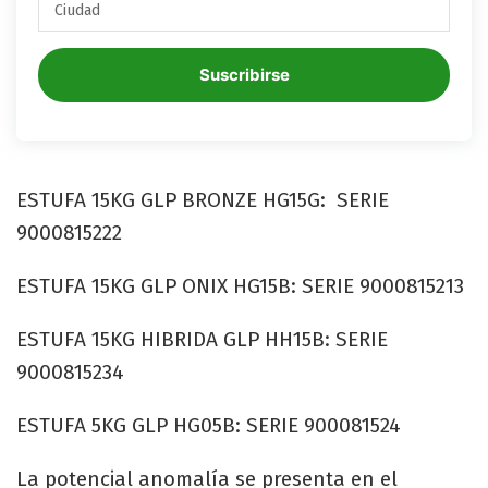
Suscribirse
ESTUFA 15KG GLP BRONZE HG15G: SERIE
9000815222
ESTUFA 15KG GLP ONIX HG15B: SERIE 9000815213
ESTUFA 15KG HIBRIDA GLP HH15B: SERIE
9000815234
ESTUFA 5KG GLP HG05B: SERIE 900081524
La potencial anomalía se presenta en el