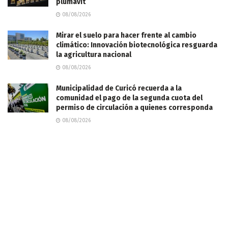
plumavit
08/08/2026
Mirar el suelo para hacer frente al cambio
climático: Innovación biotecnológica resguarda
la agricultura nacional
08/08/2026
Municipalidad de Curicó recuerda a la
comunidad el pago de la segunda cuota del
permiso de circulación a quienes corresponda
08/08/2026