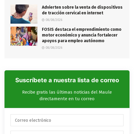
Advierten sobre la venta de dispositivos
de tracción cervical en internet
08/08/2026
FOSIS destaca el emprendimiento como
motor económico y anuncia fortalecer
apoyos para empleo autónomo
08/08/2026
Suscríbete a nuestra lista de correo
Recibe gratis las últimas noticias del Maule
directamente en tu correo