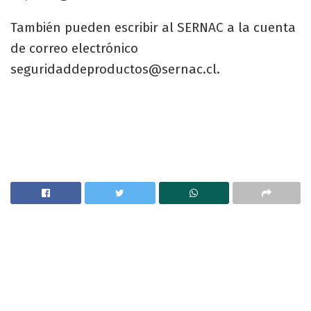
También pueden escribir al SERNAC a la cuenta
de correo electrónico
seguridaddeproductos@sernac.cl
.