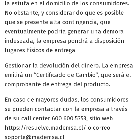
la estufa en el domicilio de los consumidores.
No obstante, y considerando que es posible
que se presente alta contingencia, que
eventualmente podría generar una demora
indeseada, la empresa pondrá a disposición
lugares físicos de entrega
Gestionar la devolución del dinero. La empresa
emitirá un “Certificado de Cambio”, que será el
comprobante de entrega del producto.
En caso de mayores dudas, los consumidores
se pueden contactar con la empresa a través
de su call center 600 600 5353, sitio web
https://resuelve.mademsa.cl/ o correo
soporte@mademsa.cl