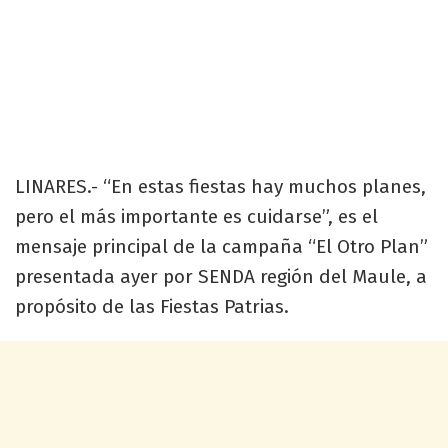
LINARES.- “En estas fiestas hay muchos planes,
pero el más importante es cuidarse”, es el
mensaje principal de la campaña “El Otro Plan”
presentada ayer por SENDA región del Maule, a
propósito de las Fiestas Patrias.