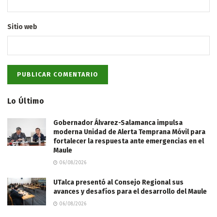
Sitio web
Lo Último
Gobernador Álvarez-Salamanca impulsa
moderna Unidad de Alerta Temprana Móvil para
fortalecer la respuesta ante emergencias en el
Maule
06/08/2026
UTalca presentó al Consejo Regional sus
avances y desafíos para el desarrollo del Maule
06/08/2026