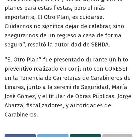
planes para estas fiestas, pero el más
importante, El Otro Plan, es cuidarse.
Cuidarnos no significa dejar de celebrar, sino
asegurarnos de un regreso a casa de forma
segura”, resaltó la autoridad de SENDA.
“El Otro Plan” fue presentado durante un hito
preventivo realizado en conjunto con CORESET
en la Tenencia de Carreteras de Carabineros de
Linares, junto a la seremi de Seguridad, María
José Gómez, y el titular de Obras Públicas, Jorge
Abarza, fiscalizadores, y autoridades de
Carabineros.