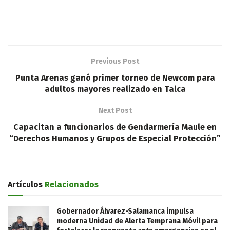
Previous Post
Punta Arenas ganó primer torneo de Newcom para
adultos mayores realizado en Talca
Next Post
Capacitan a funcionarios de Gendarmería Maule en
“Derechos Humanos y Grupos de Especial Protección”
Artículos
Relacionados
Gobernador Álvarez-Salamanca impulsa
moderna Unidad de Alerta Temprana Móvil para