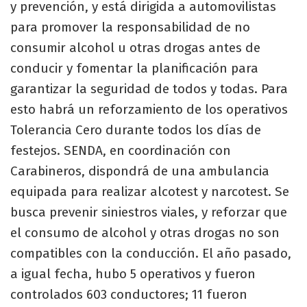
y prevención, y está dirigida a automovilistas
para promover la responsabilidad de no
consumir alcohol u otras drogas antes de
conducir y fomentar la planificación para
garantizar la seguridad de todos y todas. Para
esto habrá un reforzamiento de los operativos
Tolerancia Cero durante todos los días de
festejos. SENDA, en coordinación con
Carabineros, dispondrá de una ambulancia
equipada para realizar alcotest y narcotest. Se
busca prevenir siniestros viales, y reforzar que
el consumo de alcohol y otras drogas no son
compatibles con la conducción. El año pasado,
a igual fecha, hubo 5 operativos y fueron
controlados 603 conductores; 11 fueron