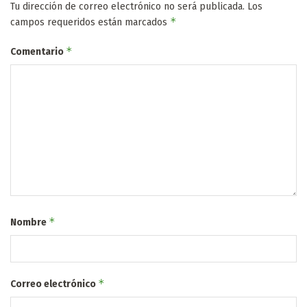
Tu dirección de correo electrónico no será publicada.
Los
*
campos requeridos están marcados
*
Comentario
*
Nombre
*
Correo electrónico