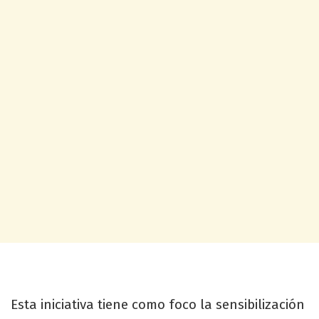
Esta iniciativa tiene como foco la sensibilización