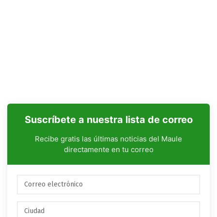
Suscríbete a nuestra lista de correo
Recibe gratis las últimas noticias del Maule
directamente en tu correo