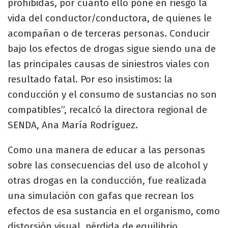
prohibidas, por cuanto ello pone en riesgo la
vida del conductor/conductora, de quienes le
acompañan o de terceras personas. Conducir
bajo los efectos de drogas sigue siendo una de
las principales causas de siniestros viales con
resultado fatal. Por eso insistimos: la
conducción y el consumo de sustancias no son
compatibles”, recalcó la directora regional de
SENDA, Ana María Rodríguez.
Como una manera de educar a las personas
sobre las consecuencias del uso de alcohol y
otras drogas en la conducción, fue realizada
una simulación con gafas que recrean los
efectos de esa sustancia en el organismo, como
distorsión visual, pérdida de equilibrio,