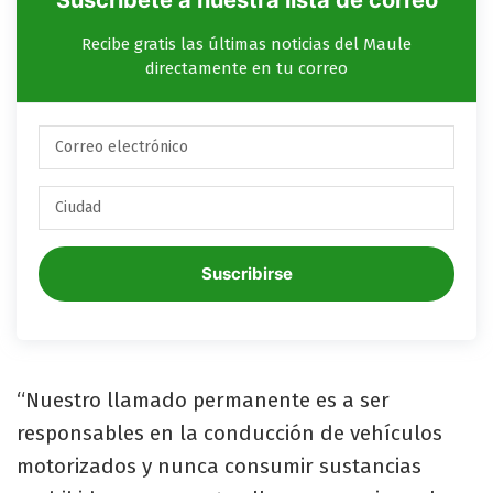
Recibe gratis las últimas noticias del Maule
directamente en tu correo
Suscribirse
“Nuestro llamado permanente es a ser
responsables en la conducción de vehículos
motorizados y nunca consumir sustancias