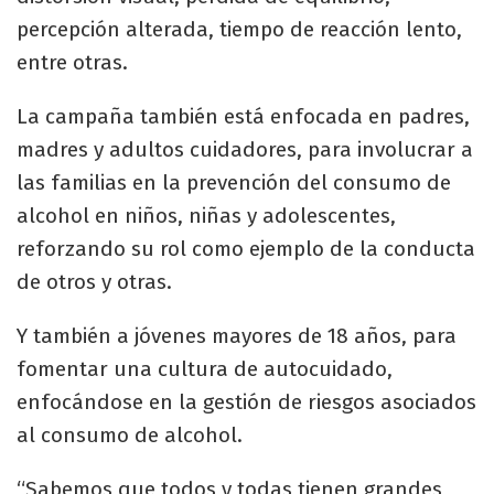
percepción alterada, tiempo de reacción lento,
entre otras.
La campaña también está enfocada en padres,
madres y adultos cuidadores, para involucrar a
las familias en la prevención del consumo de
alcohol en niños, niñas y adolescentes,
reforzando su rol como ejemplo de la conducta
de otros y otras.
Y también a jóvenes mayores de 18 años, para
fomentar una cultura de autocuidado,
enfocándose en la gestión de riesgos asociados
al consumo de alcohol.
“Sabemos que todos y todas tienen grandes