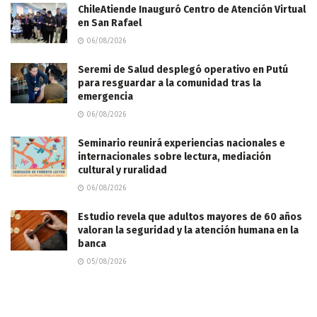
ChileAtiende Inauguró Centro de Atención Virtual
en San Rafael
06/08/2026
Seremi de Salud desplegó operativo en Putú
para resguardar a la comunidad tras la
emergencia
06/08/2026
Seminario reunirá experiencias nacionales e
internacionales sobre lectura, mediación
cultural y ruralidad
06/08/2026
Estudio revela que adultos mayores de 60 años
valoran la seguridad y la atención humana en la
banca
05/08/2026