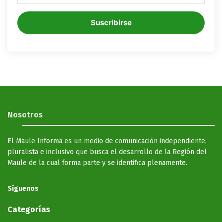
Suscribirse
Nosotros
El Maule Informa es un medio de comunicación independiente,
pluralista e inclusivo que busca el desarrollo de la Región del
Maule de la cual forma parte y se identifica plenamente.
Síguenos
Categorías