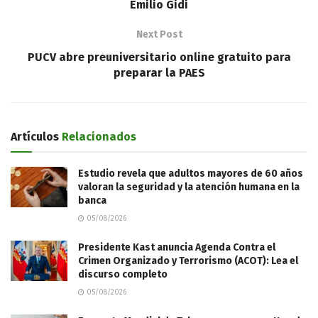
Emilio Gidi
Next Post
PUCV abre preuniversitario online gratuito para
preparar la PAES
Artículos
Relacionados
Estudio revela que adultos mayores de 60 años
valoran la seguridad y la atención humana en la
banca
05/08/2026
Presidente Kast anuncia Agenda Contra el
Crimen Organizado y Terrorismo (ACOT): Lea el
discurso completo
05/08/2026