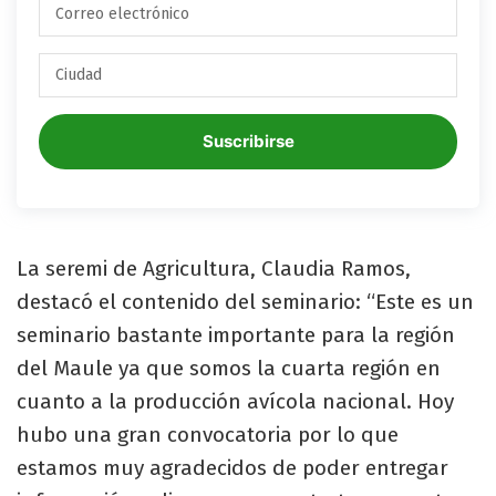
Suscribirse
La seremi de Agricultura, Claudia Ramos,
destacó el contenido del seminario: “Este es un
seminario bastante importante para la región
del Maule ya que somos la cuarta región en
cuanto a la producción avícola nacional. Hoy
hubo una gran convocatoria por lo que
estamos muy agradecidos de poder entregar