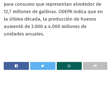
para consumo que representan alrededor de
12,7 millones de gallinas. ODEPA indica que en
la última década, la producción de huevos
aumentó de 3.000 a 4.000 millones de
unidades anuales.