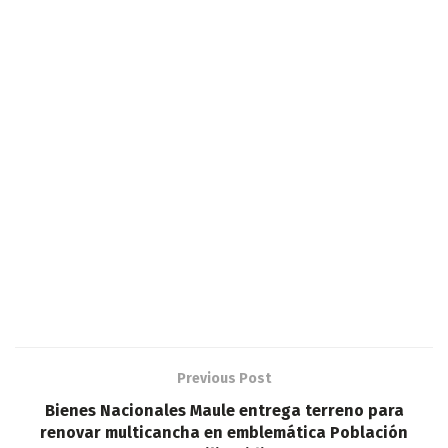
Previous Post
Bienes Nacionales Maule entrega terreno para
renovar multicancha en emblemática Población