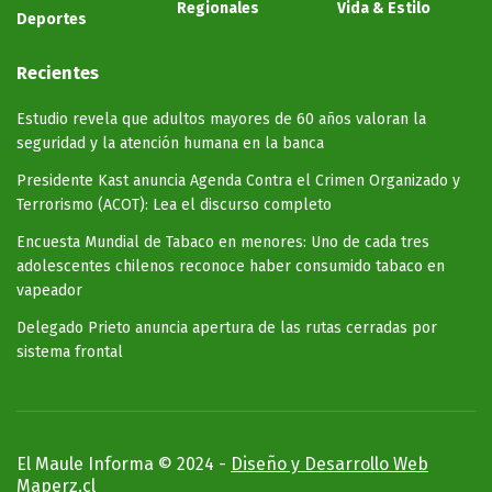
Regionales
Vida & Estilo
Deportes
Recientes
Estudio revela que adultos mayores de 60 años valoran la
seguridad y la atención humana en la banca
Presidente Kast anuncia Agenda Contra el Crimen Organizado y
Terrorismo (ACOT): Lea el discurso completo
Encuesta Mundial de Tabaco en menores: Uno de cada tres
adolescentes chilenos reconoce haber consumido tabaco en
vapeador
Delegado Prieto anuncia apertura de las rutas cerradas por
sistema frontal
El Maule Informa © 2024 -
Diseño y Desarrollo Web
Maperz.cl