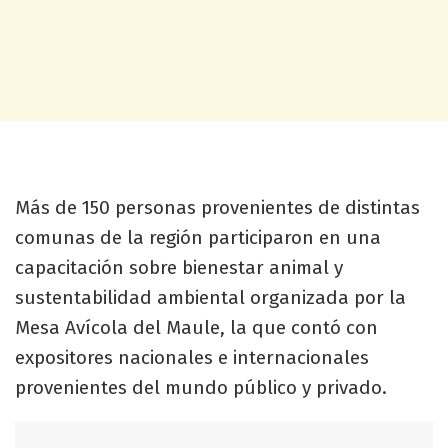
Más de 150 personas provenientes de distintas
comunas de la región participaron en una
capacitación sobre bienestar animal y
sustentabilidad ambiental organizada por la
Mesa Avícola del Maule, la que contó con
expositores nacionales e internacionales
provenientes del mundo público y privado.