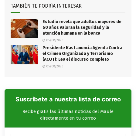
TAMBIÉN TE PODRÍA INTERESAR
Estudio revela que adultos mayores de
60 años valoran la seguridad y la
atención humana en la banca
05/08/2026
Presidente Kast anuncia Agenda Contra
el Crimen Organizado y Terrorismo
(ACOT): Lea el discurso completo
05/08/2026
Suscríbete a nuestra lista de correo
Recibe gratis las últimas noticias del Maule
directamente en tu correo