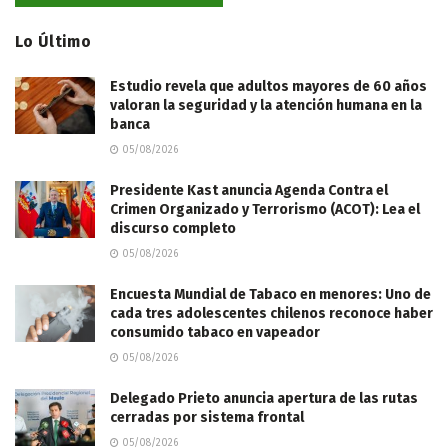
Lo Último
Estudio revela que adultos mayores de 60 años
valoran la seguridad y la atención humana en la
banca
05/08/2026
Presidente Kast anuncia Agenda Contra el
Crimen Organizado y Terrorismo (ACOT): Lea el
discurso completo
05/08/2026
Encuesta Mundial de Tabaco en menores: Uno de
cada tres adolescentes chilenos reconoce haber
consumido tabaco en vapeador
05/08/2026
Delegado Prieto anuncia apertura de las rutas
cerradas por sistema frontal
05/08/2026