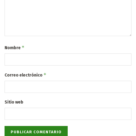
*
Nombre
*
Correo electrónico
Sitio web