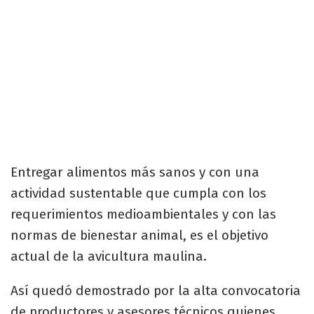
Entregar alimentos más sanos y con una
actividad sustentable que cumpla con los
requerimientos medioambientales y con las
normas de bienestar animal, es el objetivo
actual de la avicultura maulina.
Así quedó demostrado por la alta convocatoria
de productores y asesores técnicos quienes