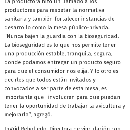
La productora hizo un llamado a los
productores para respetar la normativa
sanitaria y también fortalecer instancias de
desarrollo como la mesa público-privada.
“Nunca bajen la guardia con la bioseguridad.
La bioseguridad es lo que nos permite tener
una producción estable, tranquila, segura,
donde podamos entregar un producto seguro
para que el consumidor nos elija. Y lo otro es
decirles que todos están invitados y
convocados a ser parte de esta mesa, es
importante que involucren para que puedan
tener la oportunidad de trabajar la avicultura y
mejorarla”, agregó.
Ingrid Rebolledo, Directora de vinculación con