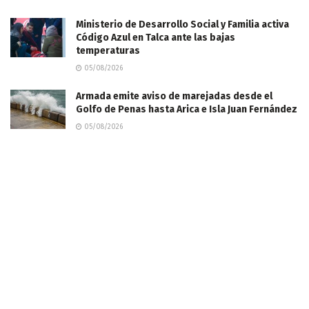
Ministerio de Desarrollo Social y Familia activa
Código Azul en Talca ante las bajas
temperaturas
05/08/2026
​Armada emite aviso de marejadas desde el
Golfo de Penas hasta Arica e Isla Juan Fernández
05/08/2026