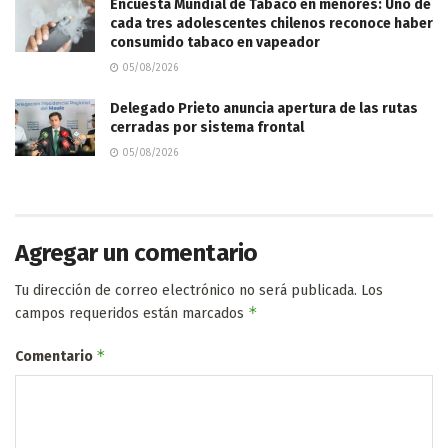
Encuesta Mundial de Tabaco en menores: Uno de
cada tres adolescentes chilenos reconoce haber
consumido tabaco en vapeador
05/08/2026
Delegado Prieto anuncia apertura de las rutas
cerradas por sistema frontal
05/08/2026
Agregar un comentario
Tu dirección de correo electrónico no será publicada.
Los
*
campos requeridos están marcados
*
Comentario