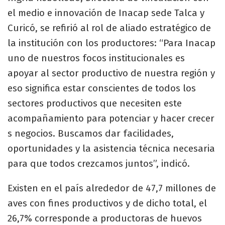
el medio e innovación de Inacap sede Talca y
Curicó, se refirió al rol de aliado estratégico de
la institución con los productores: “Para Inacap
uno de nuestros focos institucionales es
apoyar al sector productivo de nuestra región y
eso significa estar conscientes de todos los
sectores productivos que necesiten este
acompañamiento para potenciar y hacer crecer
s negocios. Buscamos dar facilidades,
oportunidades y la asistencia técnica necesaria
para que todos crezcamos juntos”, indicó.
Existen en el país alrededor de 47,7 millones de
aves con fines productivos y de dicho total, el
26,7% corresponde a productoras de huevos