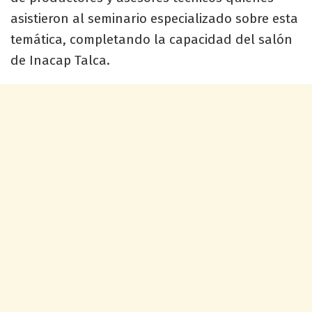
asistieron al seminario especializado sobre esta
temática, completando la capacidad del salón
de Inacap Talca.