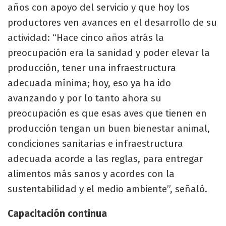
años con apoyo del servicio y que hoy los
productores ven avances en el desarrollo de su
actividad: “Hace cinco años atrás la
preocupación era la sanidad y poder elevar la
producción, tener una infraestructura
adecuada mínima; hoy, eso ya ha ido
avanzando y por lo tanto ahora su
preocupación es que esas aves que tienen en
producción tengan un buen bienestar animal,
condiciones sanitarias e infraestructura
adecuada acorde a las reglas, para entregar
alimentos más sanos y acordes con la
sustentabilidad y el medio ambiente”, señaló.
Capacitación continua