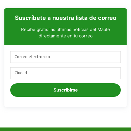
Suscríbete a nuestra lista de correo
Recibe gratis las últimas noticias del Maule
directamente en tu correo
Suscribirse