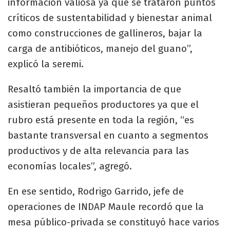
información valiosa ya que se trataron puntos
críticos de sustentabilidad y bienestar animal
como construcciones de gallineros, bajar la
carga de antibióticos, manejo del guano”,
explicó la seremi.
Resaltó también la importancia de que
asistieran pequeños productores ya que el
rubro está presente en toda la región, “es
bastante transversal en cuanto a segmentos
productivos y de alta relevancia para las
economías locales”, agregó.
En ese sentido, Rodrigo Garrido, jefe de
operaciones de INDAP Maule recordó que la
mesa público-privada se constituyó hace varios