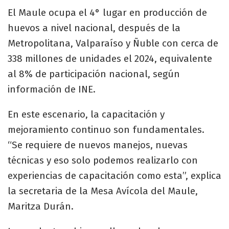
El Maule ocupa el 4° lugar en producción de
huevos a nivel nacional, después de la
Metropolitana, Valparaíso y Ñuble con cerca de
338 millones de unidades el 2024, equivalente
al 8% de participación nacional, según
información de INE.
En este escenario, la capacitación y
mejoramiento continuo son fundamentales.
“Se requiere de nuevos manejos, nuevas
técnicas y eso solo podemos realizarlo con
experiencias de capacitación como esta”, explica
la secretaria de la Mesa Avícola del Maule,
Maritza Durán.