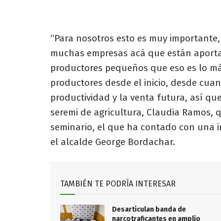
“Para nosotros esto es muy importante
muchas empresas acá que están aporta
productores pequeños que eso es lo má
productores desde el inicio, desde cuan
productividad y la venta futura, así qu
seremi de agricultura, Claudia Ramos, 
seminario, el que ha contado con una i
el alcalde George Bordachar.
TAMBIÉN TE PODRÍA INTERESAR
Desarticulan banda de
narcotraficantes en amplio