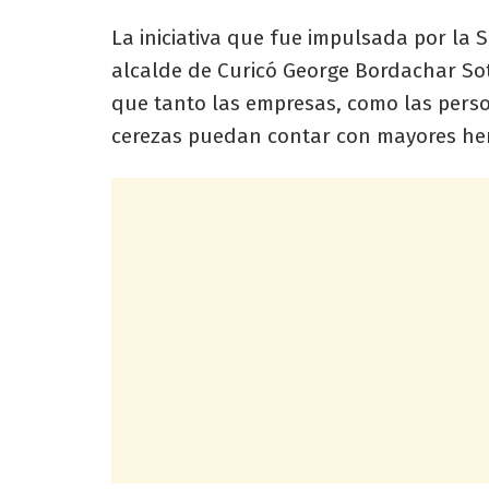
La iniciativa que fue impulsada por la 
alcalde de Curicó George Bordachar Sot
que tanto las empresas, como las perso
cerezas puedan contar con mayores her