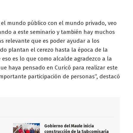
, el mundo público con el mundo privado, veo
ndo a este seminario y también hay muchos
s relevante que es poder ayudar a los
do plantan el cerezo hasta la época de la
e eso es lo que como alcalde agradezco a la
que haya pensado en Curicó para realizar este
mportante participación de personas”, destacó
Gobierno del Maule inicia
construcción de la Subcomisaría