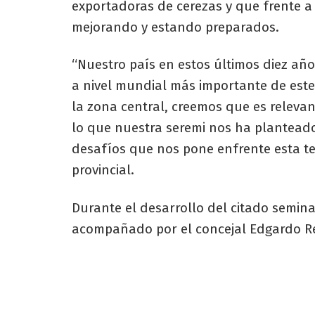
exportadoras de cerezas y que frente a 
mejorando y estando preparados.
“Nuestro país en estos últimos diez año
a nivel mundial más importante de este
la zona central, creemos que es relevan
lo que nuestra seremi nos ha planteado
desafíos que nos pone enfrente esta te
provincial.
Durante el desarrollo del citado semina
acompañado por el concejal Edgardo R