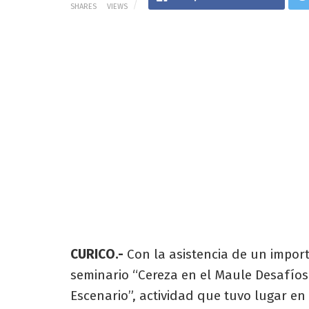
SHARES
VIEWS
CURICO.-
Con la asistencia de un impor
seminario “Cereza en el Maule Desafíos
Escenario”, actividad que tuvo lugar en