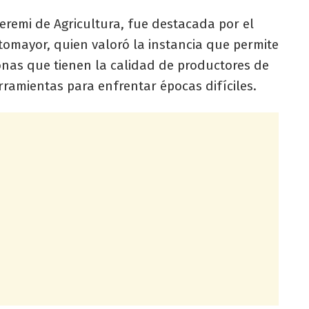
Seremi de Agricultura, fue destacada por el
omayor, quien valoró la instancia que permite
nas que tienen la calidad de productores de
ramientas para enfrentar épocas difíciles.