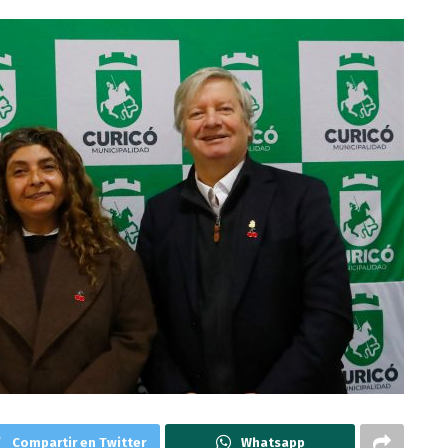
Compartir en Twitter
Whatsapp