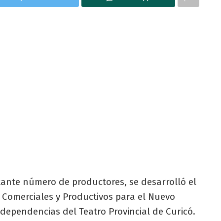
tante número de productores, se desarrolló el
 Comerciales y Productivos para el Nuevo
 dependencias del Teatro Provincial de Curicó.