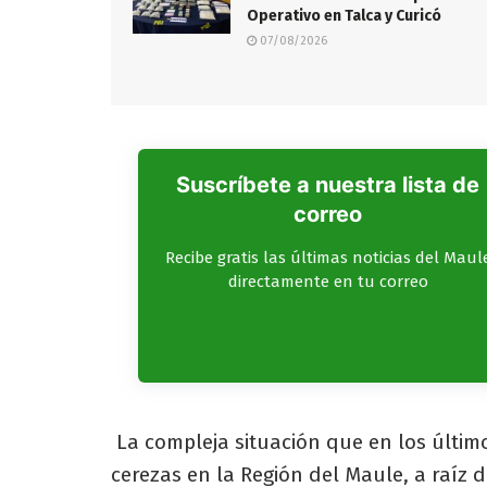
Operativo en Talca y Curicó
07/08/2026
Suscríbete a nuestra lista de
correo
Recibe gratis las últimas noticias del Maul
directamente en tu correo
La compleja situación que en los últim
cerezas en la Región del Maule, a raíz 