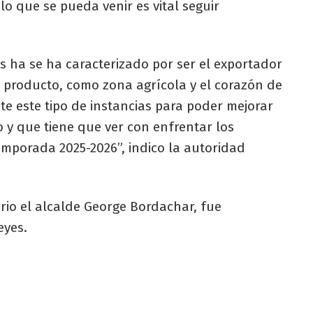
lo que se pueda venir es vital seguir
s ha se ha caracterizado por ser el exportador
 producto, como zona agrícola y el corazón de
te este tipo de instancias para poder mejorar
 y que tiene que ver con enfrentar los
mporada 2025-2026”, indico la autoridad
rio el alcalde George Bordachar, fue
eyes.