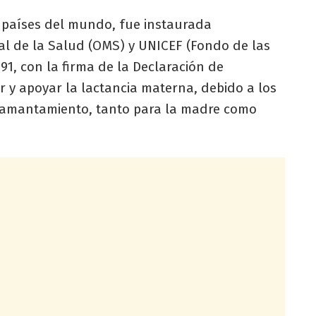
 países del mundo, fue instaurada
al de la Salud (OMS) y UNICEF (Fondo de las
91, con la firma de la Declaración de
r y apoyar la lactancia materna, debido a los
amamantamiento, tanto para la madre como