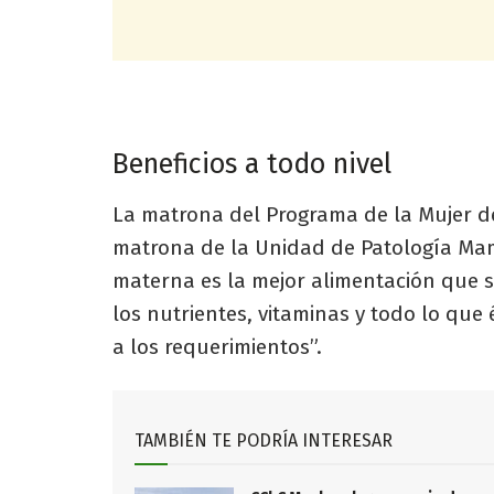
Beneficios a todo nivel
La matrona del Programa de la Mujer de
matrona de la Unidad de Patología Mama
materna es la mejor alimentación que s
los nutrientes, vitaminas y todo lo que
a los requerimientos”.
TAMBIÉN TE PODRÍA INTERESAR