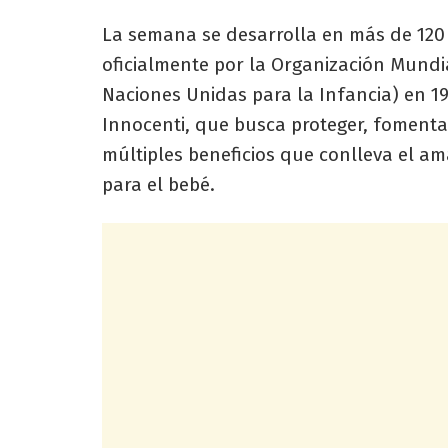
La semana se desarrolla en más de 120
oficialmente por la Organización Mundi
Naciones Unidas para la Infancia) en 19
Innocenti, que busca proteger, fomenta
múltiples beneficios que conlleva el 
para el bebé.