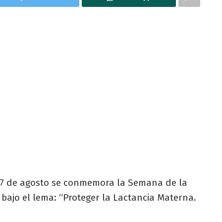
l 7 de agosto se conmemora la Semana de la
 bajo el lema: “Proteger la Lactancia Materna.