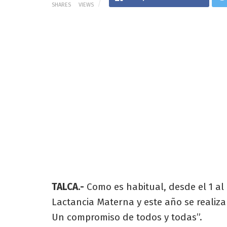
SHARES
VIEWS
TALCA.-
Como es habitual, desde el 1 a
Lactancia Materna y este año se realiza
Un compromiso de todos y todas”.