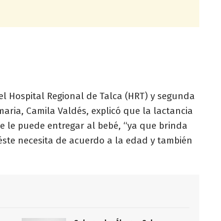
l Hospital Regional de Talca (HRT) y segunda
ria, Camila Valdés, explicó que la lactancia
e le puede entregar al bebé, “ya que brinda
 éste necesita de acuerdo a la edad y también