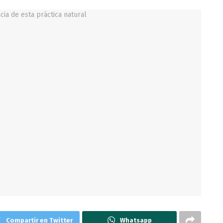
Compartir en Twitter
Whatsapp