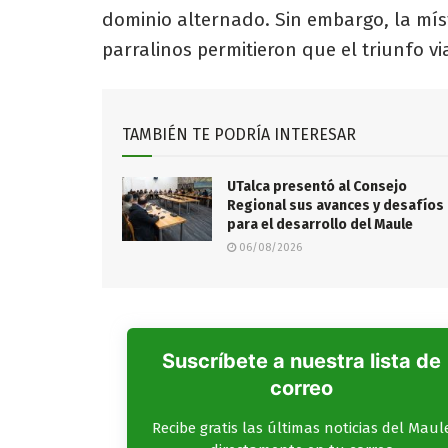
dominio alternado. Sin embargo, la místi
parralinos permitieron que el triunfo v
TAMBIÉN TE PODRÍA INTERESAR
UTalca presentó al Consejo
Regional sus avances y desafíos
para el desarrollo del Maule
06/08/2026
Suscríbete a nuestra lista de
correo
Recibe gratis las últimas noticias del Maul