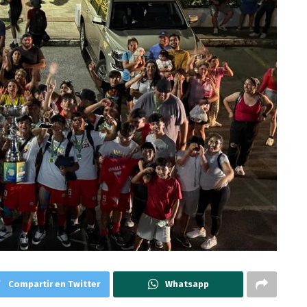
Compartir en Twitter
Whatsapp