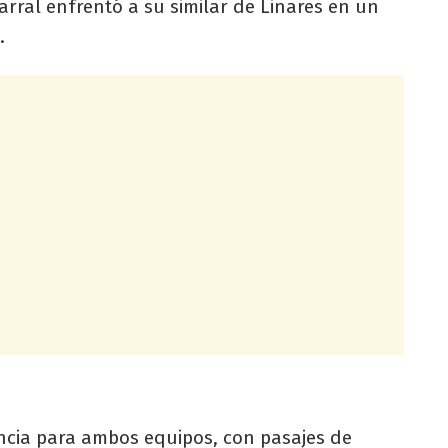
arral enfrentó a su similar de Linares en un
.
ncia para ambos equipos, con pasajes de