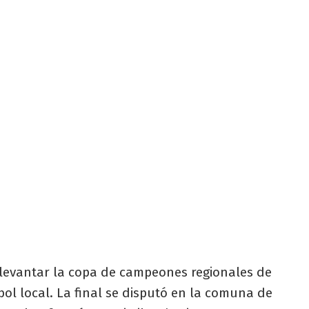
a levantar la copa de campeones regionales de
bol local. La final se disputó en la comuna de