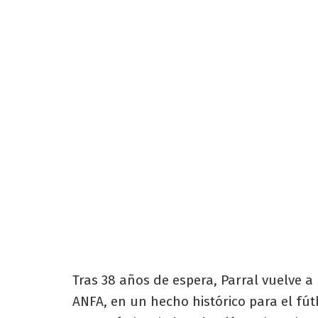
Tras 38 años de espera, Parral vuelve 
ANFA, en un hecho histórico para el fút