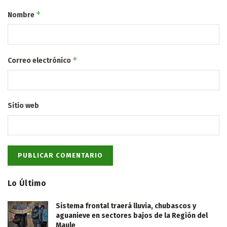
*
Nombre
*
Correo electrónico
Sitio web
Lo Último
Sistema frontal traerá lluvia, chubascos y
aguanieve en sectores bajos de la Región del
Maule