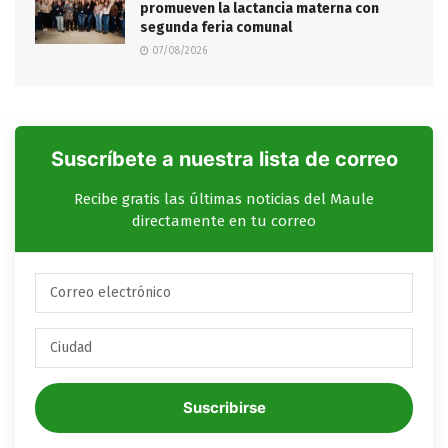
promueven la lactancia materna con
segunda feria comunal
07/08/2026
Suscríbete a nuestra lista de correo
Recibe gratis las últimas noticias del Maule
directamente en tu correo
Suscribirse