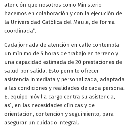
atención que nosotros como Ministerio
hacemos en colaboración y con la ejecución de
la Universidad Católica del Maule, de forma
coordinada”.
Cada jornada de atención en calle contempla
un mínimo de 5 horas de trabajo en terreno y
una capacidad estimada de 20 prestaciones de
salud por salida. Esto permite ofrecer
asistencia inmediata y personalizada, adaptada
a las condiciones y realidades de cada persona.
El equipo móvil a cargo centra su asistencia,
así, en las necesidades clínicas y de
orientación, contención y seguimiento, para
asegurar un cuidado integral.