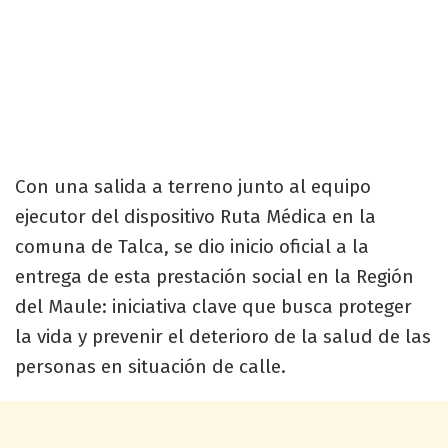
Con una salida a terreno junto al equipo
ejecutor del dispositivo Ruta Médica en la
comuna de Talca, se dio inicio oficial a la
entrega de esta prestación social en la Región
del Maule: iniciativa clave que busca proteger
la vida y prevenir el deterioro de la salud de las
personas en situación de calle.