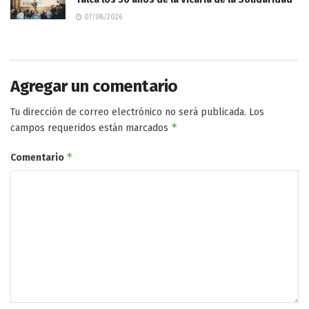
07/08/2026
Agregar un comentario
Tu dirección de correo electrónico no será publicada.
Los
*
campos requeridos están marcados
*
Comentario