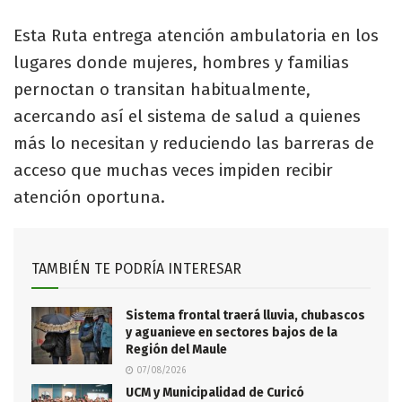
Esta Ruta entrega atención ambulatoria en los
lugares donde mujeres, hombres y familias
pernoctan o transitan habitualmente,
acercando así el sistema de salud a quienes
más lo necesitan y reduciendo las barreras de
acceso que muchas veces impiden recibir
atención oportuna.
TAMBIÉN TE PODRÍA INTERESAR
Sistema frontal traerá lluvia, chubascos
y aguanieve en sectores bajos de la
Región del Maule
07/08/2026
UCM y Municipalidad de Curicó