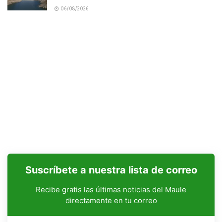
06/08/2026
Suscríbete a nuestra lista de correo
Recibe gratis las últimas noticias del Maule
directamente en tu correo