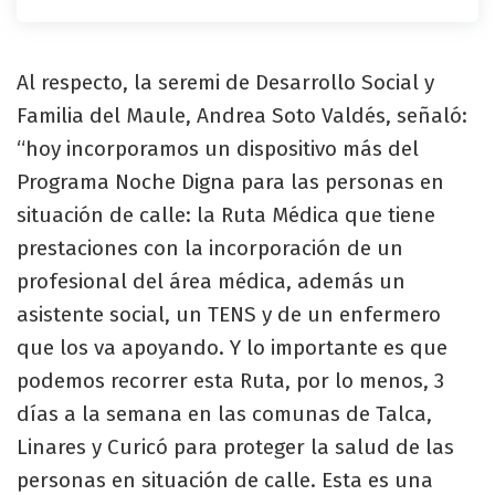
Al respecto, la seremi de Desarrollo Social y
Familia del Maule, Andrea Soto Valdés, señaló:
“hoy incorporamos un dispositivo más del
Programa Noche Digna para las personas en
situación de calle: la Ruta Médica que tiene
prestaciones con la incorporación de un
profesional del área médica, además un
asistente social, un TENS y de un enfermero
que los va apoyando. Y lo importante es que
podemos recorrer esta Ruta, por lo menos, 3
días a la semana en las comunas de Talca,
Linares y Curicó para proteger la salud de las
personas en situación de calle. Esta es una