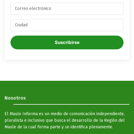
Suscribirse
Nosotros
El Maule Informa es un medio de comunicación independiente,
pluralista e inclusivo que busca el desarrollo de la Región del
Maule de la cual forma parte y se identifica plenamente.