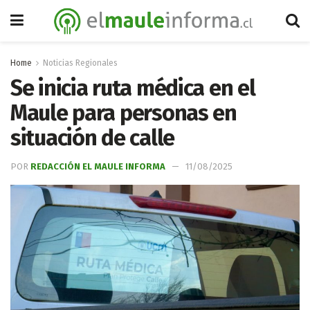
Home
Noticias Regionales
Se inicia ruta médica en el
Maule para personas en
situación de calle
POR
REDACCIÓN EL MAULE INFORMA
11/08/2025