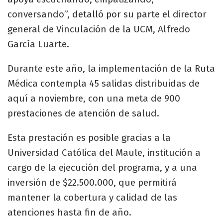
conversando”, detalló por su parte el director
general de Vinculación de la UCM, Alfredo
García Luarte.
Durante este año, la implementación de la Ruta
Médica contempla 45 salidas distribuidas de
aquí a noviembre, con una meta de 900
prestaciones de atención de salud.
Esta prestación es posible gracias a la
Universidad Católica del Maule, institución a
cargo de la ejecución del programa, y a una
inversión de $22.500.000, que permitirá
mantener la cobertura y calidad de las
atenciones hasta fin de año.