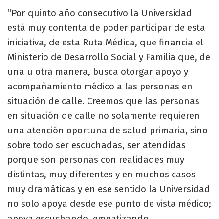
“Por quinto año consecutivo la Universidad
está muy contenta de poder participar de esta
iniciativa, de esta Ruta Médica, que financia el
Ministerio de Desarrollo Social y Familia que, de
una u otra manera, busca otorgar apoyo y
acompañamiento médico a las personas en
situación de calle. Creemos que las personas
en situación de calle no solamente requieren
una atención oportuna de salud primaria, sino
sobre todo ser escuchadas, ser atendidas
porque son personas con realidades muy
distintas, muy diferentes y en muchos casos
muy dramáticas y en ese sentido la Universidad
no solo apoya desde ese punto de vista médico;
apoya escuchando, empatizando,