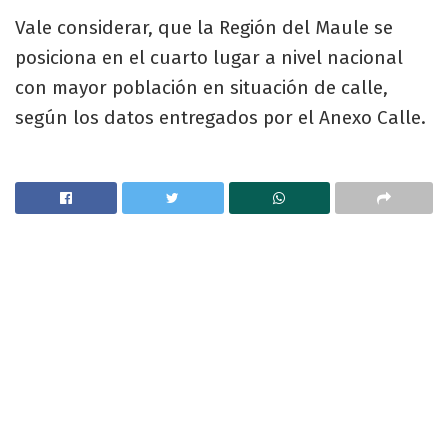
Vale considerar, que la Región del Maule se
posiciona en el cuarto lugar a nivel nacional
con mayor población en situación de calle,
según los datos entregados por el Anexo Calle.