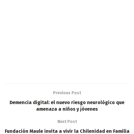
Previous Post
Demencia digital: el nuevo riesgo neurológico que
amenaza a niños y jóvenes
Next Post
Fundación Maule invita a vivir la Chilenidad en Familia