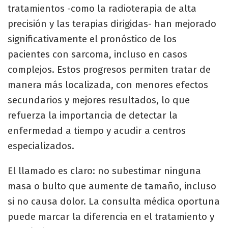
tratamientos -como la radioterapia de alta
precisión y las terapias dirigidas- han mejorado
significativamente el pronóstico de los
pacientes con sarcoma, incluso en casos
complejos. Estos progresos permiten tratar de
manera más localizada, con menores efectos
secundarios y mejores resultados, lo que
refuerza la importancia de detectar la
enfermedad a tiempo y acudir a centros
especializados.
El llamado es claro: no subestimar ninguna
masa o bulto que aumente de tamaño, incluso
si no causa dolor. La consulta médica oportuna
puede marcar la diferencia en el tratamiento y