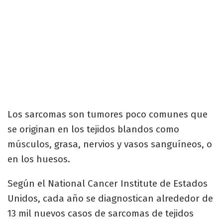
Los sarcomas son tumores poco comunes que
se originan en los tejidos blandos como
músculos, grasa, nervios y vasos sanguíneos, o
en los huesos.
Según el National Cancer Institute de Estados
Unidos, cada año se diagnostican alrededor de
13 mil nuevos casos de sarcomas de tejidos