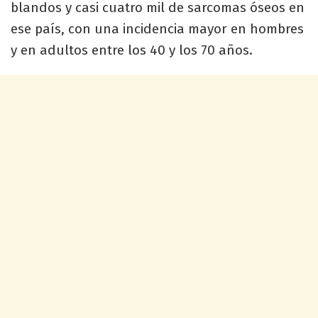
blandos y casi cuatro mil de sarcomas óseos en
ese país, con una incidencia mayor en hombres
y en adultos entre los 40 y los 70 años.