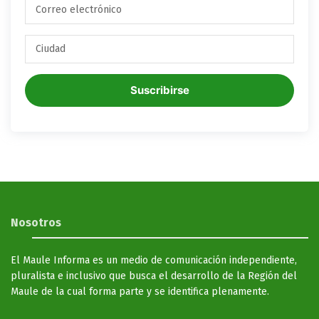
Suscribirse
Nosotros
El Maule Informa es un medio de comunicación independiente,
pluralista e inclusivo que busca el desarrollo de la Región del
Maule de la cual forma parte y se identifica plenamente.