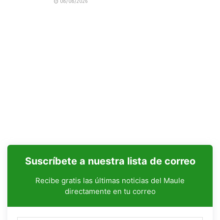
08/08/2026
Suscríbete a nuestra lista de correo
Recibe gratis las últimas noticias del Maule
directamente en tu correo