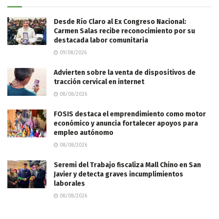
Desde Río Claro al Ex Congreso Nacional:
Carmen Salas recibe reconocimiento por su
destacada labor comunitaria
09/08/2026
Advierten sobre la venta de dispositivos de
tracción cervical en internet
08/08/2026
FOSIS destaca el emprendimiento como motor
económico y anuncia fortalecer apoyos para
empleo autónomo
08/08/2026
Seremi del Trabajo fiscaliza Mall Chino en San
Javier y detecta graves incumplimientos
laborales
08/08/2026