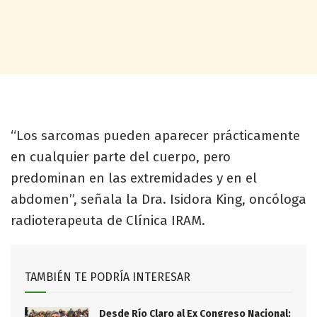
“Los sarcomas pueden aparecer prácticamente
en cualquier parte del cuerpo, pero
predominan en las extremidades y en el
abdomen”, señala la Dra. Isidora King, oncóloga
radioterapeuta de Clínica IRAM.
TAMBIÉN TE PODRÍA INTERESAR
Desde Río Claro al Ex Congreso Nacional: