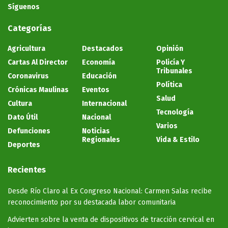
Síguenos
Categorías
Agricultura
Destacados
Opinión
Cartas Al Director
Economía
Policía Y
Tribunales
Coronavirus
Educación
Política
Crónicas Maulinas
Eventos
Salud
Cultura
Internacional
Tecnología
Dato Útil
Nacional
Varios
Defunciones
Noticias
Regionales
Vida & Estilo
Deportes
Recientes
Desde Río Claro al Ex Congreso Nacional: Carmen Salas recibe
reconocimiento por su destacada labor comunitaria
Advierten sobre la venta de dispositivos de tracción cervical en