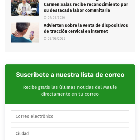
Carmen Salas recibe reconocimiento por
su destacada labor comunitaria
09/08/2026
Advierten sobre la venta de dispositivos
de tracción cervical en internet
08/08/2026
Suscríbete a nuestra lista de correo
Recibe gratis las últimas noticias del Maule
directamente en tu correo