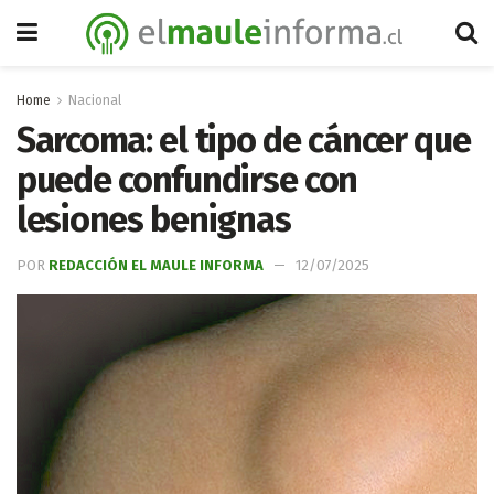
Home
Nacional
Sarcoma: el tipo de cáncer que
puede confundirse con
lesiones benignas
POR
REDACCIÓN EL MAULE INFORMA
12/07/2025