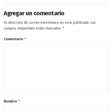
Agregar un comentario
Tu dirección de correo electrónico no será publicada.
Los
*
campos requeridos están marcados
*
Comentario
*
Nombre