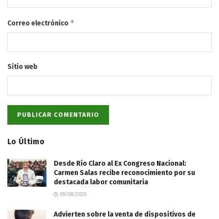
*
Correo electrónico
Sitio web
Lo Último
Desde Río Claro al Ex Congreso Nacional:
Carmen Salas recibe reconocimiento por su
destacada labor comunitaria
09/08/2026
Advierten sobre la venta de dispositivos de