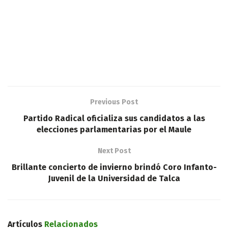
Previous Post
Partido Radical oficializa sus candidatos a las
elecciones parlamentarias por el Maule
Next Post
Brillante concierto de invierno brindó Coro Infanto-
Juvenil de la Universidad de Talca
Artículos
Relacionados