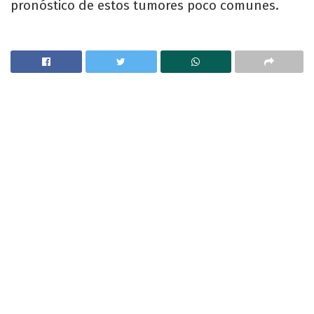
pronóstico de estos tumores poco comunes.