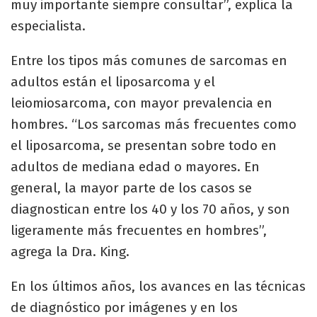
muy importante siempre consultar”, explica la
especialista.
Entre los tipos más comunes de sarcomas en
adultos están el liposarcoma y el
leiomiosarcoma, con mayor prevalencia en
hombres. “Los sarcomas más frecuentes como
el liposarcoma, se presentan sobre todo en
adultos de mediana edad o mayores. En
general, la mayor parte de los casos se
diagnostican entre los 40 y los 70 años, y son
ligeramente más frecuentes en hombres”,
agrega la Dra. King.
En los últimos años, los avances en las técnicas
de diagnóstico por imágenes y en los