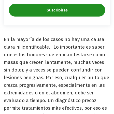
Suscribirse
En la mayoría de los casos no hay una causa
clara ni identificable. “Lo importante es saber
que estos tumores suelen manifestarse como
masas que crecen lentamente, muchas veces
sin dolor, y a veces se pueden confundir con
lesiones benignas. Por eso, cualquier bulto que
crezca progresivamente, especialmente en las
extremidades o en el abdomen, debe ser
evaluado a tiempo. Un diagnóstico precoz
permite tratamientos más efectivos, por eso es