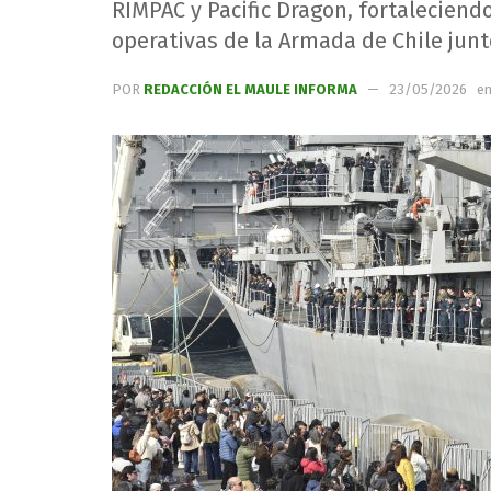
RIMPAC y Pacific Dragon, fortaleciend
operativas de la Armada de Chile junt
POR
REDACCIÓN EL MAULE INFORMA
23/05/2026
e