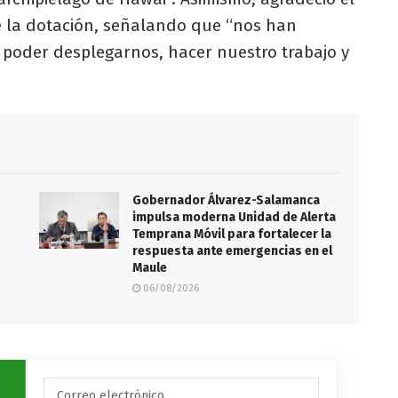
e la dotación, señalando que “nos han
poder desplegarnos, hacer nuestro trabajo y
Gobernador Álvarez-Salamanca
impulsa moderna Unidad de Alerta
Temprana Móvil para fortalecer la
respuesta ante emergencias en el
Maule
06/08/2026