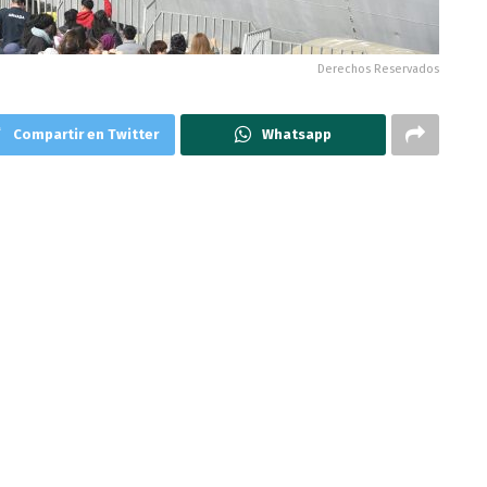
Derechos Reservados
Compartir en Twitter
Whatsapp