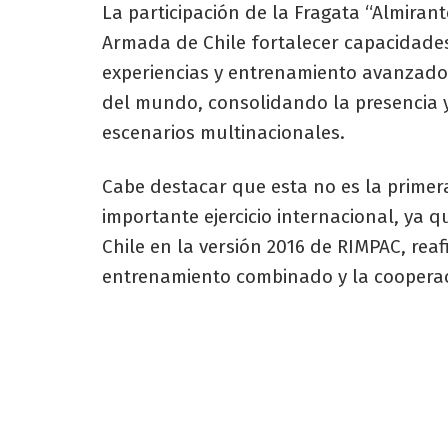
La participación de la Fragata “Almiran
Armada de Chile fortalecer capacidades
experiencias y entrenamiento avanzado 
del mundo, consolidando la presencia y 
escenarios multinacionales.
Cabe destacar que esta no es la primera
importante ejercicio internacional, ya
Chile en la versión 2016 de RIMPAC, rea
entrenamiento combinado y la cooperac