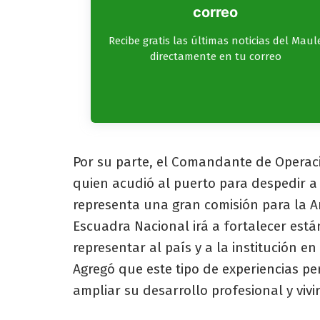
correo
Recibe gratis las últimas noticias del Maul
directamente en tu correo
Por su parte, el Comandante de Operac
quien acudió al puerto para despedir a
representa una gran comisión para la 
Escuadra Nacional irá a fortalecer est
representar al país y a la institución e
Agregó que este tipo de experiencias p
ampliar su desarrollo profesional y vivi