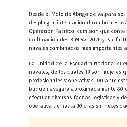
Desde el Molo de Abrigo de Valparaíso, 
despliegue internacional rumbo a Hawái
Operación Pacífico, comisión que contemp
multinacionales RIMPAC 2026 y Pacific 
navales combinados más importantes a 
La unidad de la Escuadra Nacional cue
navales, de los cuales 19 son mujeres 
profesionales y operativas. Durante est
buque navegará aproximadamente 80 día
efectuar diversas faenas logísticas y
operativa de hasta 30 días sin necesida