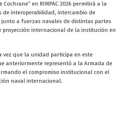
te Cochrane” en RIMPAC 2026 permitirá a la
 de interoperabilidad, intercambio de
junto a fuerzas navales de distintas partes
proyección internacional de la institución en
 vez que la unidad participa en este
 que anteriormente representó a la Armada de
firmando el compromiso institucional con el
ión naval internacional.