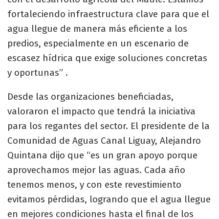
fortaleciendo infraestructura clave para que el
agua llegue de manera más eficiente a los
predios, especialmente en un escenario de
escasez hídrica que exige soluciones concretas
y oportunas” .
Desde las organizaciones beneficiadas,
valoraron el impacto que tendrá la iniciativa
para los regantes del sector. El presidente de la
Comunidad de Aguas Canal Liguay, Alejandro
Quintana dijo que “es un gran apoyo porque
aprovechamos mejor las aguas. Cada año
tenemos menos, y con este revestimiento
evitamos pérdidas, logrando que el agua llegue
en mejores condiciones hasta el final de los