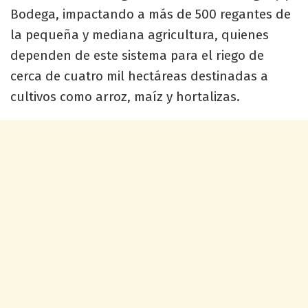
Bodega, impactando a más de 500 regantes de
la pequeña y mediana agricultura, quienes
dependen de este sistema para el riego de
cerca de cuatro mil hectáreas destinadas a
cultivos como arroz, maíz y hortalizas.