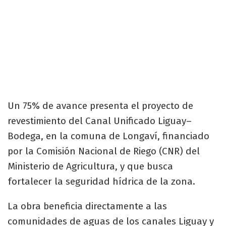
Un 75% de avance presenta el proyecto de
revestimiento del Canal Unificado Liguay–
Bodega, en la comuna de Longaví, financiado
por la Comisión Nacional de Riego (CNR) del
Ministerio de Agricultura, y que busca
fortalecer la seguridad hídrica de la zona.
La obra beneficia directamente a las
comunidades de aguas de los canales Liguay y