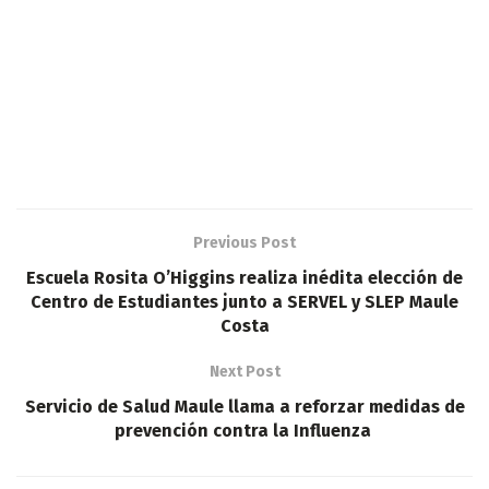
Previous Post
Escuela Rosita O’Higgins realiza inédita elección de
Centro de Estudiantes junto a SERVEL y SLEP Maule
Costa
Next Post
Servicio de Salud Maule llama a reforzar medidas de
prevención contra la Influenza