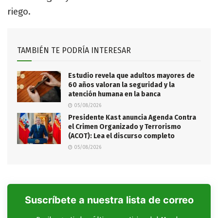
riego.
TAMBIÉN TE PODRÍA INTERESAR
Estudio revela que adultos mayores de
60 años valoran la seguridad y la
atención humana en la banca
05/08/2026
Presidente Kast anuncia Agenda Contra
el Crimen Organizado y Terrorismo
(ACOT): Lea el discurso completo
05/08/2026
Suscríbete a nuestra lista de correo