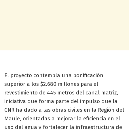
El proyecto contempla una bonificación
superior a los $2.680 millones para el
revestimiento de 445 metros del canal matriz,
iniciativa que forma parte del impulso que la
CNR ha dado a las obras civiles en la Región del
Maule, orientadas a mejorar la eficiencia en el
uso del agua y fortalecer la infraestructura de