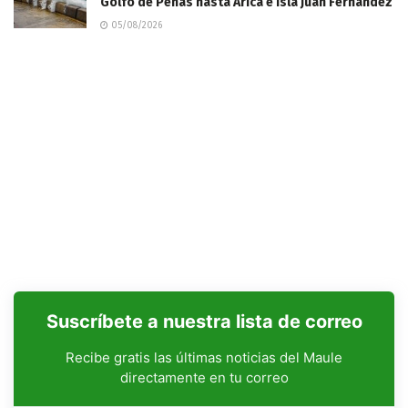
Golfo de Penas hasta Arica e Isla Juan Fernández
05/08/2026
Suscríbete a nuestra lista de correo
Recibe gratis las últimas noticias del Maule
directamente en tu correo