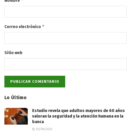
*
Nombre
*
Correo electrónico
Sitio web
Lo Último
Estudio revela que adultos mayores de 60 años
valoran la seguridad y la atención humana en la
banca
05/08/2026