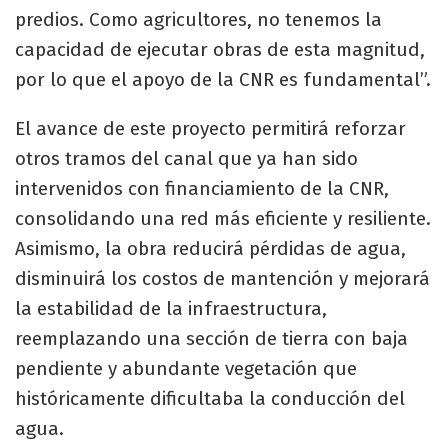
predios. Como agricultores, no tenemos la
capacidad de ejecutar obras de esta magnitud,
por lo que el apoyo de la CNR es fundamental”.
El avance de este proyecto permitirá reforzar
otros tramos del canal que ya han sido
intervenidos con financiamiento de la CNR,
consolidando una red más eficiente y resiliente.
Asimismo, la obra reducirá pérdidas de agua,
disminuirá los costos de mantención y mejorará
la estabilidad de la infraestructura,
reemplazando una sección de tierra con baja
pendiente y abundante vegetación que
históricamente dificultaba la conducción del
agua.