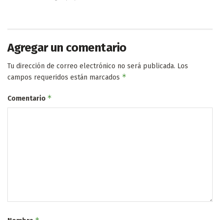
Agregar un comentario
Tu dirección de correo electrónico no será publicada.
Los
*
campos requeridos están marcados
*
Comentario