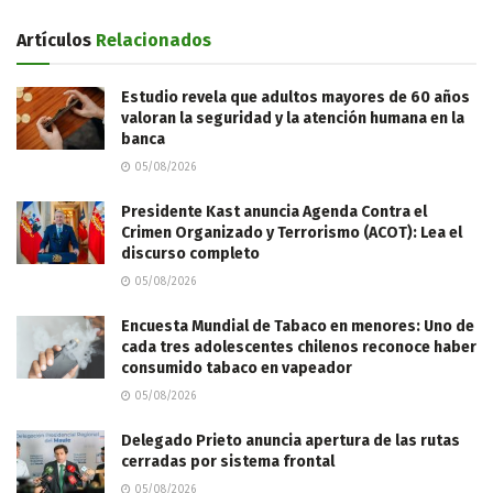
Artículos
Relacionados
Estudio revela que adultos mayores de 60 años
valoran la seguridad y la atención humana en la
banca
05/08/2026
Presidente Kast anuncia Agenda Contra el
Crimen Organizado y Terrorismo (ACOT): Lea el
discurso completo
05/08/2026
Encuesta Mundial de Tabaco en menores: Uno de
cada tres adolescentes chilenos reconoce haber
consumido tabaco en vapeador
05/08/2026
Delegado Prieto anuncia apertura de las rutas
cerradas por sistema frontal
05/08/2026