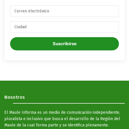
Suscribirse
Nosotros
El Maule Informa es un medio de comunicación independiente,
pluralista e inclusivo que busca el desarrollo de la Región del
Maule de la cual forma parte y se identifica plenamente.