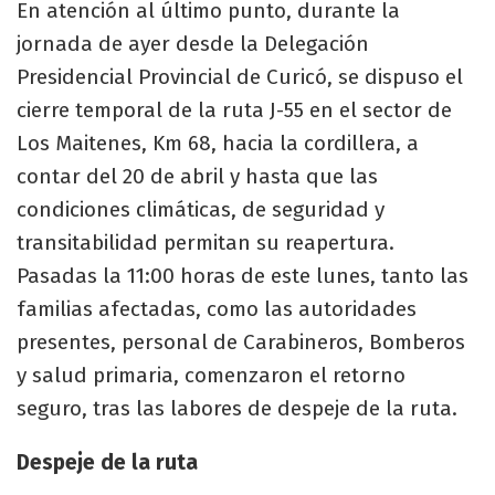
En atención al último punto, durante la
jornada de ayer desde la Delegación
Presidencial Provincial de Curicó, se dispuso el
cierre temporal de la ruta J-55 en el sector de
Los Maitenes, Km 68, hacia la cordillera, a
contar del 20 de abril y hasta que las
condiciones climáticas, de seguridad y
transitabilidad permitan su reapertura.
Pasadas la 11:00 horas de este lunes, tanto las
familias afectadas, como las autoridades
presentes, personal de Carabineros, Bomberos
y salud primaria, comenzaron el retorno
seguro, tras las labores de despeje de la ruta.
Despeje de la ruta