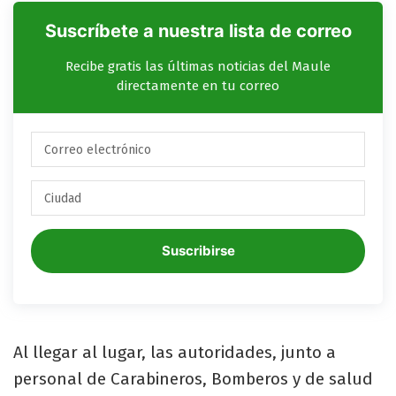
Suscríbete a nuestra lista de correo
Recibe gratis las últimas noticias del Maule
directamente en tu correo
Suscribirse
Al llegar al lugar, las autoridades, junto a
personal de Carabineros, Bomberos y de salud