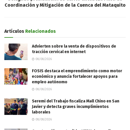
Coordinación y Mitigación de la Cuenca del Mataquito
Artículos
Relacionados
Advierten sobre la venta de dispositivos de
tracción cervical en internet
08/08/2026
FOSIS destaca el emprendimiento como motor
económico y anuncia fortalecer apoyos para
empleo autónomo
08/08/2026
Seremi del Trabajo fiscaliza Mall Chino en San
Javier y detecta graves incumplimientos
laborales
08/08/2026