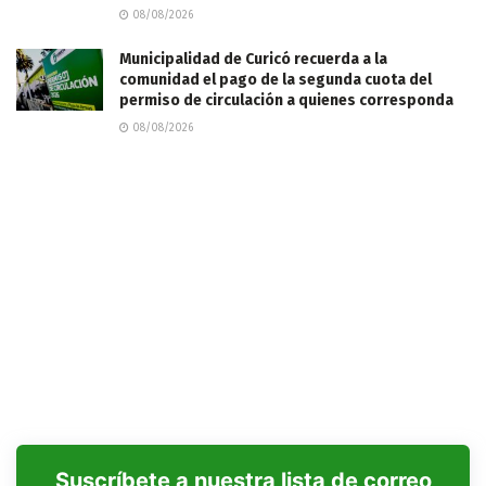
08/08/2026
Municipalidad de Curicó recuerda a la
comunidad el pago de la segunda cuota del
permiso de circulación a quienes corresponda
08/08/2026
Suscríbete a nuestra lista de correo