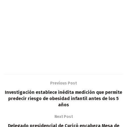
Previous Post
Investigación establece inédita medición que permite
predecir riesgo de obesidad infantil antes de los 5
años
Next Post
Delegado presidencial de Curicó encabeza Mesa de