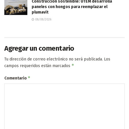
Construcción sostenible: UTEM desarrolla
paneles con hongos para reemplazar el
plumavit
08/08/2026
Agregar un comentario
Tu dirección de correo electrónico no será publicada.
Los
*
campos requeridos están marcados
*
Comentario