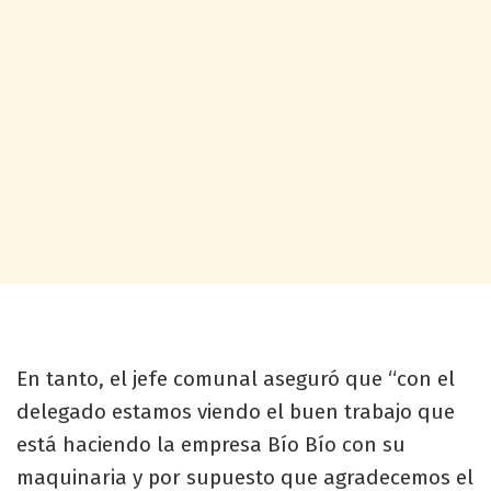
En tanto, el jefe comunal aseguró que “con el
delegado estamos viendo el buen trabajo que
está haciendo la empresa Bío Bío con su
maquinaria y por supuesto que agradecemos el