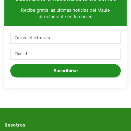
Recibe gratis las últimas noticias del Maule
directamente en tu correo
Suscribirse
Nosotros