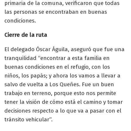
primaria de la comuna, verificaron que todas
las personas se encontraban en buenas
condiciones.
Cierre de la ruta
El delegado Óscar Águila, aseguró que fue una
tranquilidad “encontrar a esta familia en
buenas condiciones en el refugio, con los
niños, los papás; y ahora los vamos a llevar a
salvo de vuelta a Los Queñes. Fue un buen
trabajo en terreno, porque esto nos permite
tener la visión de cómo está el camino y tomar
decisiones respecto a lo que va a pasar con el
tránsito vehicular”.