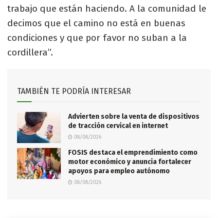
trabajo que están haciendo. A la comunidad le
decimos que el camino no está en buenas
condiciones y que por favor no suban a la
cordillera”.
TAMBIÉN TE PODRÍA INTERESAR
Advierten sobre la venta de dispositivos
de tracción cervical en internet
08/08/2026
FOSIS destaca el emprendimiento como
motor económico y anuncia fortalecer
apoyos para empleo autónomo
08/08/2026