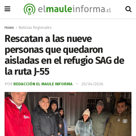
Home
Noticias Regionales
Rescatan a las nueve
personas que quedaron
aisladas en el refugio SAG de
la ruta J-55
POR
REDACCIÓN EL MAULE INFORMA
20/04/2026