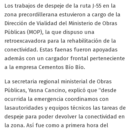
Los trabajos de despeje de la ruta J-55 en la
zona precordillerana estuvieron a cargo de la
Dirección de Vialidad del Ministerio de Obras
Públicas (MOP), la que dispuso una
retroexcavadora para la rehabilitación de la
conectividad. Estas faenas fueron apoyadas
además con un cargador frontal perteneciente
a la empresa Cementos Bío Bío.
La secretaria regional ministerial de Obras
Públicas, Yasna Cancino, explicó que “desde
ocurrida la emergencia coordinamos con
lasautoridades y equipos técnicos las tareas de
despeje para poder devolver la conectividad en
la zona. Así fue como a primera hora del