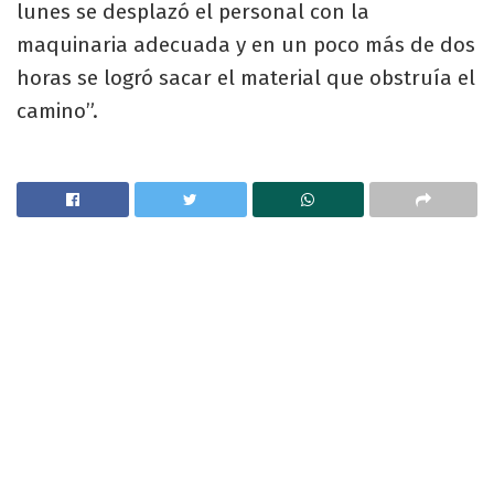
lunes se desplazó el personal con la
maquinaria adecuada y en un poco más de dos
horas se logró sacar el material que obstruía el
camino”.