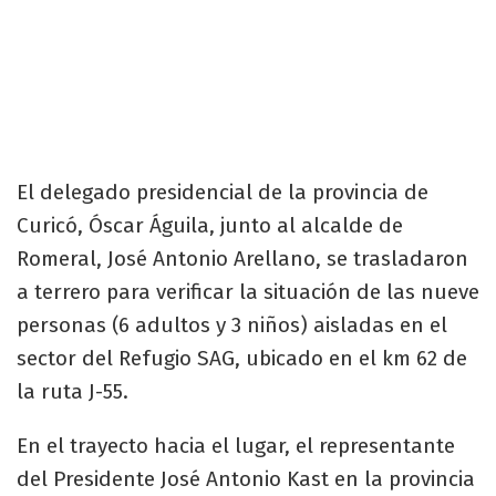
El delegado presidencial de la provincia de
Curicó, Óscar Águila, junto al alcalde de
Romeral, José Antonio Arellano, se trasladaron
a terrero para verificar la situación de las nueve
personas (6 adultos y 3 niños) aisladas en el
sector del Refugio SAG, ubicado en el km 62 de
la ruta J-55.
En el trayecto hacia el lugar, el representante
del Presidente José Antonio Kast en la provincia