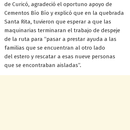
de Curicó, agradeció el oportuno apoyo de
Cementos Bío Bío y explicó que en la quebrada
Santa Rita, tuvieron que esperar a que las
maquinarias terminaran el trabajo de despeje
de la ruta para “pasar a prestar ayuda a las
familias que se encuentran al otro lado
del estero y rescatar a esas nueve personas
que se encontraban aisladas”.