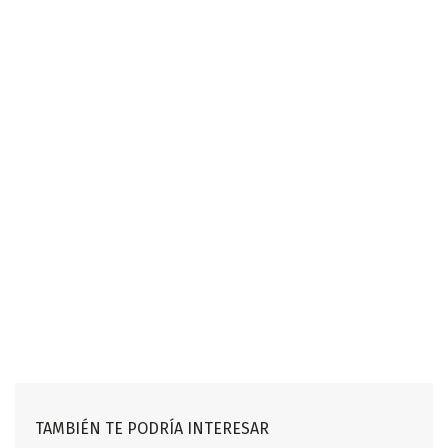
TAMBIÉN TE PODRÍA INTERESAR