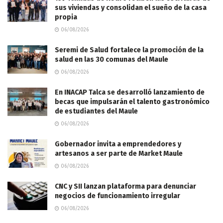
sus viviendas y consolidan el sueño de la casa
propia
06/08/2026
Seremi de Salud fortalece la promoción de la
salud en las 30 comunas del Maule
06/08/2026
En INACAP Talca se desarrolló lanzamiento de
becas que impulsarán el talento gastronómico
de estudiantes del Maule
06/08/2026
Gobernador invita a emprendedores y
artesanos a ser parte de Market Maule
06/08/2026
CNC y SII lanzan plataforma para denunciar
negocios de funcionamiento irregular
06/08/2026