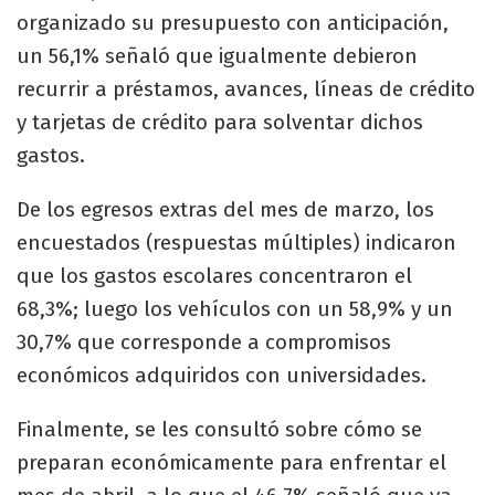
organizado su presupuesto con anticipación,
un 56,1% señaló que igualmente debieron
recurrir a préstamos, avances, líneas de crédito
y tarjetas de crédito para solventar dichos
gastos.
De los egresos extras del mes de marzo, los
encuestados (respuestas múltiples) indicaron
que los gastos escolares concentraron el
68,3%; luego los vehículos con un 58,9% y un
30,7% que corresponde a compromisos
económicos adquiridos con universidades.
Finalmente, se les consultó sobre cómo se
preparan económicamente para enfrentar el