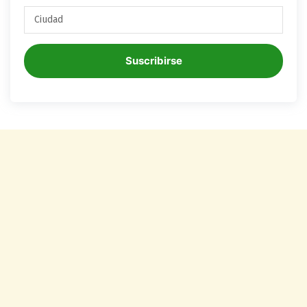
Suscribirse