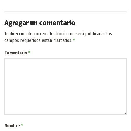
Agregar un comentario
Tu dirección de correo electrónico no será publicada.
Los
*
campos requeridos están marcados
*
Comentario
*
Nombre