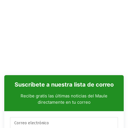
Suscríbete a nuestra lista de correo
Recibe gratis las últimas noticias del Maule
directamente en tu correo