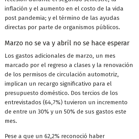
inflación y el aumento en el costo de la vida
post pandemia; y el término de las ayudas
directas por parte de organismos públicos.
Marzo no se va y abril no se hace esperar
Los gastos adicionales de marzo, un mes
marcado por el regreso a clases y la renovación
de los permisos de circulación automotriz,
implican un recargo significativo para el
presupuesto doméstico. Dos tercios de los
entrevistados (64,7%) tuvieron un incremento
de entre un 30% y un 50% de sus gastos este
mes.
Pese a que un 62,2% reconoció haber