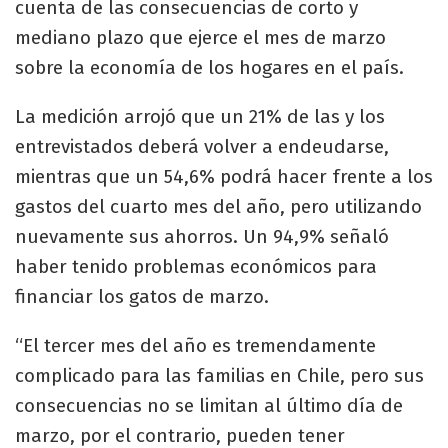
cuenta de las consecuencias de corto y
mediano plazo que ejerce el mes de marzo
sobre la economía de los hogares en el país.
La medición arrojó que un 21% de las y los
entrevistados deberá volver a endeudarse,
mientras que un 54,6% podrá hacer frente a los
gastos del cuarto mes del año, pero utilizando
nuevamente sus ahorros. Un 94,9% señaló
haber tenido problemas económicos para
financiar los gatos de marzo.
“El tercer mes del año es tremendamente
complicado para las familias en Chile, pero sus
consecuencias no se limitan al último día de
marzo, por el contrario, pueden tener