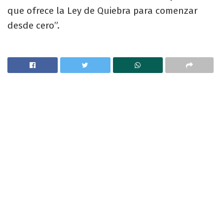
que ofrece la Ley de Quiebra para comenzar
desde cero”.