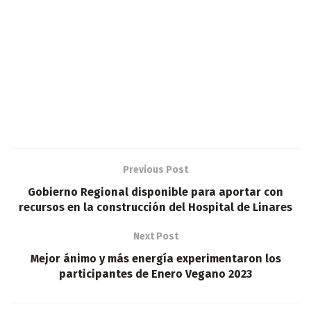
Previous Post
Gobierno Regional disponible para aportar con
recursos en la construcción del Hospital de Linares
Next Post
Mejor ánimo y más energía experimentaron los
participantes de Enero Vegano 2023