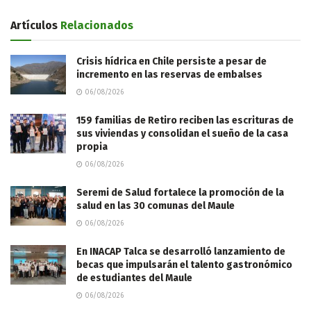
Artículos
Relacionados
Crisis hídrica en Chile persiste a pesar de
incremento en las reservas de embalses
06/08/2026
159 familias de Retiro reciben las escrituras de
sus viviendas y consolidan el sueño de la casa
propia
06/08/2026
Seremi de Salud fortalece la promoción de la
salud en las 30 comunas del Maule
06/08/2026
En INACAP Talca se desarrolló lanzamiento de
becas que impulsarán el talento gastronómico
de estudiantes del Maule
06/08/2026