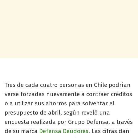
Tres de cada cuatro personas en Chile podrían
verse forzadas nuevamente a contraer créditos
o a utilizar sus ahorros para solventar el
presupuesto de abril, según reveló una
encuesta realizada por Grupo Defensa, a través
de su marca
Defensa Deudores
. Las cifras dan