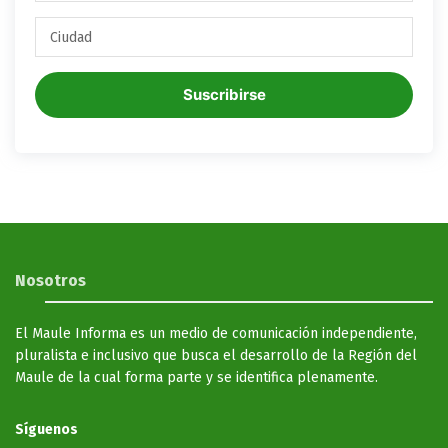
Suscribirse
Nosotros
El Maule Informa es un medio de comunicación independiente,
pluralista e inclusivo que busca el desarrollo de la Región del
Maule de la cual forma parte y se identifica plenamente.
Síguenos