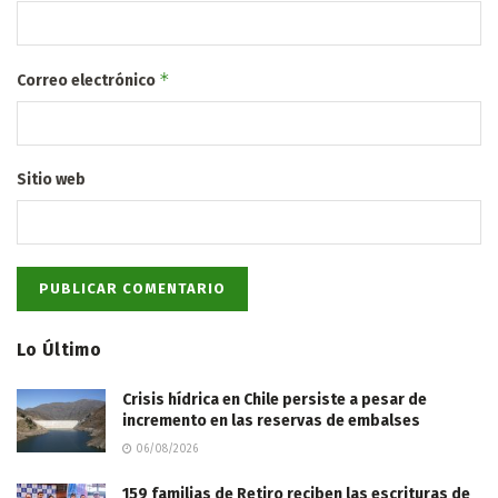
*
Correo electrónico
Sitio web
Lo Último
Crisis hídrica en Chile persiste a pesar de
incremento en las reservas de embalses
06/08/2026
159 familias de Retiro reciben las escrituras de