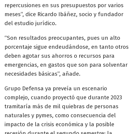
repercusiones en sus presupuestos por varios
meses”, dice Ricardo Ibáñez, socio y fundador
del estudio jurídico.
“Son resultados preocupantes, pues un alto
porcentaje sigue endeudándose, en tanto otros
deben agotar sus ahorros o recursos para
emergencias, en gastos que son para solventar
necesidades básicas”, añade.
Grupo Defensa ya preveía un escenario
complejo, cuando proyectó que durante 2023
tramitaría más de mil quiebras de personas
naturales y pymes, como consecuencia del
impacto de la crisis económica y la posible
recesión durante el segundo semestre; la