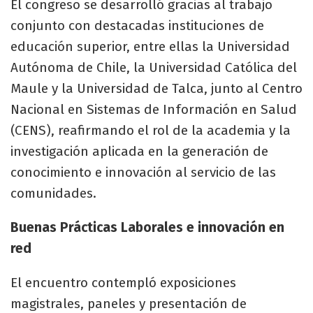
El congreso se desarrolló gracias al trabajo
conjunto con destacadas instituciones de
educación superior, entre ellas la Universidad
Autónoma de Chile, la Universidad Católica del
Maule y la Universidad de Talca, junto al Centro
Nacional en Sistemas de Información en Salud
(CENS), reafirmando el rol de la academia y la
investigación aplicada en la generación de
conocimiento e innovación al servicio de las
comunidades.
Buenas Prácticas Laborales e innovación en
red
El encuentro contempló exposiciones
magistrales, paneles y presentación de