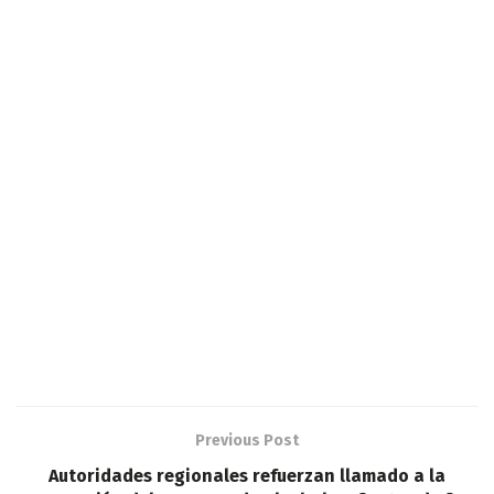
Previous Post
Autoridades regionales refuerzan llamado a la