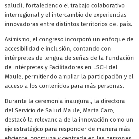
salud), fortaleciendo el trabajo colaborativo
interregional y el intercambio de experiencias
innovadoras entre distintos territorios del país.
Asimismo, el congreso incorporó un enfoque de
accesibilidad e inclusión, contando con
intérpretes de lengua de señas de la Fundación
de Intérpretes y Facilitadores en LSCH del
Maule, permitiendo ampliar la participación y el
acceso a los contenidos para más personas.
Durante la ceremonia inaugural, la directora
del Servicio de Salud Maule, Marta Caro,
destacó la relevancia de la innovación como un
eje estratégico para responder de manera más
eficiente, oportuna y centrada en las personas