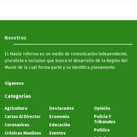
Nosotros
El Maule Informa es un medio de comunicación independiente,
pluralista e inclusivo que busca el desarrollo de la Región del
Maule de la cual forma parte y se identifica plenamente.
Síguenos
Categorías
Agricultura
Destacados
Opinión
Cartas Al Director
Economía
Policía Y
Tribunales
Coronavirus
Educación
Política
Crónicas Maulinas
Eventos