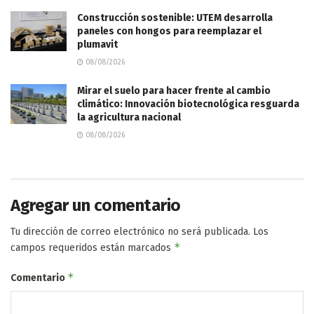
Construcción sostenible: UTEM desarrolla
paneles con hongos para reemplazar el
plumavit
08/08/2026
Mirar el suelo para hacer frente al cambio
climático: Innovación biotecnológica resguarda
la agricultura nacional
08/08/2026
Agregar un comentario
Tu dirección de correo electrónico no será publicada.
Los
*
campos requeridos están marcados
*
Comentario