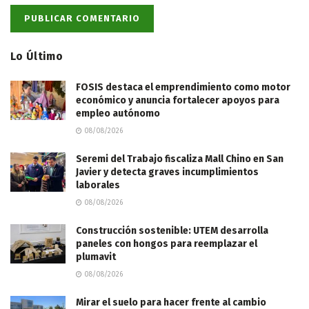
Lo Último
FOSIS destaca el emprendimiento como motor
económico y anuncia fortalecer apoyos para
empleo autónomo
08/08/2026
Seremi del Trabajo fiscaliza Mall Chino en San
Javier y detecta graves incumplimientos
laborales
08/08/2026
Construcción sostenible: UTEM desarrolla
paneles con hongos para reemplazar el
plumavit
08/08/2026
Mirar el suelo para hacer frente al cambio