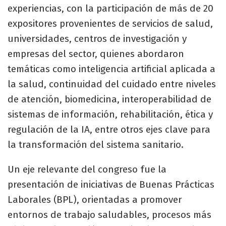
experiencias, con la participación de más de 20
expositores provenientes de servicios de salud,
universidades, centros de investigación y
empresas del sector, quienes abordaron
temáticas como inteligencia artificial aplicada a
la salud, continuidad del cuidado entre niveles
de atención, biomedicina, interoperabilidad de
sistemas de información, rehabilitación, ética y
regulación de la IA, entre otros ejes clave para
la transformación del sistema sanitario.
Un eje relevante del congreso fue la
presentación de iniciativas de Buenas Prácticas
Laborales (BPL), orientadas a promover
entornos de trabajo saludables, procesos más