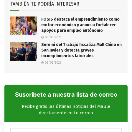
TAMBIÉN TE PODRÍA INTERESAR
FOSIS destaca el emprendimiento como
motor económico y anuncia fortalecer
apoyos para empleo autónomo
08/08/2026
Seremi del Trabajo fiscaliza Mall Chino en
San Javier y detecta graves
incumplimientos laborales
08/08/2026
Suscríbete a nuestra lista de correo
Recibe gratis las últimas noticias del Maule
directamente en tu correo