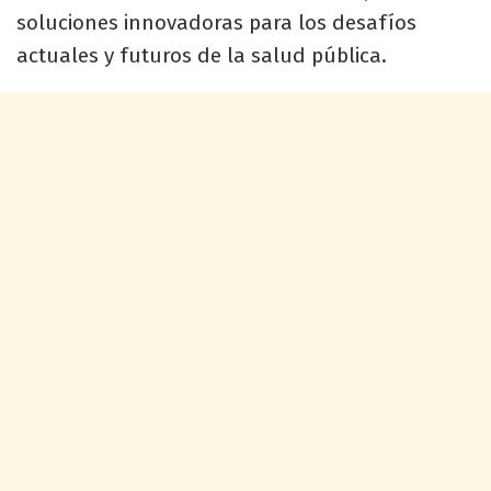
soluciones innovadoras para los desafíos
actuales y futuros de la salud pública.