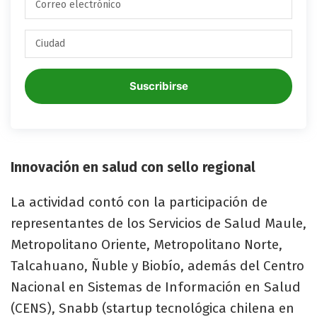
Suscribirse
Innovación en salud con sello regional
La actividad contó con la participación de
representantes de los Servicios de Salud Maule,
Metropolitano Oriente, Metropolitano Norte,
Talcahuano, Ñuble y Biobío, además del Centro
Nacional en Sistemas de Información en Salud
(CENS), Snabb (startup tecnológica chilena en