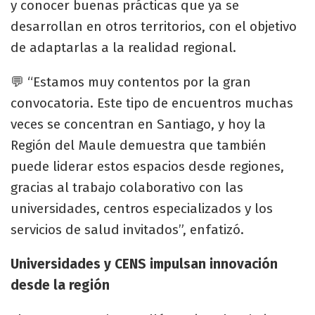
y conocer buenas prácticas que ya se
desarrollan en otros territorios, con el objetivo
de adaptarlas a la realidad regional.
💬 “Estamos muy contentos por la gran
convocatoria. Este tipo de encuentros muchas
veces se concentran en Santiago, y hoy la
Región del Maule demuestra que también
puede liderar estos espacios desde regiones,
gracias al trabajo colaborativo con las
universidades, centros especializados y los
servicios de salud invitados”, enfatizó.
Universidades y CENS impulsan innovación
desde la región