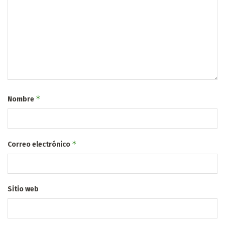
*
Nombre
*
Correo electrónico
Sitio web