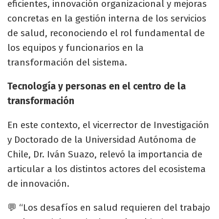
eficientes, innovación organizacional y mejoras
concretas en la gestión interna de los servicios
de salud, reconociendo el rol fundamental de
los equipos y funcionarios en la
transformación del sistema.
Tecnología y personas en el centro de la
transformación
En este contexto, el vicerrector de Investigación
y Doctorado de la Universidad Autónoma de
Chile, Dr. Iván Suazo, relevó la importancia de
articular a los distintos actores del ecosistema
de innovación.
💬 “Los desafíos en salud requieren del trabajo