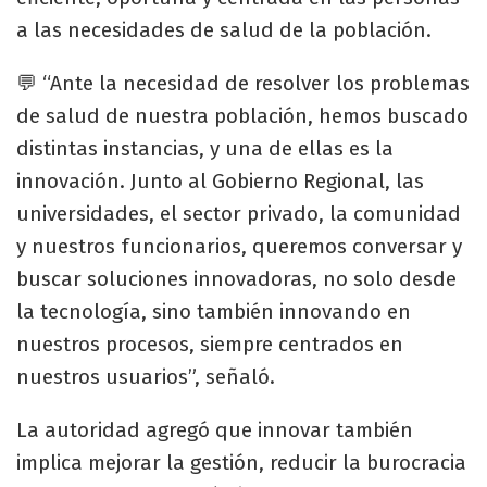
a las necesidades de salud de la población.
💬 “Ante la necesidad de resolver los problemas
de salud de nuestra población, hemos buscado
distintas instancias, y una de ellas es la
innovación. Junto al Gobierno Regional, las
universidades, el sector privado, la comunidad
y nuestros funcionarios, queremos conversar y
buscar soluciones innovadoras, no solo desde
la tecnología, sino también innovando en
nuestros procesos, siempre centrados en
nuestros usuarios”, señaló.
La autoridad agregó que innovar también
implica mejorar la gestión, reducir la burocracia