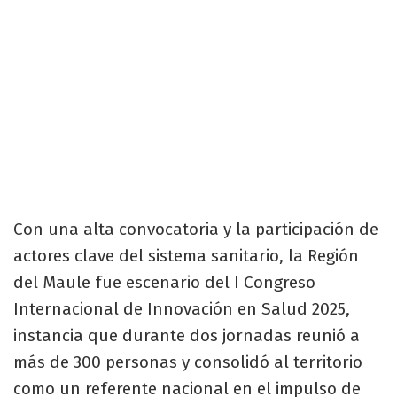
Con una alta convocatoria y la participación de
actores clave del sistema sanitario, la Región
del Maule fue escenario del I Congreso
Internacional de Innovación en Salud 2025,
instancia que durante dos jornadas reunió a
más de 300 personas y consolidó al territorio
como un referente nacional en el impulso de