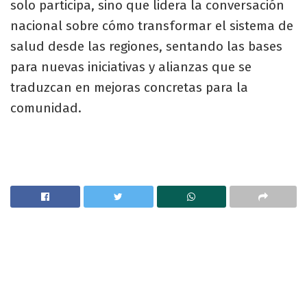
solo participa, sino que lidera la conversación
nacional sobre cómo transformar el sistema de
salud desde las regiones, sentando las bases
para nuevas iniciativas y alianzas que se
traduzcan en mejoras concretas para la
comunidad.