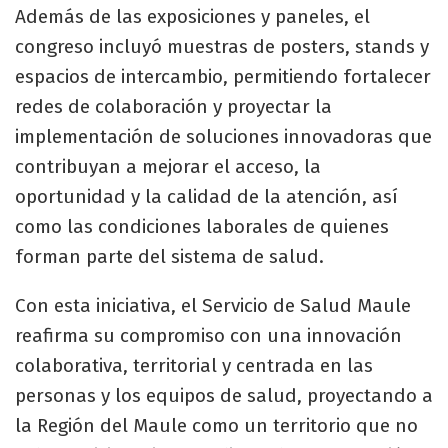
Además de las exposiciones y paneles, el
congreso incluyó muestras de posters, stands y
espacios de intercambio, permitiendo fortalecer
redes de colaboración y proyectar la
implementación de soluciones innovadoras que
contribuyan a mejorar el acceso, la
oportunidad y la calidad de la atención, así
como las condiciones laborales de quienes
forman parte del sistema de salud.
Con esta iniciativa, el Servicio de Salud Maule
reafirma su compromiso con una innovación
colaborativa, territorial y centrada en las
personas y los equipos de salud, proyectando a
la Región del Maule como un territorio que no