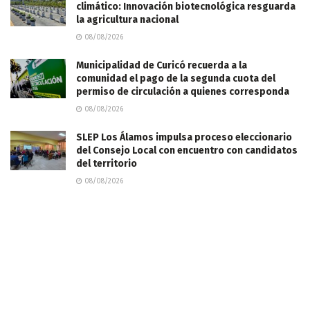
climático: Innovación biotecnológica resguarda
la agricultura nacional
08/08/2026
Municipalidad de Curicó recuerda a la
comunidad el pago de la segunda cuota del
permiso de circulación a quienes corresponda
08/08/2026
SLEP Los Álamos impulsa proceso eleccionario
del Consejo Local con encuentro con candidatos
del territorio
08/08/2026