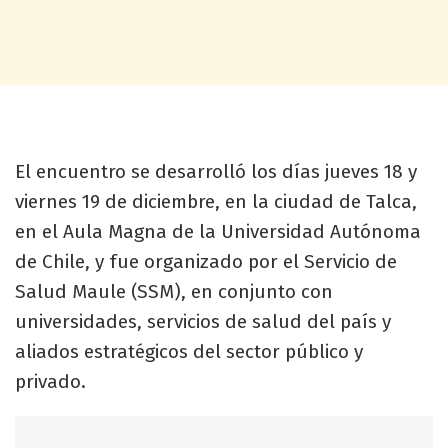
El encuentro se desarrolló los días jueves 18 y
viernes 19 de diciembre, en la ciudad de Talca,
en el Aula Magna de la Universidad Autónoma
de Chile, y fue organizado por el Servicio de
Salud Maule (SSM), en conjunto con
universidades, servicios de salud del país y
aliados estratégicos del sector público y
privado.