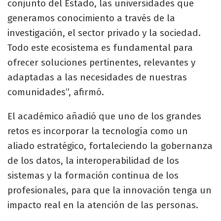
conjunto del Estado, las universidades que
generamos conocimiento a través de la
investigación, el sector privado y la sociedad.
Todo este ecosistema es fundamental para
ofrecer soluciones pertinentes, relevantes y
adaptadas a las necesidades de nuestras
comunidades”, afirmó.
El académico añadió que uno de los grandes
retos es incorporar la tecnología como un
aliado estratégico, fortaleciendo la gobernanza
de los datos, la interoperabilidad de los
sistemas y la formación continua de los
profesionales, para que la innovación tenga un
impacto real en la atención de las personas.