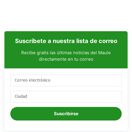
Suscríbete a nuestra lista de correo
Recibe gratis las últimas noticias del Maule
directamente en tu correo
Suscribirse