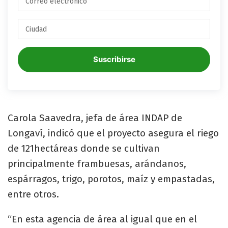
Suscribirse
Carola Saavedra, jefa de área INDAP de
Longaví, indicó que el proyecto asegura el riego
de 121hectáreas donde se cultivan
principalmente frambuesas, arándanos,
espárragos, trigo, porotos, maíz y empastadas,
entre otros.
“En esta agencia de área al igual que en el