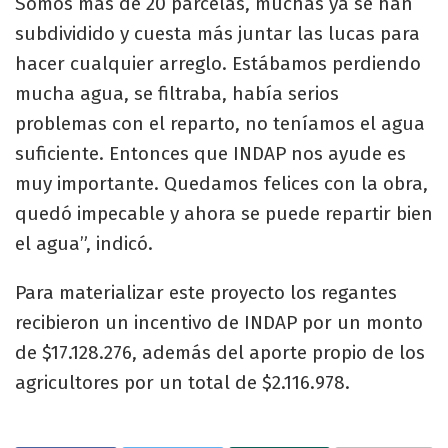
Somos más de 20 parcelas, muchas ya se han
subdividido y cuesta más juntar las lucas para
hacer cualquier arreglo. Estábamos perdiendo
mucha agua, se filtraba, había serios
problemas con el reparto, no teníamos el agua
suficiente. Entonces que INDAP nos ayude es
muy importante. Quedamos felices con la obra,
quedó impecable y ahora se puede repartir bien
el agua”, indicó.
Para materializar este proyecto los regantes
recibieron un incentivo de INDAP por un monto
de $17.128.276, además del aporte propio de los
agricultores por un total de $2.116.978.