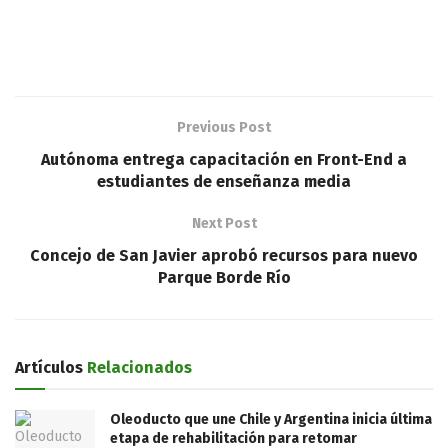
Previous Post
Autónoma entrega capacitación en Front-End a
estudiantes de enseñanza media
Next Post
Concejo de San Javier aprobó recursos para nuevo
Parque Borde Río
Artículos
Relacionados
Oleoducto que une Chile y Argentina inicia última
etapa de rehabilitación para retomar