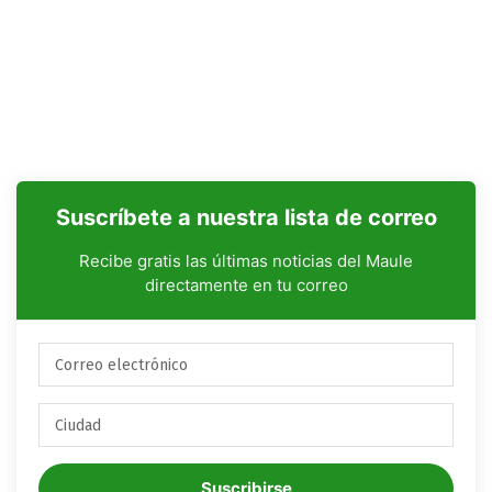
Suscríbete a nuestra lista de correo
Recibe gratis las últimas noticias del Maule
directamente en tu correo
Suscribirse