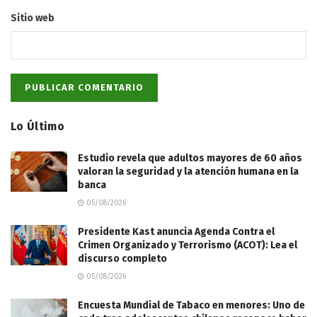
Sitio web
Lo Último
Estudio revela que adultos mayores de 60 años
valoran la seguridad y la atención humana en la
banca
05/08/2026
Presidente Kast anuncia Agenda Contra el
Crimen Organizado y Terrorismo (ACOT): Lea el
discurso completo
05/08/2026
Encuesta Mundial de Tabaco en menores: Uno de