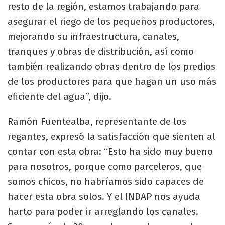
resto de la región, estamos trabajando para
asegurar el riego de los pequeños productores,
mejorando su infraestructura, canales,
tranques y obras de distribución, así como
también realizando obras dentro de los predios
de los productores para que hagan un uso más
eficiente del agua”, dijo.
Ramón Fuentealba, representante de los
regantes, expresó la satisfacción que sienten al
contar con esta obra: “Esto ha sido muy bueno
para nosotros, porque como parceleros, que
somos chicos, no habríamos sido capaces de
hacer esta obra solos. Y el INDAP nos ayuda
harto para poder ir arreglando los canales.