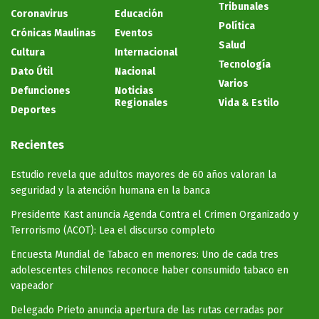
Tribunales
Coronavirus
Educación
Política
Crónicas Maulinas
Eventos
Salud
Cultura
Internacional
Tecnología
Dato Útil
Nacional
Varios
Defunciones
Noticias
Regionales
Vida & Estilo
Deportes
Recientes
Estudio revela que adultos mayores de 60 años valoran la
seguridad y la atención humana en la banca
Presidente Kast anuncia Agenda Contra el Crimen Organizado y
Terrorismo (ACOT): Lea el discurso completo
Encuesta Mundial de Tabaco en menores: Uno de cada tres
adolescentes chilenos reconoce haber consumido tabaco en
vapeador
Delegado Prieto anuncia apertura de las rutas cerradas por