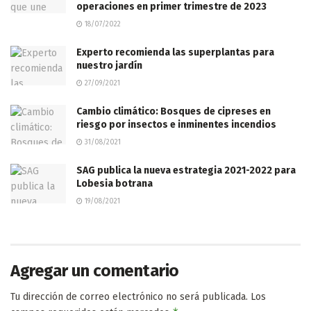
operaciones en primer trimestre de 2023
18/07/2022
Experto recomienda las superplantas para
nuestro jardín
27/09/2021
Cambio climático: Bosques de cipreses en
riesgo por insectos e inminentes incendios
31/08/2021
SAG publica la nueva estrategia 2021-2022 para
Lobesia botrana
19/08/2021
Agregar un comentario
Tu dirección de correo electrónico no será publicada.
Los