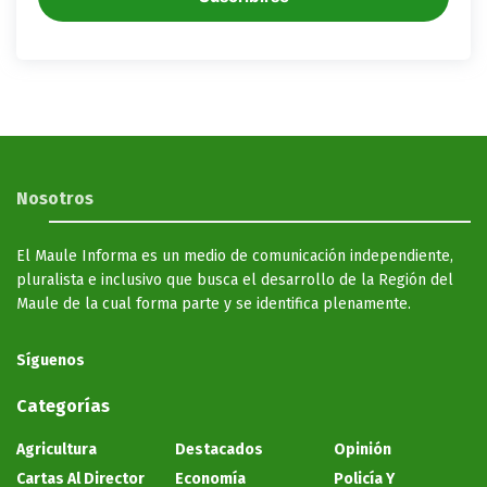
Nosotros
El Maule Informa es un medio de comunicación independiente,
pluralista e inclusivo que busca el desarrollo de la Región del
Maule de la cual forma parte y se identifica plenamente.
Síguenos
Categorías
Agricultura
Destacados
Opinión
Cartas Al Director
Economía
Policía Y