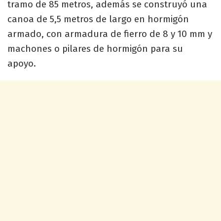
tramo de 85 metros, además se construyó una
canoa de 5,5 metros de largo en hormigón
armado, con armadura de fierro de 8 y 10 mm y
machones o pilares de hormigón para su
apoyo.