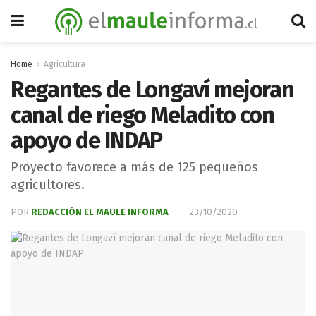
Home
Agricultura
Regantes de Longaví mejoran
canal de riego Meladito con
apoyo de INDAP
Proyecto favorece a más de 125 pequeños
agricultores.
POR
REDACCIÓN EL MAULE INFORMA
23/10/2020