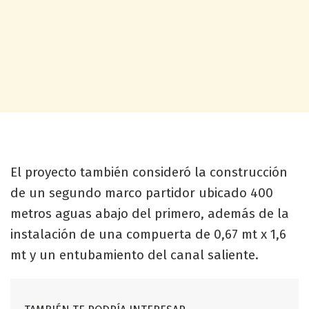
El proyecto también consideró la construcción
de un segundo marco partidor ubicado 400
metros aguas abajo del primero, además de la
instalación de una compuerta de 0,67 mt x 1,6
mt y un entubamiento del canal saliente.