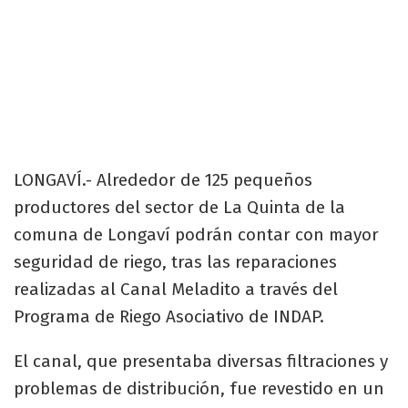
LONGAVÍ.- Alrededor de 125 pequeños
productores del sector de La Quinta de la
comuna de Longaví podrán contar con mayor
seguridad de riego, tras las reparaciones
realizadas al Canal Meladito a través del
Programa de Riego Asociativo de INDAP.
El canal, que presentaba diversas filtraciones y
problemas de distribución, fue revestido en un