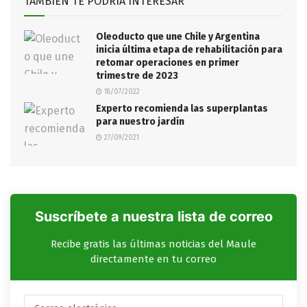
TAMBIÉN TE PODRÍA INTERESAR
Oleoducto que une Chile y Argentina
inicia última etapa de rehabilitación para
retomar operaciones en primer
trimestre de 2023
18/07/2022
Experto recomienda las superplantas
para nuestro jardín
27/09/2021
Suscríbete a nuestra lista de correo
Recibe gratis las últimas noticias del Maule
directamente en tu correo