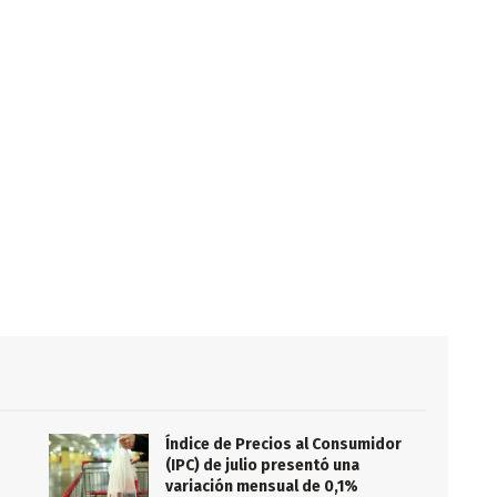
Índice de Precios al Consumidor
(IPC) de julio presentó una
variación mensual de 0,1%