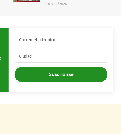
07/08/2026
e
Suscribirse