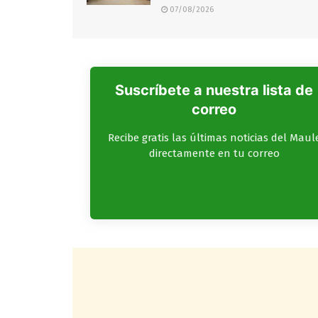
07/08/2026
Suscríbete a nuestra lista de
correo
Recibe gratis las últimas noticias del Maul
directamente en tu correo