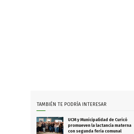
TAMBIÉN TE PODRÍA INTERESAR
UCM y Municipalidad de Curicó
promueven la lactancia materna
con segunda feria comunal