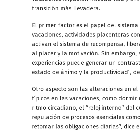
transición más llevadera.
El primer factor es el papel del sistem
vacaciones, actividades placenteras com
activan el sistema de recompensa, lib
al placer y la motivación. Sin embargo, 
experiencias puede generar un contrast
estado de ánimo y la productividad”, de
Otro aspecto son las alteraciones en el 
típicos en las vacaciones, como dormir 
ritmo circadiano, el “reloj interno” del 
regulación de procesos esenciales como 
retomar las obligaciones diarias”, dice e