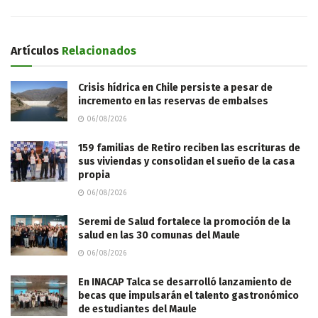
Artículos
Relacionados
Crisis hídrica en Chile persiste a pesar de
incremento en las reservas de embalses
06/08/2026
159 familias de Retiro reciben las escrituras de
sus viviendas y consolidan el sueño de la casa
propia
06/08/2026
Seremi de Salud fortalece la promoción de la
salud en las 30 comunas del Maule
06/08/2026
En INACAP Talca se desarrolló lanzamiento de
becas que impulsarán el talento gastronómico
de estudiantes del Maule