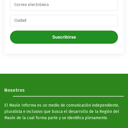
Suscribirse
Nosotros
El Maule Informa es un medio de comunicación independiente,
pluralista e inclusivo que busca el desarrollo de la Región del
Maule de la cual forma parte y se identifica plenamente.