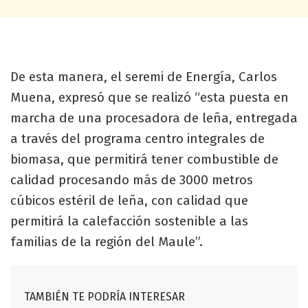
De esta manera, el seremi de Energía, Carlos
Muena, expresó que se realizó “esta puesta en
marcha de una procesadora de leña, entregada
a través del programa centro integrales de
biomasa, que permitirá tener combustible de
calidad procesando más de 3000 metros
cúbicos estéril de leña, con calidad que
permitirá la calefacción sostenible a las
familias de la región del Maule”.
TAMBIÉN TE PODRÍA INTERESAR