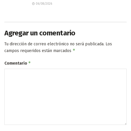
06/08/2026
Agregar un comentario
Tu dirección de correo electrónico no será publicada.
Los
*
campos requeridos están marcados
*
Comentario