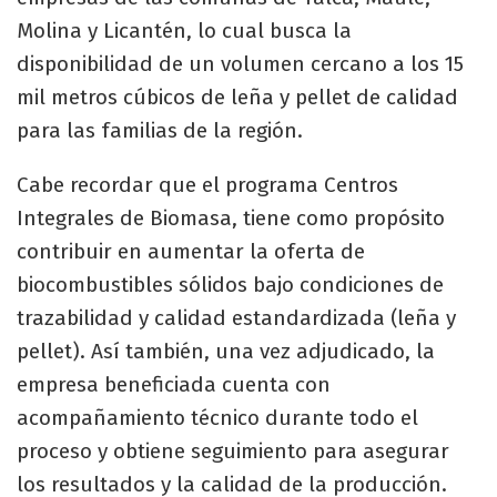
Molina y Licantén, lo cual busca la
disponibilidad de un volumen cercano a los 15
mil metros cúbicos de leña y pellet de calidad
para las familias de la región.
Cabe recordar que el programa Centros
Integrales de Biomasa, tiene como propósito
contribuir en aumentar la oferta de
biocombustibles sólidos bajo condiciones de
trazabilidad y calidad estandardizada (leña y
pellet). Así también, una vez adjudicado, la
empresa beneficiada cuenta con
acompañamiento técnico durante todo el
proceso y obtiene seguimiento para asegurar
los resultados y la calidad de la producción.