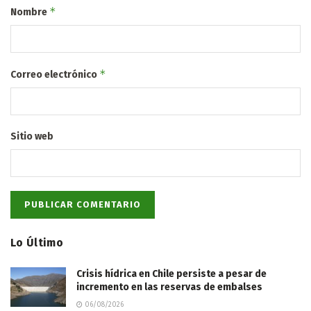
*
Nombre
*
Correo electrónico
Sitio web
Lo Último
Crisis hídrica en Chile persiste a pesar de
incremento en las reservas de embalses
06/08/2026