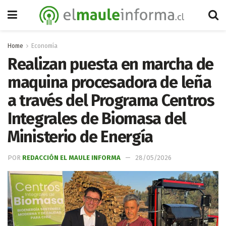
Home
Economía
Realizan puesta en marcha de
maquina procesadora de leña
a través del Programa Centros
Integrales de Biomasa del
Ministerio de Energía
POR
REDACCIÓN EL MAULE INFORMA
28/05/2026