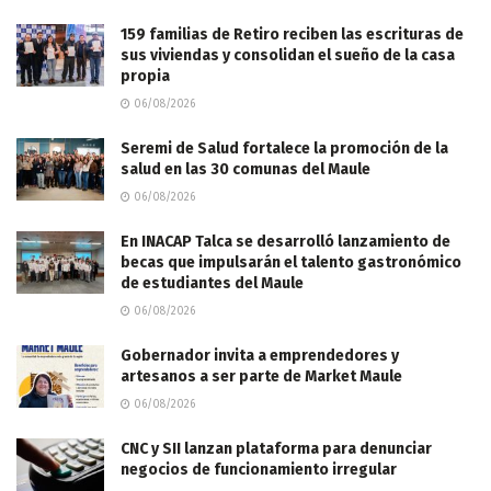
159 familias de Retiro reciben las escrituras de
sus viviendas y consolidan el sueño de la casa
propia
06/08/2026
Seremi de Salud fortalece la promoción de la
salud en las 30 comunas del Maule
06/08/2026
En INACAP Talca se desarrolló lanzamiento de
becas que impulsarán el talento gastronómico
de estudiantes del Maule
06/08/2026
Gobernador invita a emprendedores y
artesanos a ser parte de Market Maule
06/08/2026
CNC y SII lanzan plataforma para denunciar
negocios de funcionamiento irregular