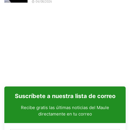
06/08/2026
Suscríbete a nuestra lista de correo
Recibe gratis las últimas noticias del Maule
directamente en tu correo