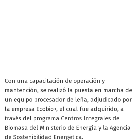
Con una capacitación de operación y
mantención, se realizó la puesta en marcha de
un equipo procesador de leña, adjudicado por
la empresa Ecobio+, el cual fue adquirido, a
través del programa Centros Integrales de
Biomasa del Ministerio de Energía y la Agencia
de Sostenibilidad Energética.