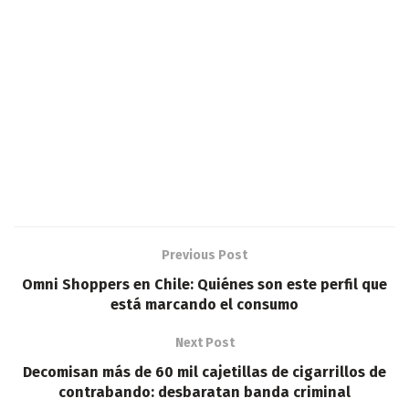
Previous Post
Omni Shoppers en Chile: Quiénes son este perfil que
está marcando el consumo
Next Post
Decomisan más de 60 mil cajetillas de cigarrillos de
contrabando: desbaratan banda criminal