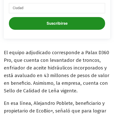
Suscribirse
El equipo adjudicado corresponde a Palax D360
Pro, que cuenta con levantador de troncos,
enfriador de aceite hidráulicos incorporados y
está avaluado en 43 millones de pesos de valor
en beneficio. Asimismo, la empresa, cuenta con
Sello de Calidad de Leña vigente.
En esa línea, Alejandro Poblete, beneficiario y
propietario de EcoBio+, señaló que para lograr