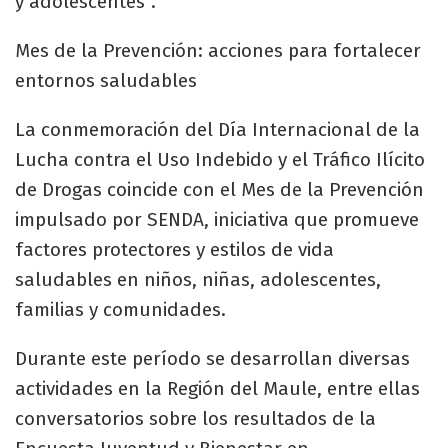
y adolescentes”.
Mes de la Prevención: acciones para fortalecer
entornos saludables
La conmemoración del Día Internacional de la
Lucha contra el Uso Indebido y el Tráfico Ilícito
de Drogas coincide con el Mes de la Prevención
impulsado por SENDA, iniciativa que promueve
factores protectores y estilos de vida
saludables en niños, niñas, adolescentes,
familias y comunidades.
Durante este período se desarrollan diversas
actividades en la Región del Maule, entre ellas
conversatorios sobre los resultados de la