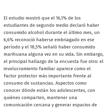
El estudio mostró que el 16,1% de los
estudiantes de segundo medio declaró haber
consumido alcohol durante el último mes, un
6,6% reconoció haberse embriagado en ese
período y el 18,5% señaló haber consumido
marihuana alguna vez en su vida. Sin embargo,
el principal hallazgo de la encuesta fue otro: el
involucramiento familiar aparece como el
factor protector más importante frente al
consumo de sustancias. Aspectos como
conocer dónde están los adolescentes, con
quiénes comparten, mantener una
comunicación cercana y generar espacios de