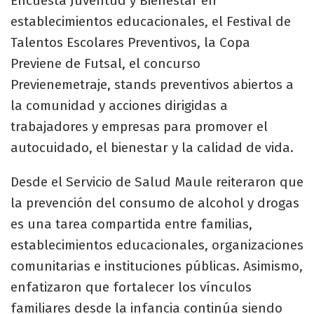
Encuesta Juventud y Bienestar en
establecimientos educacionales, el Festival de
Talentos Escolares Preventivos, la Copa
Previene de Futsal, el concurso
Previenemetraje, stands preventivos abiertos a
la comunidad y acciones dirigidas a
trabajadores y empresas para promover el
autocuidado, el bienestar y la calidad de vida.
Desde el Servicio de Salud Maule reiteraron que
la prevención del consumo de alcohol y drogas
es una tarea compartida entre familias,
establecimientos educacionales, organizaciones
comunitarias e instituciones públicas. Asimismo,
enfatizaron que fortalecer los vínculos
familiares desde la infancia continúa siendo