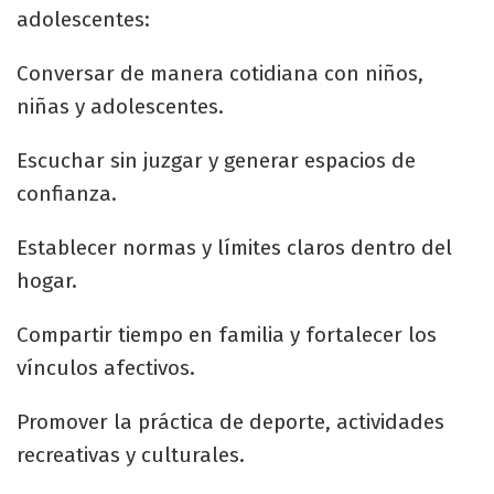
adolescentes:
Conversar de manera cotidiana con niños,
niñas y adolescentes.
Escuchar sin juzgar y generar espacios de
confianza.
Establecer normas y límites claros dentro del
hogar.
Compartir tiempo en familia y fortalecer los
vínculos afectivos.
Promover la práctica de deporte, actividades
recreativas y culturales.