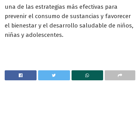
una de las estrategias más efectivas para
prevenir el consumo de sustancias y favorecer
el bienestar y el desarrollo saludable de niños,
niñas y adolescentes.