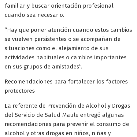
familiar y buscar orientación profesional
cuando sea necesario.
“Hay que poner atención cuando estos cambios
se vuelven persistentes o se acompañan de
situaciones como el alejamiento de sus
actividades habituales o cambios importantes
en sus grupos de amistades”.
Recomendaciones para fortalecer los factores
protectores
La referente de Prevención de Alcohol y Drogas
del Servicio de Salud Maule entregó algunas
recomendaciones para prevenir el consumo de
alcohol y otras drogas en niños, niñas y