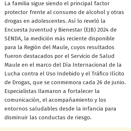
La familia sigue siendo el principal factor
protector frente al consumo de alcohol y otras
drogas en adolescentes. Así lo reveló la
Encuesta Juventud y Bienestar (EJB) 2024 de
SENDA, la medición más reciente disponible
para la Región del Maule, cuyos resultados
fueron destacados por el Servicio de Salud
Maule en el marco del Día Internacional de la
Lucha contra el Uso Indebido y el Tráfico Ilícito
de Drogas, que se conmemora cada 26 de junio.
Especialistas llamaron a fortalecer la
comunicación, el acompañamiento y los
entornos saludables desde la infancia para
disminuir las conductas de riesgo.