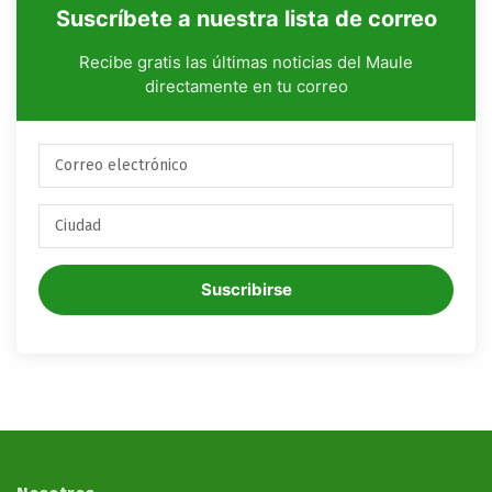
Suscríbete a nuestra lista de correo
Recibe gratis las últimas noticias del Maule
directamente en tu correo
Suscribirse