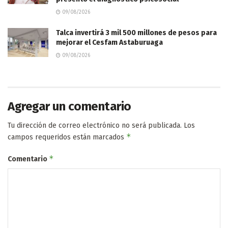
09/08/2026
Talca invertirá 3 mil 500 millones de pesos para
mejorar el Cesfam Astaburuaga
09/08/2026
Agregar un comentario
Tu dirección de correo electrónico no será publicada.
Los
*
campos requeridos están marcados
*
Comentario