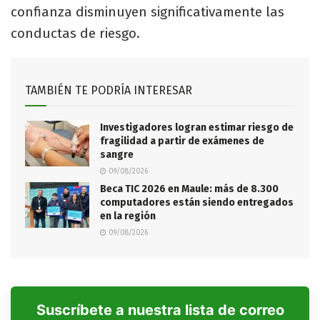
confianza disminuyen significativamente las
conductas de riesgo.
TAMBIÉN TE PODRÍA INTERESAR
Investigadores logran estimar riesgo de
fragilidad a partir de exámenes de
sangre
09/08/2026
Beca TIC 2026 en Maule: más de 8.300
computadores están siendo entregados
en la región
09/08/2026
Suscríbete a nuestra lista de correo