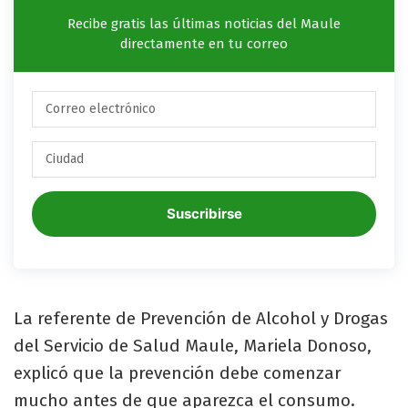
Recibe gratis las últimas noticias del Maule
directamente en tu correo
Suscribirse
La referente de Prevención de Alcohol y Drogas
del Servicio de Salud Maule, Mariela Donoso,
explicó que la prevención debe comenzar
mucho antes de que aparezca el consumo.