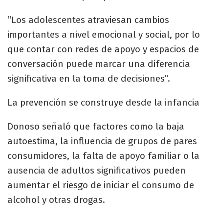
“Los adolescentes atraviesan cambios
importantes a nivel emocional y social, por lo
que contar con redes de apoyo y espacios de
conversación puede marcar una diferencia
significativa en la toma de decisiones”.
La prevención se construye desde la infancia
Donoso señaló que factores como la baja
autoestima, la influencia de grupos de pares
consumidores, la falta de apoyo familiar o la
ausencia de adultos significativos pueden
aumentar el riesgo de iniciar el consumo de
alcohol y otras drogas.