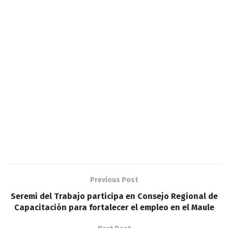
Previous Post
Seremi del Trabajo participa en Consejo Regional de
Capacitación para fortalecer el empleo en el Maule