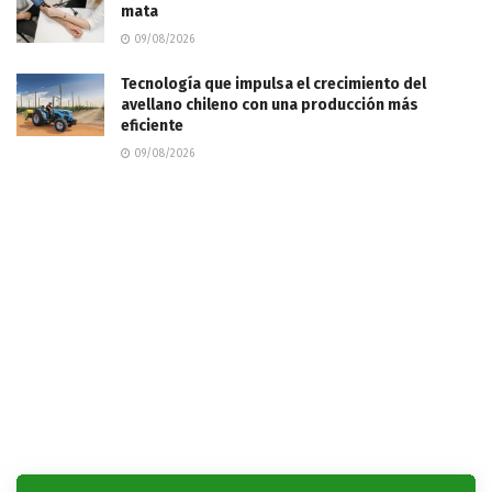
mata
09/08/2026
Tecnología que impulsa el crecimiento del
avellano chileno con una producción más
eficiente
09/08/2026