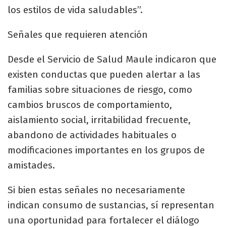
los estilos de vida saludables”.
Señales que requieren atención
Desde el Servicio de Salud Maule indicaron que
existen conductas que pueden alertar a las
familias sobre situaciones de riesgo, como
cambios bruscos de comportamiento,
aislamiento social, irritabilidad frecuente,
abandono de actividades habituales o
modificaciones importantes en los grupos de
amistades.
Si bien estas señales no necesariamente
indican consumo de sustancias, sí representan
una oportunidad para fortalecer el diálogo