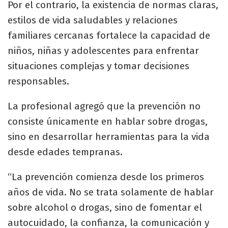
Por el contrario, la existencia de normas claras,
estilos de vida saludables y relaciones
familiares cercanas fortalece la capacidad de
niños, niñas y adolescentes para enfrentar
situaciones complejas y tomar decisiones
responsables.
La profesional agregó que la prevención no
consiste únicamente en hablar sobre drogas,
sino en desarrollar herramientas para la vida
desde edades tempranas.
“La prevención comienza desde los primeros
años de vida. No se trata solamente de hablar
sobre alcohol o drogas, sino de fomentar el
autocuidado, la confianza, la comunicación y