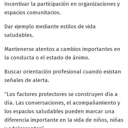
Incentivar la participación en organizaciones y
espacios comunitarios.
Dar ejemplo mediante estilos de vida
saludables.
Mantenerse atentos a cambios importantes en
la conducta o el estado de ánimo.
Buscar orientación profesional cuando existan
señales de alerta.
“Los factores protectores se construyen día a
día. Las conversaciones, el acompañamiento y
los espacios saludables pueden marcar una
diferencia importante en la vida de niños, niñas