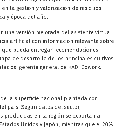
es en la gestión y valorización de residuos
ca y época del año.
ar una versión mejorada del asistente virtual
cia artificial con información relevante sobre
ara que pueda entregar recomendaciones
tapa de desarrollo de los principales cultivos
alacios, gerente general de KADI Cowork.
 de la superficie nacional plantada con
del país. Según datos del sector,
s producidas en la región se exportan a
Estados Unidos y Japón, mientras que el 20%