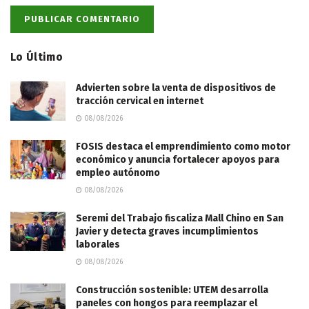
Lo Último
Advierten sobre la venta de dispositivos de
tracción cervical en internet
08/08/2026
FOSIS destaca el emprendimiento como motor
económico y anuncia fortalecer apoyos para
empleo autónomo
08/08/2026
Seremi del Trabajo fiscaliza Mall Chino en San
Javier y detecta graves incumplimientos
laborales
08/08/2026
Construcción sostenible: UTEM desarrolla
paneles con hongos para reemplazar el