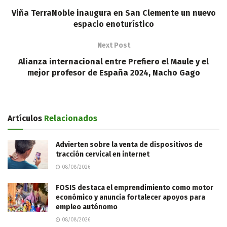
Viña TerraNoble inaugura en San Clemente un nuevo
espacio enoturístico
Next Post
Alianza internacional entre Prefiero el Maule y el
mejor profesor de España 2024, Nacho Gago
Artículos
Relacionados
Advierten sobre la venta de dispositivos de
tracción cervical en internet
08/08/2026
FOSIS destaca el emprendimiento como motor
económico y anuncia fortalecer apoyos para
empleo autónomo
08/08/2026