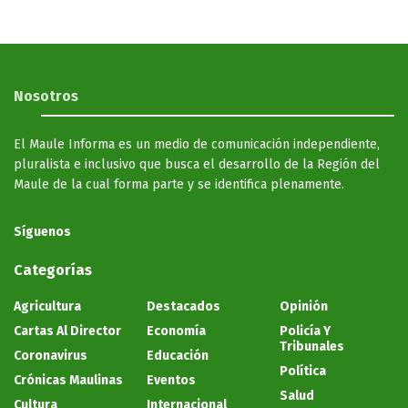
Nosotros
El Maule Informa es un medio de comunicación independiente,
pluralista e inclusivo que busca el desarrollo de la Región del
Maule de la cual forma parte y se identifica plenamente.
Síguenos
Categorías
Agricultura
Destacados
Opinión
Cartas Al Director
Economía
Policía Y
Tribunales
Coronavirus
Educación
Política
Crónicas Maulinas
Eventos
Salud
Cultura
Internacional