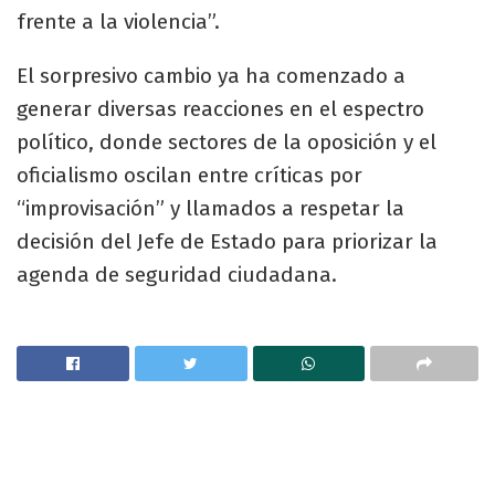
frente a la violencia”.
​El sorpresivo cambio ya ha comenzado a
generar diversas reacciones en el espectro
político, donde sectores de la oposición y el
oficialismo oscilan entre críticas por
“improvisación” y llamados a respetar la
decisión del Jefe de Estado para priorizar la
agenda de seguridad ciudadana.