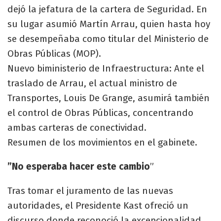
dejó la jefatura de la cartera de Seguridad. En
su lugar asumió Martín Arrau, quien hasta hoy
se desempeñaba como titular del Ministerio de
Obras Públicas (MOP).
​Nuevo biministerio de Infraestructura: Ante el
traslado de Arrau, el actual ministro de
Transportes, Louis De Grange, asumirá también
el control de Obras Públicas, concentrando
ambas carteras de conectividad.
​Resumen de los movimientos en el gabinete.
​”No esperaba hacer este cambio
”
​Tras tomar el juramento de las nuevas
autoridades, el Presidente Kast ofreció un
discurso donde reconoció la excepcionalidad