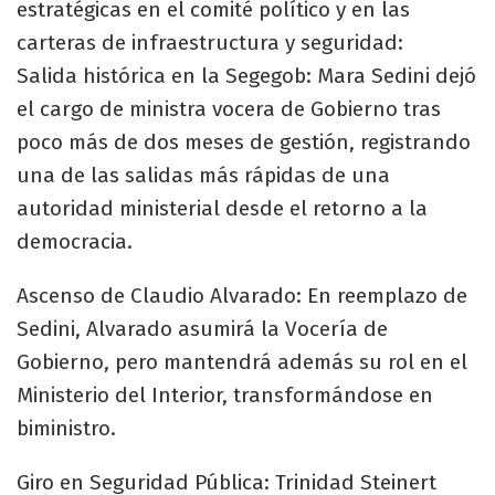
estratégicas en el comité político y en las
carteras de infraestructura y seguridad:
​Salida histórica en la Segegob: Mara Sedini dejó
el cargo de ministra vocera de Gobierno tras
poco más de dos meses de gestión, registrando
una de las salidas más rápidas de una
autoridad ministerial desde el retorno a la
democracia.
​Ascenso de Claudio Alvarado: En reemplazo de
Sedini, Alvarado asumirá la Vocería de
Gobierno, pero mantendrá además su rol en el
Ministerio del Interior, transformándose en
biministro.
​Giro en Seguridad Pública: Trinidad Steinert