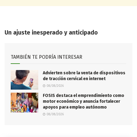
​Un ajuste inesperado y anticipado
TAMBIÉN TE PODRÍA INTERESAR
Advierten sobre la venta de dispositivos
de tracción cervical en internet
08/08/2026
FOSIS destaca el emprendimiento como
motor económico y anuncia fortalecer
apoyos para empleo autónomo
08/08/2026