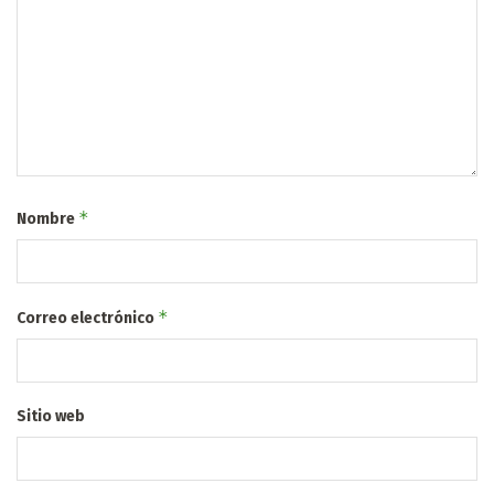
*
Nombre
*
Correo electrónico
Sitio web