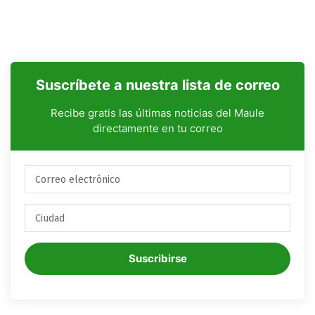
Suscríbete a nuestra lista de correo
Recibe gratis las últimas noticias del Maule
directamente en tu correo
Suscribirse