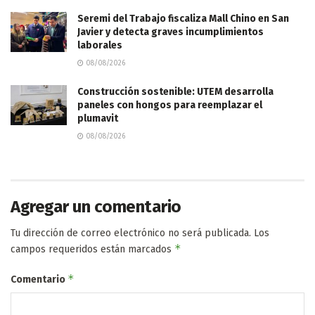
Seremi del Trabajo fiscaliza Mall Chino en San
Javier y detecta graves incumplimientos
laborales
08/08/2026
Construcción sostenible: UTEM desarrolla
paneles con hongos para reemplazar el
plumavit
08/08/2026
Agregar un comentario
Tu dirección de correo electrónico no será publicada.
Los
*
campos requeridos están marcados
*
Comentario