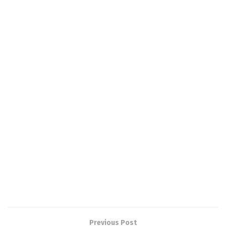
Previous Post