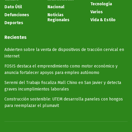
Tecnología
Dato Útil
Nacional
Varios
Defunciones
Noticias
Regionales
Vida & Estilo
Deportes
Recientes
Advierten sobre la venta de dispositivos de tracción cervical en
internet
FOSIS destaca el emprendimiento como motor económico y
anuncia fortalecer apoyos para empleo autónomo
Seremi del Trabajo fiscaliza Mall Chino en San Javier y detecta
graves incumplimientos laborales
Construcción sostenible: UTEM desarrolla paneles con hongos
para reemplazar el plumavit