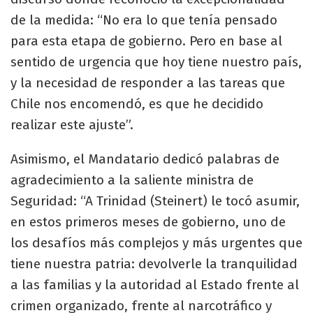
de la medida: “No era lo que tenía pensado
para esta etapa de gobierno. Pero en base al
sentido de urgencia que hoy tiene nuestro país,
y la necesidad de responder a las tareas que
Chile nos encomendó, es que he decidido
realizar este ajuste”.
​Asimismo, el Mandatario dedicó palabras de
agradecimiento a la saliente ministra de
Seguridad: “A Trinidad (Steinert) le tocó asumir,
en estos primeros meses de gobierno, uno de
los desafíos más complejos y más urgentes que
tiene nuestra patria: devolverle la tranquilidad
a las familias y la autoridad al Estado frente al
crimen organizado, frente al narcotráfico y