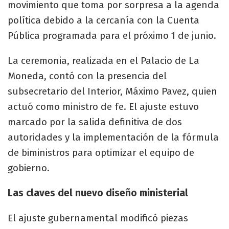
movimiento que toma por sorpresa a la agenda
política debido a la cercanía con la Cuenta
Pública programada para el próximo 1 de junio.
​La ceremonia, realizada en el Palacio de La
Moneda, contó con la presencia del
subsecretario del Interior, Máximo Pavez, quien
actuó como ministro de fe. El ajuste estuvo
marcado por la salida definitiva de dos
autoridades y la implementación de la fórmula
de biministros para optimizar el equipo de
gobierno.
​Las claves del nuevo diseño ministerial
​El ajuste gubernamental modificó piezas