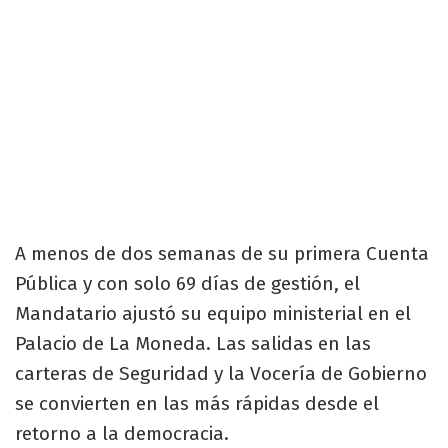
​A menos de dos semanas de su primera Cuenta
Pública y con solo 69 días de gestión, el
Mandatario ajustó su equipo ministerial en el
Palacio de La Moneda. Las salidas en las
carteras de Seguridad y la Vocería de Gobierno
se convierten en las más rápidas desde el
retorno a la democracia.