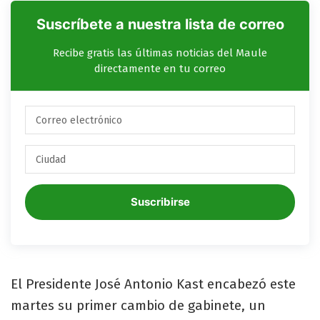
Suscríbete a nuestra lista de correo
Recibe gratis las últimas noticias del Maule
directamente en tu correo
Suscribirse
​El Presidente José Antonio Kast encabezó este
martes su primer cambio de gabinete, un