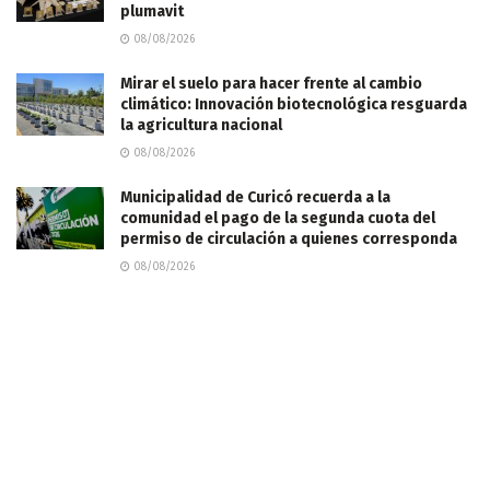
plumavit
08/08/2026
Mirar el suelo para hacer frente al cambio
climático: Innovación biotecnológica resguarda
la agricultura nacional
08/08/2026
Municipalidad de Curicó recuerda a la
comunidad el pago de la segunda cuota del
permiso de circulación a quienes corresponda
08/08/2026