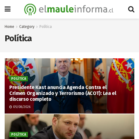
Home
Category
Política
Política
POLÍTICA
Presidente Kast anuncia Agenda Contra el
Crimen Organizado y Terrorismo (ACOT): Lea el
discurso completo
05/08/2026
POLÍTICA