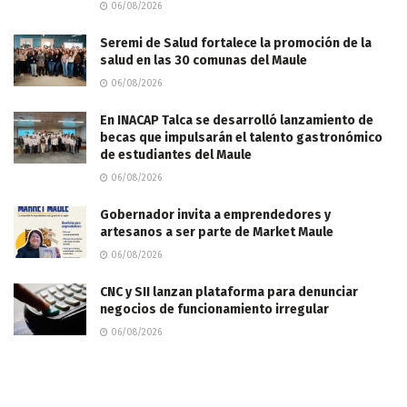
06/08/2026
Seremi de Salud fortalece la promoción de la
salud en las 30 comunas del Maule
06/08/2026
En INACAP Talca se desarrolló lanzamiento de
becas que impulsarán el talento gastronómico
de estudiantes del Maule
06/08/2026
Gobernador invita a emprendedores y
artesanos a ser parte de Market Maule
06/08/2026
CNC y SII lanzan plataforma para denunciar
negocios de funcionamiento irregular
06/08/2026