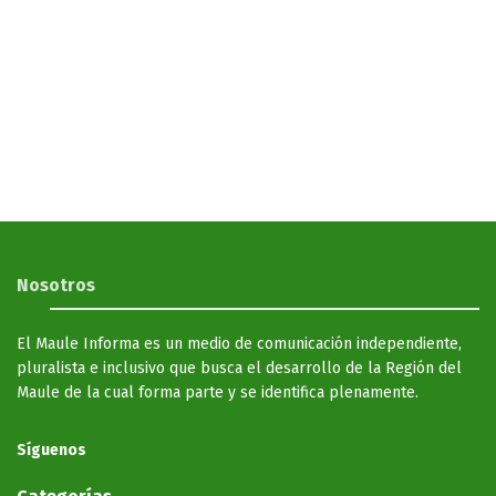
Nosotros
El Maule Informa es un medio de comunicación independiente,
pluralista e inclusivo que busca el desarrollo de la Región del
Maule de la cual forma parte y se identifica plenamente.
Síguenos