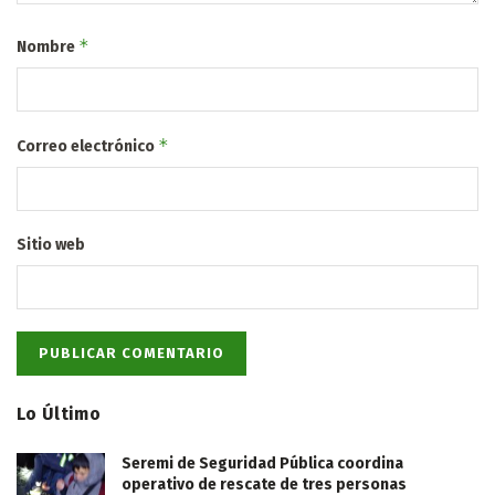
*
Nombre
*
Correo electrónico
Sitio web
Lo Último
Seremi de Seguridad Pública coordina
operativo de rescate de tres personas