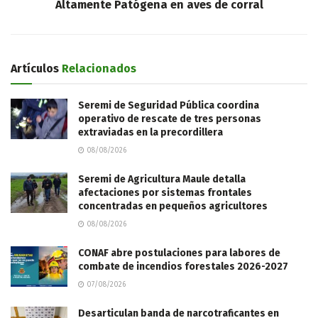
Altamente Patógena en aves de corral
Artículos
Relacionados
Seremi de Seguridad Pública coordina
operativo de rescate de tres personas
extraviadas en la precordillera
08/08/2026
Seremi de Agricultura Maule detalla
afectaciones por sistemas frontales
concentradas en pequeños agricultores
08/08/2026
CONAF abre postulaciones para labores de
combate de incendios forestales 2026-2027
07/08/2026
Desarticulan banda de narcotraficantes en