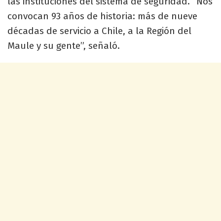
las instituciones del sistema de seguridad. “Nos
convocan 93 años de historia: más de nueve
décadas de servicio a Chile, a la Región del
Maule y su gente”, señaló.