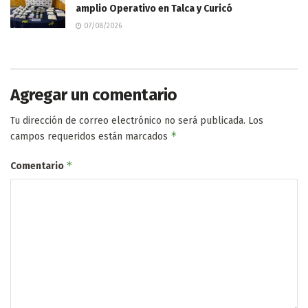
amplio Operativo en Talca y Curicó
07/08/2026
Agregar un comentario
Tu dirección de correo electrónico no será publicada.
Los
*
campos requeridos están marcados
*
Comentario