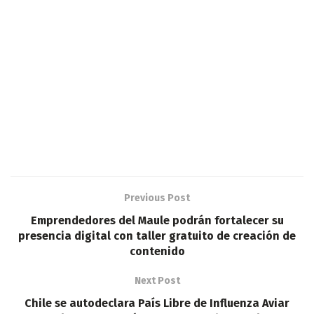
Previous Post
Emprendedores del Maule podrán fortalecer su
presencia digital con taller gratuito de creación de
contenido
Next Post
Chile se autodeclara País Libre de Influenza Aviar