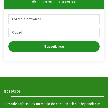
directamente en tu correo
Suscribirse
Nosotros
El Maule Informa es un medio de comunicación independiente,