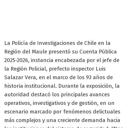
La Policía de Investigaciones de Chile en la
Región del Maule presentó su Cuenta Pública
2025-2026, instancia encabezada por el jefe de
la Región Policial, prefecto inspector Luis
Salazar Vera, en el marco de los 93 años de
historia institucional. Durante la exposición, la
autoridad destacó los principales avances
operativos, investigativos y de gestión, en un
escenario marcado por fenómenos delictuales
más complejos y una creciente demanda hacia