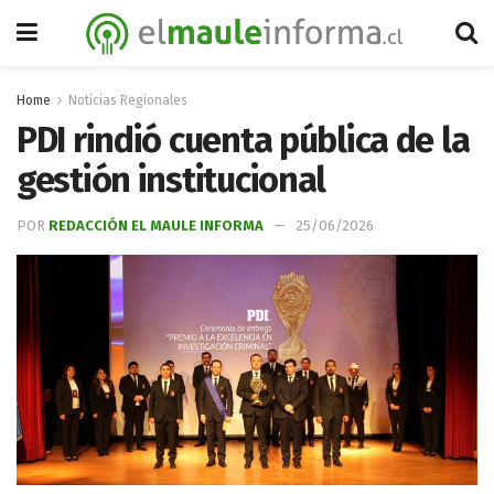
Home
Noticias Regionales
PDI rindió cuenta pública de la
gestión institucional
POR
REDACCIÓN EL MAULE INFORMA
25/06/2026