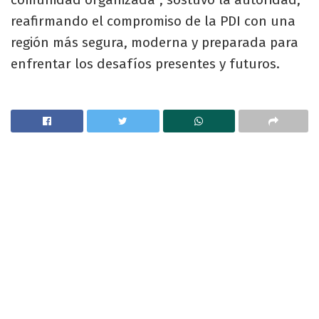
reafirmando el compromiso de la PDI con una
región más segura, moderna y preparada para
enfrentar los desafíos presentes y futuros.