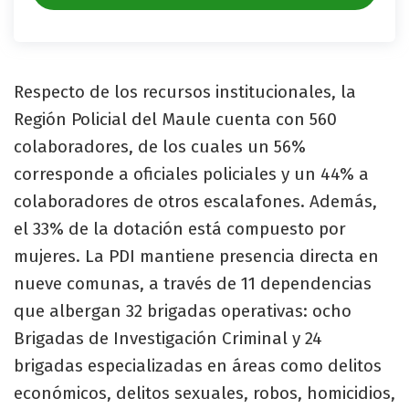
Respecto de los recursos institucionales, la
Región Policial del Maule cuenta con 560
colaboradores, de los cuales un 56%
corresponde a oficiales policiales y un 44% a
colaboradores de otros escalafones. Además,
el 33% de la dotación está compuesto por
mujeres. La PDI mantiene presencia directa en
nueve comunas, a través de 11 dependencias
que albergan 32 brigadas operativas: ocho
Brigadas de Investigación Criminal y 24
brigadas especializadas en áreas como delitos
económicos, delitos sexuales, robos, homicidios,