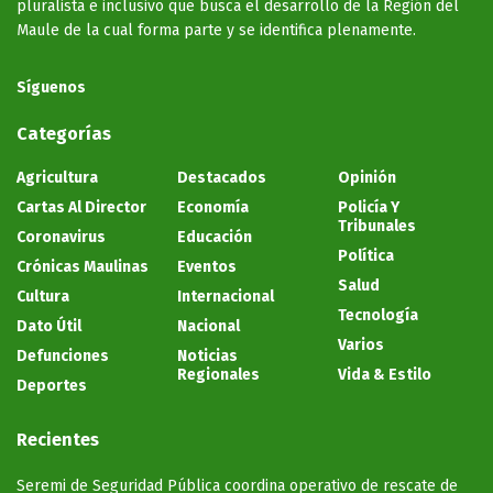
pluralista e inclusivo que busca el desarrollo de la Región del
Maule de la cual forma parte y se identifica plenamente.
Síguenos
Categorías
Agricultura
Destacados
Opinión
Cartas Al Director
Economía
Policía Y
Tribunales
Coronavirus
Educación
Política
Crónicas Maulinas
Eventos
Salud
Cultura
Internacional
Tecnología
Dato Útil
Nacional
Varios
Defunciones
Noticias
Regionales
Vida & Estilo
Deportes
Recientes
Seremi de Seguridad Pública coordina operativo de rescate de