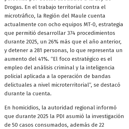
Drogas. En el trabajo territorial contra el
microtráfico, la Región del Maule cuenta
actualmente con ocho equipos MT-0, estrategia
que permitió desarrollar 374 procedimientos
durante 2025, un 26% más que el año anterior,
y detener a 281 personas, lo que representa un
aumento del 41%. “El foco estratégico es el
empleo del análisis criminal y la inteligencia
policial aplicada a la operación de bandas
delictuales a nivel microterritorial”, se destacó
durante la cuenta.
En homicidios, la autoridad regional informó
que durante 2025 la PDI asumió la investigación
de 50 casos consumados, además de 22