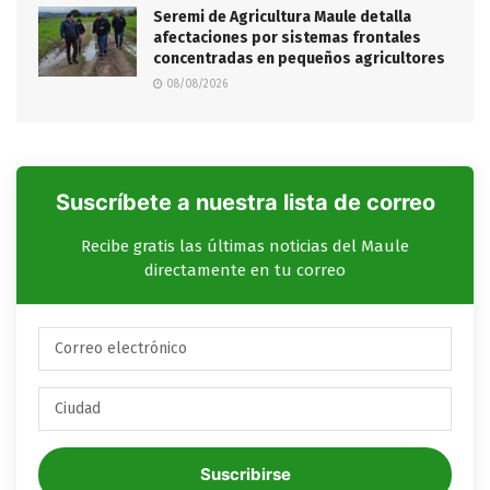
Seremi de Agricultura Maule detalla
afectaciones por sistemas frontales
concentradas en pequeños agricultores
08/08/2026
Suscríbete a nuestra lista de correo
Recibe gratis las últimas noticias del Maule
directamente en tu correo
Suscribirse