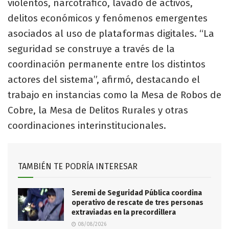
violentos, narcotráfico, lavado de activos,
delitos económicos y fenómenos emergentes
asociados al uso de plataformas digitales. “La
seguridad se construye a través de la
coordinación permanente entre los distintos
actores del sistema”, afirmó, destacando el
trabajo en instancias como la Mesa de Robos de
Cobre, la Mesa de Delitos Rurales y otras
coordinaciones interinstitucionales.
TAMBIÉN TE PODRÍA INTERESAR
Seremi de Seguridad Pública coordina
operativo de rescate de tres personas
extraviadas en la precordillera
08/08/2026