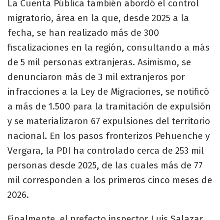
La Cuenta Pública también abordó el control
migratorio, área en la que, desde 2025 a la
fecha, se han realizado más de 300
fiscalizaciones en la región, consultando a más
de 5 mil personas extranjeras. Asimismo, se
denunciaron más de 3 mil extranjeros por
infracciones a la Ley de Migraciones, se notificó
a más de 1.500 para la tramitación de expulsión
y se materializaron 67 expulsiones del territorio
nacional. En los pasos fronterizos Pehuenche y
Vergara, la PDI ha controlado cerca de 253 mil
personas desde 2025, de las cuales más de 77
mil corresponden a los primeros cinco meses de
2026.
Finalmente, el prefecto inspector Luis Salazar