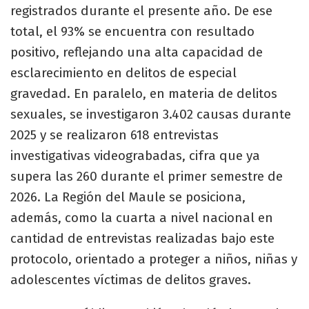
registrados durante el presente año. De ese
total, el 93% se encuentra con resultado
positivo, reflejando una alta capacidad de
esclarecimiento en delitos de especial
gravedad. En paralelo, en materia de delitos
sexuales, se investigaron 3.402 causas durante
2025 y se realizaron 618 entrevistas
investigativas videograbadas, cifra que ya
supera las 260 durante el primer semestre de
2026. La Región del Maule se posiciona,
además, como la cuarta a nivel nacional en
cantidad de entrevistas realizadas bajo este
protocolo, orientado a proteger a niños, niñas y
adolescentes víctimas de delitos graves.