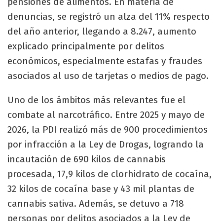
pensiones de alimentos. En materia de
denuncias, se registró un alza del 11% respecto
del año anterior, llegando a 8.247, aumento
explicado principalmente por delitos
económicos, especialmente estafas y fraudes
asociados al uso de tarjetas o medios de pago.
Uno de los ámbitos más relevantes fue el
combate al narcotráfico. Entre 2025 y mayo de
2026, la PDI realizó más de 900 procedimientos
por infracción a la Ley de Drogas, logrando la
incautación de 690 kilos de cannabis
procesada, 17,9 kilos de clorhidrato de cocaína,
32 kilos de cocaína base y 43 mil plantas de
cannabis sativa. Además, se detuvo a 718
personas por delitos asociados a la Ley de