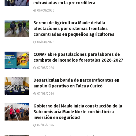
extraviadas en la precordillera
08/08/2026
Seremi de Agricultura Maule detalla
afectaciones por sistemas frontales
concentradas en pequeños agricultores
08/08/2026
CONAF abre postulaciones para labores de
combate de incendios forestales 2026-2027
07/08/2026
Desarticulan banda de narcotraficantes en
amplio Operativo en Talca y Curicó
07/08/2026
Gobierno del Maule inicia construcción de la
Subcomisaría Maule Norte con histórica
inversión en seguridad
07/08/2026