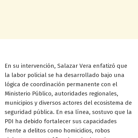
En su intervención, Salazar Vera enfatizó que
la labor policial se ha desarrollado bajo una
lógica de coordinación permanente con el
Ministerio Público, autoridades regionales,
municipios y diversos actores del ecosistema de
seguridad pública. En esa línea, sostuvo que la
PDI ha debido fortalecer sus capacidades
frente a delitos como homicidios, robos