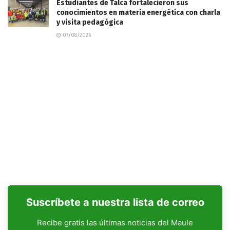
Estudiantes de Talca fortalecieron sus
conocimientos en materia energética con charla
y visita pedagógica
07/08/2026
Suscríbete a nuestra lista de correo
Recibe gratis las últimas noticias del Maule