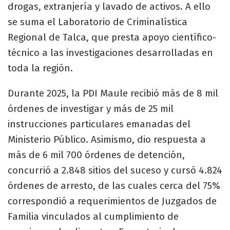
drogas, extranjería y lavado de activos. A ello
se suma el Laboratorio de Criminalística
Regional de Talca, que presta apoyo científico-
técnico a las investigaciones desarrolladas en
toda la región.
Durante 2025, la PDI Maule recibió más de 8 mil
órdenes de investigar y más de 25 mil
instrucciones particulares emanadas del
Ministerio Público. Asimismo, dio respuesta a
más de 6 mil 700 órdenes de detención,
concurrió a 2.848 sitios del suceso y cursó 4.824
órdenes de arresto, de las cuales cerca del 75%
correspondió a requerimientos de Juzgados de
Familia vinculados al cumplimiento de