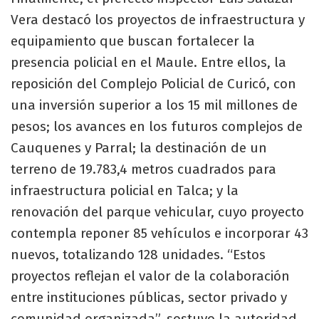
Vera destacó los proyectos de infraestructura y
equipamiento que buscan fortalecer la
presencia policial en el Maule. Entre ellos, la
reposición del Complejo Policial de Curicó, con
una inversión superior a los 15 mil millones de
pesos; los avances en los futuros complejos de
Cauquenes y Parral; la destinación de un
terreno de 19.783,4 metros cuadrados para
infraestructura policial en Talca; y la
renovación del parque vehicular, cuyo proyecto
contempla reponer 85 vehículos e incorporar 43
nuevos, totalizando 128 unidades. “Estos
proyectos reflejan el valor de la colaboración
entre instituciones públicas, sector privado y
comunidad organizada”, sostuvo la autoridad,