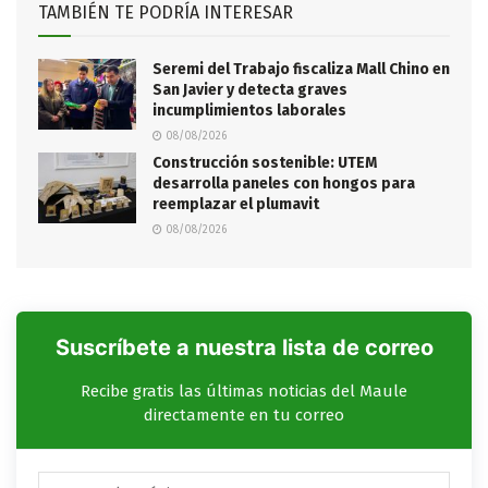
TAMBIÉN TE PODRÍA INTERESAR
Seremi del Trabajo fiscaliza Mall Chino en
San Javier y detecta graves
incumplimientos laborales
08/08/2026
Construcción sostenible: UTEM
desarrolla paneles con hongos para
reemplazar el plumavit
08/08/2026
Suscríbete a nuestra lista de correo
Recibe gratis las últimas noticias del Maule
directamente en tu correo