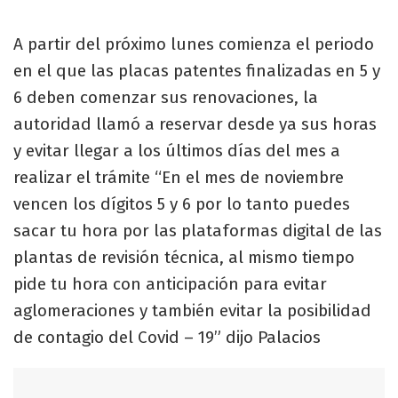
A partir del próximo lunes comienza el periodo
en el que las placas patentes finalizadas en 5 y
6 deben comenzar sus renovaciones, la
autoridad llamó a reservar desde ya sus horas
y evitar llegar a los últimos días del mes a
realizar el trámite “En el mes de noviembre
vencen los dígitos 5 y 6 por lo tanto puedes
sacar tu hora por las plataformas digital de las
plantas de revisión técnica, al mismo tiempo
pide tu hora con anticipación para evitar
aglomeraciones y también evitar la posibilidad
de contagio del Covid – 19” dijo Palacios