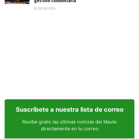
gestión comunitaria
08/08/2026
Suscríbete a nuestra lista de correo
Recibe gratis las últimas noticias del Maule
directamente en tu correo