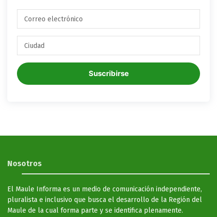
Suscribirse
Nosotros
El Maule Informa es un medio de comunicación independiente,
pluralista e inclusivo que busca el desarrollo de la Región del
Maule de la cual forma parte y se identifica plenamente.