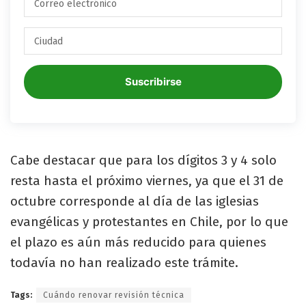
Suscribirse
Cabe destacar que para los dígitos 3 y 4 solo
resta hasta el próximo viernes, ya que el 31 de
octubre corresponde al día de las iglesias
evangélicas y protestantes en Chile, por lo que
el plazo es aún más reducido para quienes
todavía no han realizado este trámite.
Tags:
Cuándo renovar revisión técnica