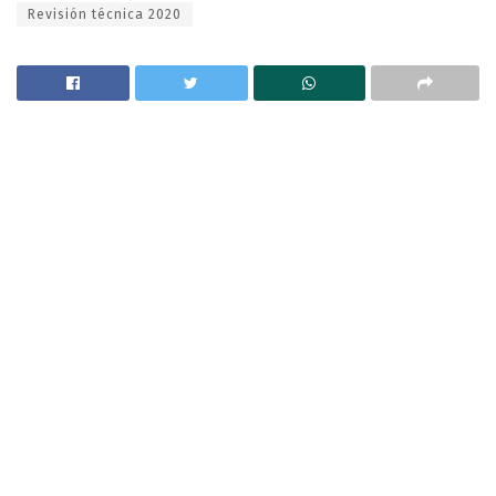
Revisión técnica 2020