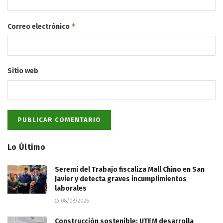
*
Correo electrónico
Sitio web
Lo Último
Seremi del Trabajo fiscaliza Mall Chino en San
Javier y detecta graves incumplimientos
laborales
08/08/2026
Construcción sostenible: UTEM desarrolla