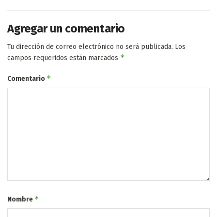
Agregar un comentario
Tu dirección de correo electrónico no será publicada.
Los
*
campos requeridos están marcados
*
Comentario
*
Nombre