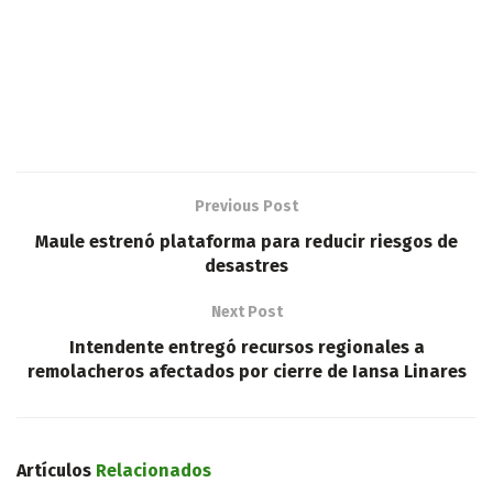
Previous Post
Maule estrenó plataforma para reducir riesgos de
desastres
Next Post
Intendente entregó recursos regionales a
remolacheros afectados por cierre de Iansa Linares
Artículos
Relacionados