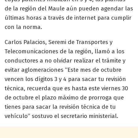
de la región del Maule aún pueden agendar las
últimas horas a través de internet para cumplir
con la norma.
Carlos Palacios, Seremi de Transportes y
Telecomunicaciones de la región, llamó a los
conductores a no olvidar realizar el trámite y
evitar aglomeraciones “Este mes de octubre
vencen los dígitos 3 y 4 para sacar tu revisión
técnica, recuerda que es hasta este viernes 30
de octubre el plazo máximo de prorroga que
tienes para sacar la revisión técnica de tu
vehículo” sostuvo el secretario ministerial.