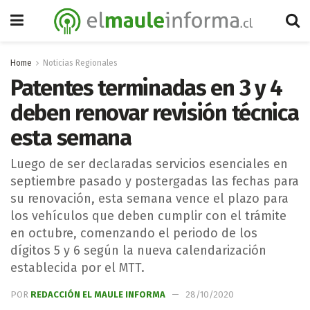
Home
Noticias Regionales
Patentes terminadas en 3 y 4
deben renovar revisión técnica
esta semana
Luego de ser declaradas servicios esenciales en
septiembre pasado y postergadas las fechas para
su renovación, esta semana vence el plazo para
los vehículos que deben cumplir con el trámite
en octubre, comenzando el periodo de los
dígitos 5 y 6 según la nueva calendarización
establecida por el MTT.
POR
REDACCIÓN EL MAULE INFORMA
28/10/2020