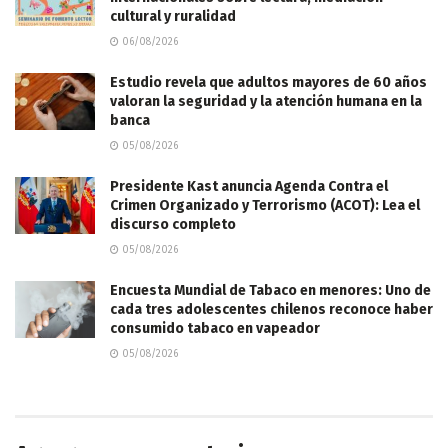
cultural y ruralidad
06/08/2026
Estudio revela que adultos mayores de 60 años
valoran la seguridad y la atención humana en la
banca
05/08/2026
Presidente Kast anuncia Agenda Contra el
Crimen Organizado y Terrorismo (ACOT): Lea el
discurso completo
05/08/2026
Encuesta Mundial de Tabaco en menores: Uno de
cada tres adolescentes chilenos reconoce haber
consumido tabaco en vapeador
05/08/2026