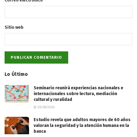
Correo electrónico
Sitio web
Lo Último
Seminario reunirá experiencias nacionales e
internacionales sobre lectura, mediación
cultural y ruralidad
06/08/2026
Estudio revela que adultos mayores de 60 años
valoran la seguridad y la atención humana en la
banca