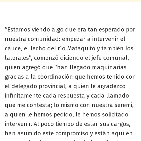
“Estamos viendo algo que era tan esperado por
nuestra comunidad: empezar a intervenir el
cauce, el lecho del río Mataquito y también los
laterales”, comenzó diciendo el jefe comunal,
quien agregó que “han llegado maquinarias
gracias a la coordinación que hemos tenido con
el delegado provincial, a quien le agradezco
infinitamente cada respuesta y cada llamado
que me contesta; lo mismo con nuestra seremi,
a quien le hemos pedido, le hemos solicitado
intervenir. Al poco tiempo de estar sus cargos,
han asumido este compromiso y están aquí en