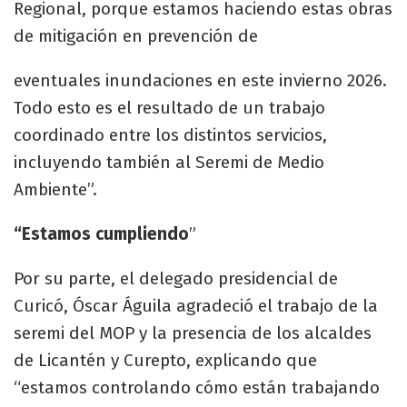
Regional, porque estamos haciendo estas obras
de mitigación en prevención de
eventuales inundaciones en este invierno 2026.
Todo esto es el resultado de un trabajo
coordinado entre los distintos servicios,
incluyendo también al Seremi de Medio
Ambiente”.
“Estamos cumpliendo
”
Por su parte, el delegado presidencial de
Curicó, Óscar Águila agradeció el trabajo de la
seremi del MOP y la presencia de los alcaldes
de Licantén y Curepto, explicando que
“estamos controlando cómo están trabajando