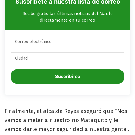
Suscríbete a nuestra lista de correo
Recibe gratis las últimas noticias del Maule
directamente en tu correo
Suscribirse
Finalmente, el alcalde Reyes aseguró que “Nos
vamos a meter a nuestro río Mataquito y le
vamos darle mayor seguridad a nuestra gente”.