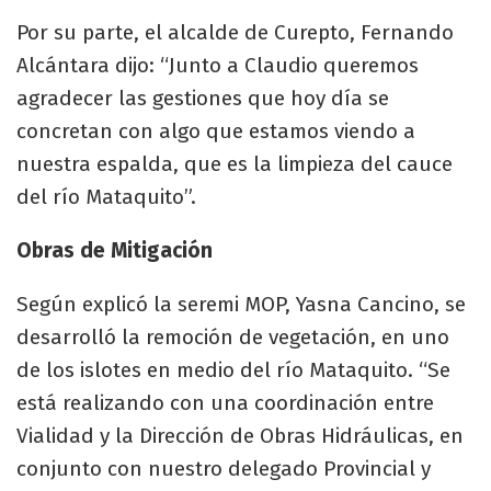
Por su parte, el alcalde de Curepto, Fernando
Alcántara dijo: “Junto a Claudio queremos
agradecer las gestiones que hoy día se
concretan con algo que estamos viendo a
nuestra espalda, que es la limpieza del cauce
del río Mataquito”.
Obras de Mitigación
Según explicó la seremi MOP, Yasna Cancino, se
desarrolló la remoción de vegetación, en uno
de los islotes en medio del río Mataquito. “Se
está realizando con una coordinación entre
Vialidad y la Dirección de Obras Hidráulicas, en
conjunto con nuestro delegado Provincial y