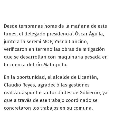
Desde tempranas horas de la mañana de este
lunes, el delegado presidencial Óscar Águila,
junto a la seremi MOP, Yasna Cancino,
verificaron en terreno las obras de mitigación
que se desarrollan con maquinaria pesada en
la cuenca del río Mataquito.
En la oportunidad, el alcalde de Licantén,
Claudio Reyes, agradeció las gestiones
realizadaspor las autoridades de Gobierno, ya
que a través de ese trabajo coordinado se
concretaron los trabajos en su comuna.