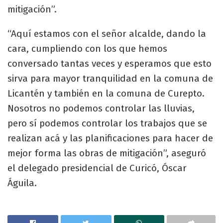
mitigación”.
“Aquí estamos con el señor alcalde, dando la
cara, cumpliendo con los que hemos
conversado tantas veces y esperamos que esto
sirva para mayor tranquilidad en la comuna de
Licantén y también en la comuna de Curepto.
Nosotros no podemos controlar las lluvias,
pero sí podemos controlar los trabajos que se
realizan acá y las planificaciones para hacer de
mejor forma las obras de mitigación”, aseguró
el delegado presidencial de Curicó, Óscar
Águila.