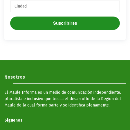
Suscribirse
Nosotros
El Maule Informa es un medio de comunicación independiente,
pluralista e inclusivo que busca el desarrollo de la Región del
Maule de la cual forma parte y se identifica plenamente.
Síguenos