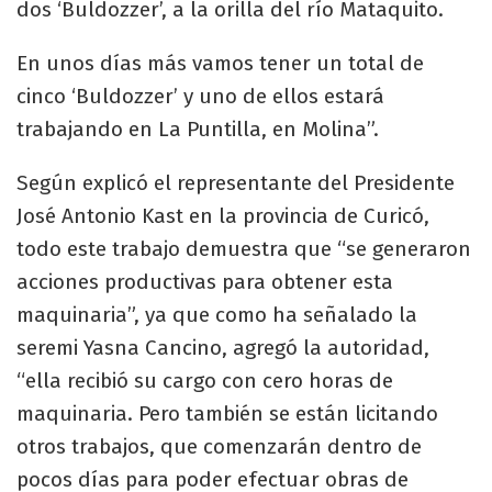
dos ‘Buldozzer’, a la orilla del río Mataquito.
En unos días más vamos tener un total de
cinco ‘Buldozzer’ y uno de ellos estará
trabajando en La Puntilla, en Molina”.
Según explicó el representante del Presidente
José Antonio Kast en la provincia de Curicó,
todo este trabajo demuestra que “se generaron
acciones productivas para obtener esta
maquinaria”, ya que como ha señalado la
seremi Yasna Cancino, agregó la autoridad,
“ella recibió su cargo con cero horas de
maquinaria. Pero también se están licitando
otros trabajos, que comenzarán dentro de
pocos días para poder efectuar obras de