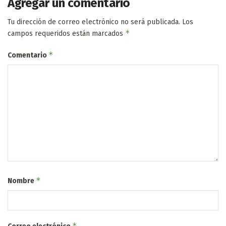
Agregar un comentario
Tu dirección de correo electrónico no será publicada.
Los
*
campos requeridos están marcados
*
Comentario
*
Nombre
*