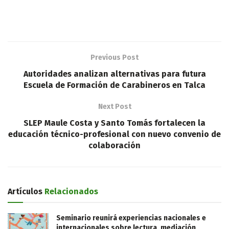
Previous Post
Autoridades analizan alternativas para futura
Escuela de Formación de Carabineros en Talca
Next Post
SLEP Maule Costa y Santo Tomás fortalecen la
educación técnico-profesional con nuevo convenio de
colaboración
Artículos
Relacionados
Seminario reunirá experiencias nacionales e
internacionales sobre lectura, mediación