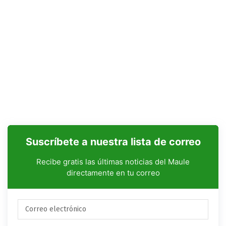
Suscríbete a nuestra lista de correo
Recibe gratis las últimas noticias del Maule
directamente en tu correo