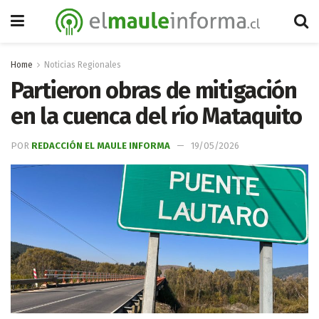
Home
Noticias Regionales
Partieron obras de mitigación
en la cuenca del río Mataquito
POR
REDACCIÓN EL MAULE INFORMA
19/05/2026