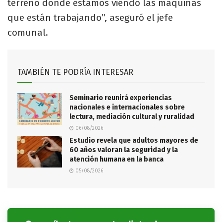
terreno donde estamos viendo las máquinas
que están trabajando”, aseguró el jefe
comunal.
TAMBIÉN TE PODRÍA INTERESAR
Seminario reunirá experiencias
nacionales e internacionales sobre
lectura, mediación cultural y ruralidad
06/08/2026
Estudio revela que adultos mayores de
60 años valoran la seguridad y la
atención humana en la banca
05/08/2026