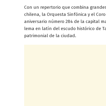
Con un repertorio que combina grandes
chilena, la Orquesta Sinfónica y el Coro
aniversario número 284 de la capital mau
lema en latín del escudo histórico de T
patrimonial de la ciudad.