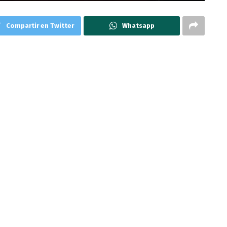
Compartir en Twitter
Whatsapp