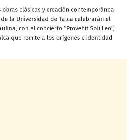
 obras clásicas y creación contemporánea
 de la Universidad de Talca celebrarán el
lina, con el concierto “Provehit Soli Leo”,
alca que remite a los orígenes e identidad