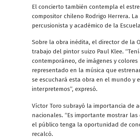
El concierto también contempla el estre
compositor chileno Rodrigo Herrera. La 
percusionista y académico de la Escuela
Sobre la obra inédita, el director de la
trabajo del pintor suizo Paul Klee. “Ten
contemporáneo, de imágenes y colores 
representado en la música que estrena
se escuchará esta obra en el mundo y 
interpretemos”, expresó.
Víctor Toro subrayó la importancia de a
nacionales. “Es importante mostrar la
el público tenga la oportunidad de con
recalcó.