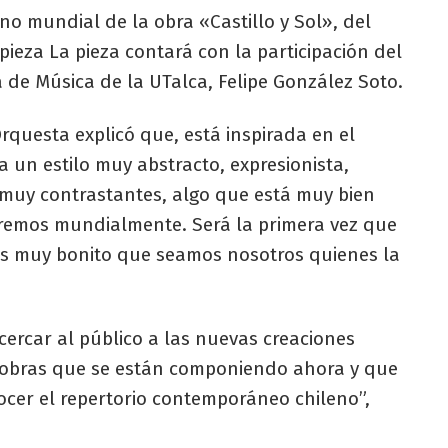
no mundial de la obra «Castillo y Sol», del
pieza La pieza contará con la participación del
 de Música de la UTalca, Felipe González Soto.
 Orquesta explicó que, está inspirada en el
ía un estilo muy abstracto, expresionista,
muy contrastantes, algo que está muy bien
remos mundialmente. Será la primera vez que
es muy bonito que seamos nosotros quienes la
cercar al público a las nuevas creaciones
s obras que se están componiendo ahora y que
ocer el repertorio contemporáneo chileno”,