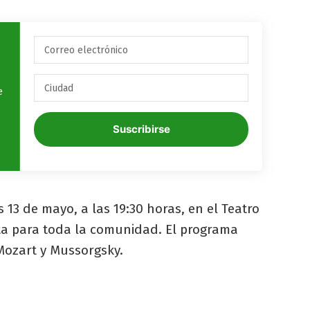
e
Suscribirse
s 13 de mayo, a las 19:30 horas, en el Teatro
ta para toda la comunidad. El programa
 Mozart y Mussorgsky.