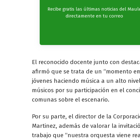
Recibe gratis las últimas noticias del Maul
directamente en tu correo
El reconocido docente junto con destac
afirmó que se trata de un “momento em
jóvenes haciendo música a un alto nivel
músicos por su participación en el con
comunas sobre el escenario.
Por su parte, el director de la Corporac
Martinez, además de valorar la invitac
trabajo que “nuestra orquesta viene re