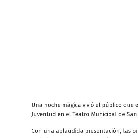
Una noche mágica vivió el público que e
Juventud en el Teatro Municipal de San 
Con una aplaudida presentación, las or