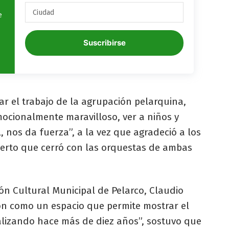
e
Suscribirse
ar el trabajo de la agrupación pelarquina,
ocionalmente maravilloso, ver a niños y
, nos da fuerza”, a la vez que agradeció a los
cierto que cerró con las orquestas de ambas
ión Cultural Municipal de Pelarco, Claudio
ión como un espacio que permite mostrar el
alizando hace más de diez años”, sostuvo que