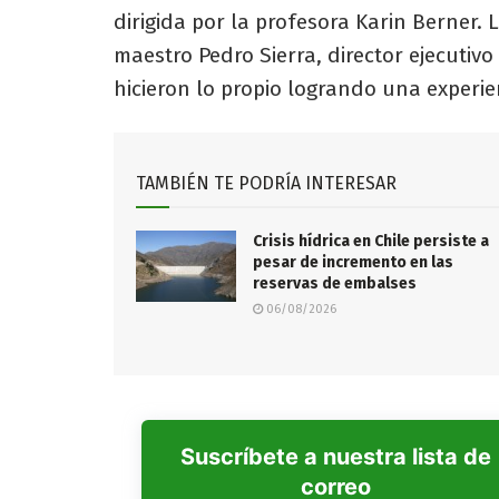
dirigida por la profesora Karin Berner. 
maestro Pedro Sierra, director ejecutivo 
hicieron lo propio logrando una experie
TAMBIÉN TE PODRÍA INTERESAR
Crisis hídrica en Chile persiste a
pesar de incremento en las
reservas de embalses
06/08/2026
Suscríbete a nuestra lista de
correo