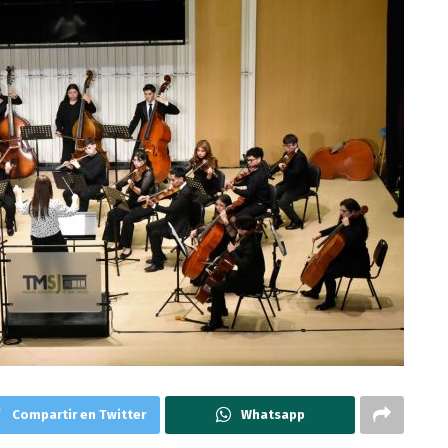
Compartir en Twitter
Whatsapp