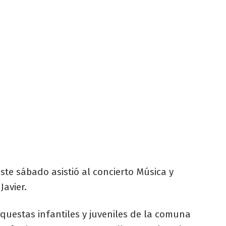
ste sábado asistió al concierto Música y
Javier.
questas infantiles y juveniles de la comuna