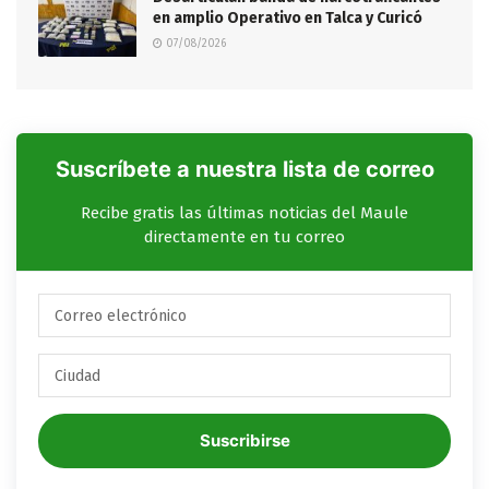
en amplio Operativo en Talca y Curicó
07/08/2026
Suscríbete a nuestra lista de correo
Recibe gratis las últimas noticias del Maule
directamente en tu correo
Suscribirse