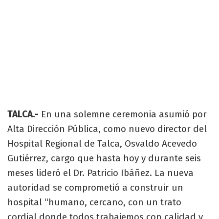
TALCA.-
En una solemne ceremonia asumió por
Alta Dirección Pública, como nuevo director del
Hospital Regional de Talca, Osvaldo Acevedo
Gutiérrez, cargo que hasta hoy y durante seis
meses lideró el Dr. Patricio Ibáñez. La nueva
autoridad se comprometió a construir un
hospital “humano, cercano, con un trato
cordial donde todos trabajemos con calidad y