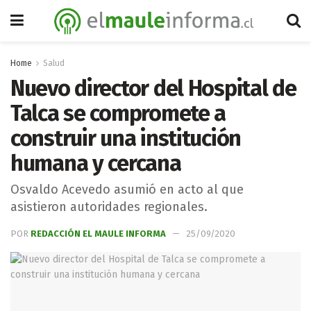
Home
Salud
Nuevo director del Hospital de
Talca se compromete a
construir una institución
humana y cercana
Osvaldo Acevedo asumió en acto al que
asistieron autoridades regionales.
POR
REDACCIÓN EL MAULE INFORMA
25/09/2020