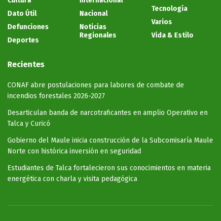
Cultura
Internacional
Tecnología
Dato Útil
Nacional
Varios
Defunciones
Noticias
Regionales
Vida & Estilo
Deportes
Recientes
CONAF abre postulaciones para labores de combate de
incendios forestales 2026-2027
Desarticulan banda de narcotraficantes en amplio Operativo en
Talca y Curicó
Gobierno del Maule inicia construcción de la Subcomisaría Maule
Norte con histórica inversión en seguridad
Estudiantes de Talca fortalecieron sus conocimientos en materia
energética con charla y visita pedagógica