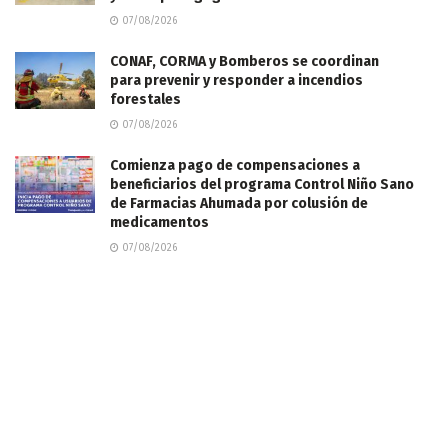
07/08/2026
CONAF, CORMA y Bomberos se coordinan
para prevenir y responder a incendios
forestales
07/08/2026
Comienza pago de compensaciones a
beneficiarios del programa Control Niño Sano
de Farmacias Ahumada por colusión de
medicamentos
07/08/2026