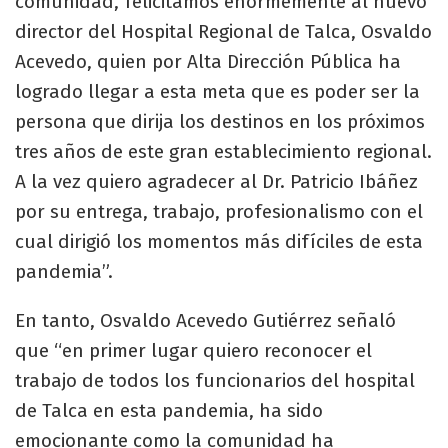
comunidad, felicitamos enormemente al nuevo
director del Hospital Regional de Talca, Osvaldo
Acevedo, quien por Alta Dirección Pública ha
logrado llegar a esta meta que es poder ser la
persona que dirija los destinos en los próximos
tres años de este gran establecimiento regional.
A la vez quiero agradecer al Dr. Patricio Ibáñez
por su entrega, trabajo, profesionalismo con el
cual dirigió los momentos más difíciles de esta
pandemia”.
En tanto, Osvaldo Acevedo Gutiérrez señaló
que “en primer lugar quiero reconocer el
trabajo de todos los funcionarios del hospital
de Talca en esta pandemia, ha sido
emocionante como la comunidad ha