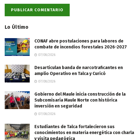
Lo Último
CONAF abre postulaciones para labores de
combate de incendios forestales 2026-2027
07/08/2026
Desarticulan banda de narcotraficantes en
amplio Operativo en Talca y Curicó
07/08/2026
Gobierno del Maule inicia construcción de la
Subcomisaría Maule Norte con histórica
inversión en seguridad
07/08/2026
Estudiantes de Talca fortalecieron sus
conocimientos en materia energética con charla
y visita pedagógica