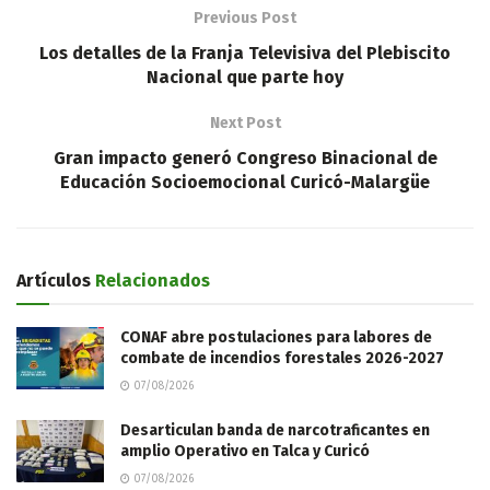
Previous Post
Los detalles de la Franja Televisiva del Plebiscito
Nacional que parte hoy
Next Post
Gran impacto generó Congreso Binacional de
Educación Socioemocional Curicó-Malargüe
Artículos
Relacionados
CONAF abre postulaciones para labores de
combate de incendios forestales 2026-2027
07/08/2026
Desarticulan banda de narcotraficantes en
amplio Operativo en Talca y Curicó
07/08/2026