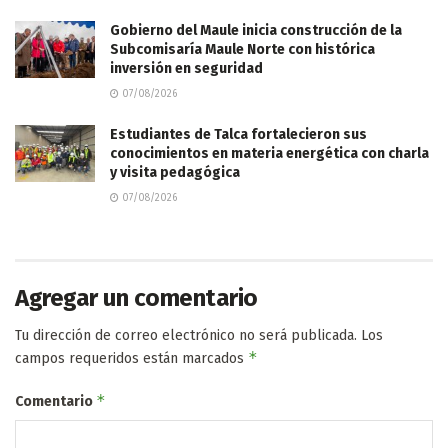
Gobierno del Maule inicia construcción de la
Subcomisaría Maule Norte con histórica
inversión en seguridad
07/08/2026
Estudiantes de Talca fortalecieron sus
conocimientos en materia energética con charla
y visita pedagógica
07/08/2026
Agregar un comentario
Tu dirección de correo electrónico no será publicada.
Los
*
campos requeridos están marcados
*
Comentario