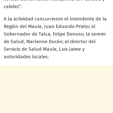
calidez”.
A la actividad concurrieron el Intendente de la
Región del Maule, Juan Eduardo Prieto; el
Gobernador de Talca, Felipe Donoso; la seremi
de Salud, Marlenne Durán; el director del
Servicio de Salud Maule, Luis Jaime y
autoridades locales.