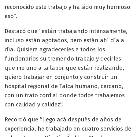
reconocido este trabajo y ha sido muy hermoso
eso”.
Destacó que “están trabajando intensamente,
incluso están agotados, pero están ahí día a
día. Quisiera agradecerles a todos los
funcionarios su tremendo trabajo y decirles
que me uno a la labor que están realizando,
quiero trabajar en conjunto y construir un
hospital regional de Talca humano, cercano,
con un trato cordial donde todos trabajemos
con calidad y calidez”.
Recordó que “llego acá después de años de
experiencia, he trabajado en cuatro servicios de