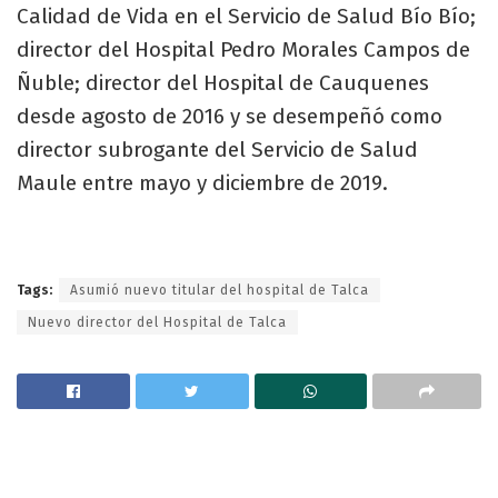
Calidad de Vida en el Servicio de Salud Bío Bío;
director del Hospital Pedro Morales Campos de
Ñuble; director del Hospital de Cauquenes
desde agosto de 2016 y se desempeñó como
director subrogante del Servicio de Salud
Maule entre mayo y diciembre de 2019.
Tags:
Asumió nuevo titular del hospital de Talca
Nuevo director del Hospital de Talca