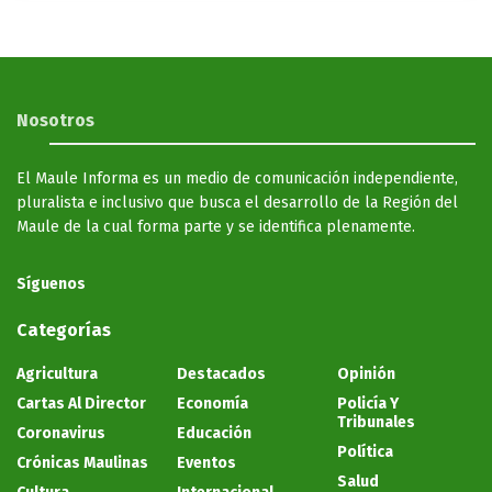
Nosotros
El Maule Informa es un medio de comunicación independiente,
pluralista e inclusivo que busca el desarrollo de la Región del
Maule de la cual forma parte y se identifica plenamente.
Síguenos
Categorías
Agricultura
Destacados
Opinión
Cartas Al Director
Economía
Policía Y
Tribunales
Coronavirus
Educación
Política
Crónicas Maulinas
Eventos
Salud