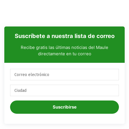
Suscríbete a nuestra lista de correo
Recibe gratis las últimas noticias del Maule
directamente en tu correo
Suscribirse