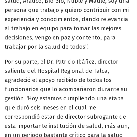
salud, Arauco, Bío Bío, Ñuble y Maule, soy una
persona que trabajo y quiero contribuir con mi
experiencia y conocimientos, dando relevancia
al trabajo en equipo para tomar las mejores
decisiones, vengo en paz y contento, para
trabajar por la salud de todos”.
Por su parte, el Dr. Patricio Ibáñez, director
saliente del Hospital Regional de Talca,
agradeció el apoyo recibido de todos los
funcionarios que lo acompañaron durante su
gestión “Hoy estamos cumpliendo una etapa
que duró seis meses en el cual me
correspondió estar de director subrogante de
esta importante institución de salud, más aun,
en un periodo bastante crítico para la salud