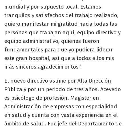
mundial y por supuesto local. Estamos
tranquilos y satisfechos del trabajo realizado,
quiero manifestar mi gratitud hacia todas las
personas que trabajan aquí, equipo directivo y
equipo administrativo, quienes fueron
fundamentales para que yo pudiera liderar
este gran hospital, así que a todos ellos mis
más sinceros agradecimientos”.
El nuevo directivo asume por Alta Dirección
Pública y por un periodo de tres años. Acevedo
es psicólogo de profesión, Magister en
Administración de empresas con especialidad
en salud y cuenta con vasta experiencia en el
ámbito de salud. Fue jefe del Departamento de