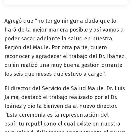
Agregó que “no tengo ninguna duda que lo
hará de la mejor manera posible y así vamos a
poder sacar adelante la salud en nuestra
Región del Maule. Por otra parte, quiero
reconocer y agradecer el trabajo del Dr. Ibáñez,
quién realizó una muy buena gestión durante
los seis que meses que estuvo a cargo”.
El director del Servicio de Salud Maule, Dr. Luis
Jaime, destacó el trabajo realizado por el Dr.
Ibáñez y dio la bienvenida al nuevo director.
“Esta ceremonia es la representación del
espíritu republicano el cual existe en nuestra