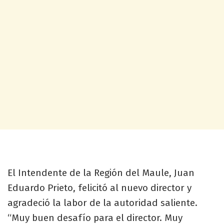
El Intendente de la Región del Maule, Juan
Eduardo Prieto, felicitó al nuevo director y
agradeció la labor de la autoridad saliente.
“Muy buen desafío para el director. Muy