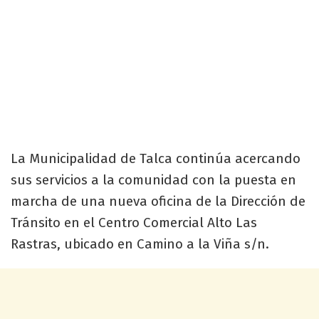
La Municipalidad de Talca continúa acercando
sus servicios a la comunidad con la puesta en
marcha de una nueva oficina de la Dirección de
Tránsito en el Centro Comercial Alto Las
Rastras, ubicado en Camino a la Viña s/n.