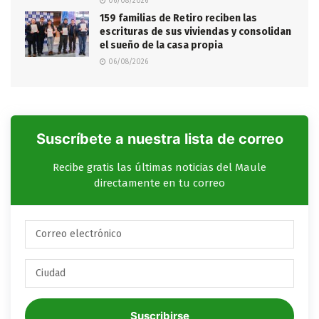
06/08/2026
159 familias de Retiro reciben las
escrituras de sus viviendas y consolidan
el sueño de la casa propia
06/08/2026
Suscríbete a nuestra lista de correo
Recibe gratis las últimas noticias del Maule
directamente en tu correo
Suscribirse