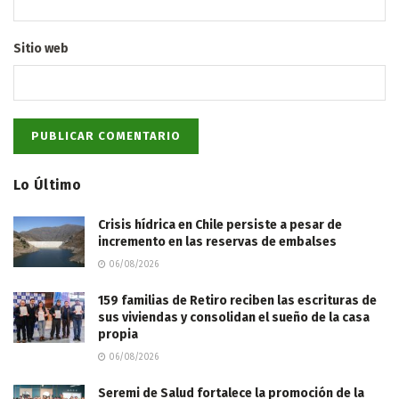
Sitio web
Lo Último
Crisis hídrica en Chile persiste a pesar de
incremento en las reservas de embalses
06/08/2026
159 familias de Retiro reciben las escrituras de
sus viviendas y consolidan el sueño de la casa
propia
06/08/2026
Seremi de Salud fortalece la promoción de la