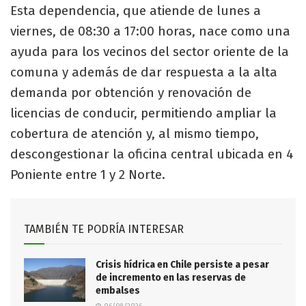
Esta dependencia, que atiende de lunes a
viernes, de 08:30 a 17:00 horas, nace como una
ayuda para los vecinos del sector oriente de la
comuna y además de dar respuesta a la alta
demanda por obtención y renovación de
licencias de conducir, permitiendo ampliar la
cobertura de atención y, al mismo tiempo,
descongestionar la oficina central ubicada en 4
Poniente entre 1 y 2 Norte.
TAMBIÉN TE PODRÍA INTERESAR
Crisis hídrica en Chile persiste a pesar
de incremento en las reservas de
embalses