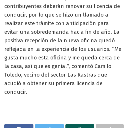
contribuyentes deberán renovar su licencia de
conducir, por lo que se hizo un llamado a
realizar este trámite con anticipación para
evitar una sobredemanda hacia fin de año. La
positiva recepción de la nueva oficina quedó
reflejada en la experiencia de los usuarios. “Me
gusta mucho esta oficina y me queda cerca de
la casa, así que es genial”, comentó Camilo
Toledo, vecino del sector Las Rastras que
acudió a obtener su primera licencia de
conducir.