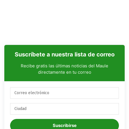
Suscríbete a nuestra lista de correo
Recibe gratis las últimas noticias del Maule
directamente en tu correo
Suscribirse