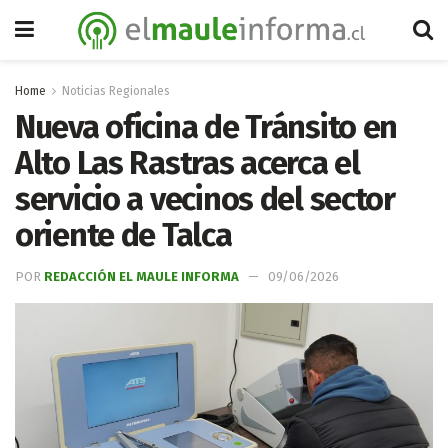
Home
Noticias Regionales
Nueva oficina de Tránsito en
Alto Las Rastras acerca el
servicio a vecinos del sector
oriente de Talca
POR
REDACCIÓN EL MAULE INFORMA
09/06/2026