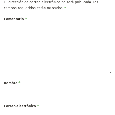
Tu dirección de correo electrónico no será publicada.
Los
*
campos requeridos están marcados
*
Comentario
*
Nombre
*
Correo electrónico