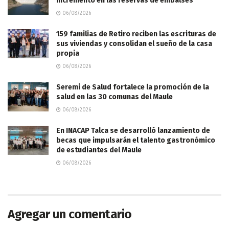
incremento en las reservas de embalses
06/08/2026
159 familias de Retiro reciben las escrituras de
sus viviendas y consolidan el sueño de la casa
propia
06/08/2026
Seremi de Salud fortalece la promoción de la
salud en las 30 comunas del Maule
06/08/2026
En INACAP Talca se desarrolló lanzamiento de
becas que impulsarán el talento gastronómico
de estudiantes del Maule
06/08/2026
Agregar un comentario