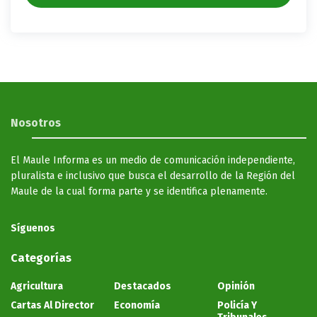
Nosotros
El Maule Informa es un medio de comunicación independiente,
pluralista e inclusivo que busca el desarrollo de la Región del
Maule de la cual forma parte y se identifica plenamente.
Síguenos
Categorías
Agricultura
Destacados
Opinión
Cartas Al Director
Economía
Policía Y