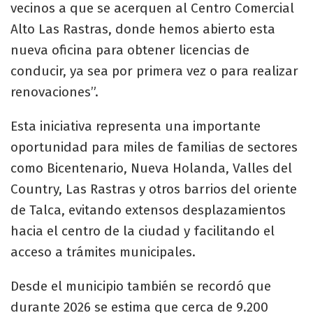
vecinos a que se acerquen al Centro Comercial
Alto Las Rastras, donde hemos abierto esta
nueva oficina para obtener licencias de
conducir, ya sea por primera vez o para realizar
renovaciones”.
Esta iniciativa representa una importante
oportunidad para miles de familias de sectores
como Bicentenario, Nueva Holanda, Valles del
Country, Las Rastras y otros barrios del oriente
de Talca, evitando extensos desplazamientos
hacia el centro de la ciudad y facilitando el
acceso a trámites municipales.
Desde el municipio también se recordó que
durante 2026 se estima que cerca de 9.200