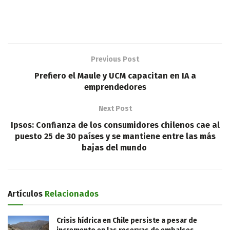
Previous Post
Prefiero el Maule y UCM capacitan en IA a
emprendedores
Next Post
Ipsos: Confianza de los consumidores chilenos cae al
puesto 25 de 30 países y se mantiene entre las más
bajas del mundo
Artículos
Relacionados
Crisis hídrica en Chile persiste a pesar de