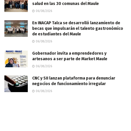
salud en las 30 comunas del Maule
06/08/2026
En INACAP Talca se desarrolló lanzamiento de
becas que impulsarán el talento gastronómico
de estudiantes del Maule
06/08/2026
Gobernador invita a emprendedores y
artesanos a ser parte de Market Maule
06/08/2026
CNC y SII lanzan plataforma para denunciar
negocios de funcionamiento irregular
06/08/2026