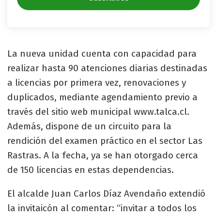
La nueva unidad cuenta con capacidad para
realizar hasta 90 atenciones diarias destinadas
a licencias por primera vez, renovaciones y
duplicados, mediante agendamiento previo a
través del sitio web municipal www.talca.cl.
Además, dispone de un circuito para la
rendición del examen práctico en el sector Las
Rastras. A la fecha, ya se han otorgado cerca
de 150 licencias en estas dependencias.
El alcalde Juan Carlos Díaz Avendaño extendió
la invitaicón al comentar: “invitar a todos los