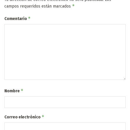
*
campos requeridos están marcados
*
Comentario
*
Nombre
*
Correo electrónico