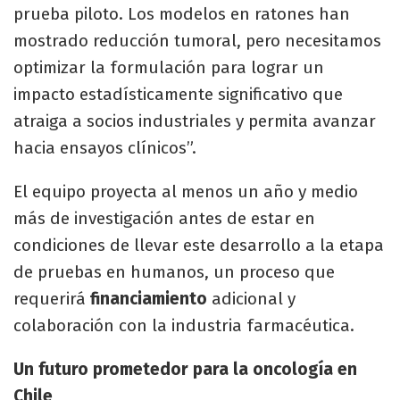
prueba piloto. Los modelos en ratones han
mostrado reducción tumoral, pero necesitamos
optimizar la formulación para lograr un
impacto estadísticamente significativo que
atraiga a socios industriales y permita avanzar
hacia ensayos clínicos”.
El equipo proyecta al menos un año y medio
más de investigación antes de estar en
condiciones de llevar este desarrollo a la etapa
de pruebas en humanos, un proceso que
requerirá
financiamiento
adicional y
colaboración con la industria farmacéutica.
Un futuro prometedor para la oncología en
Chile