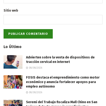
Sitio web
Lo Último
Advierten sobre la venta de dispositivos de
tracción cervical en internet
08/08/2026
FOSIS destaca el emprendimiento como motor
económico y anuncia fortalecer apoyos para
empleo autónomo
08/08/2026
Seremi del Trabajo fiscaliza Mall Chino en San