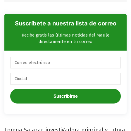
Suscríbete a nuestra lista de correo
Recibe gratis las últimas noticias del Maule
directamente en tu correo
Suscribirse
Lorena Salazar, investigadora principal y tutora