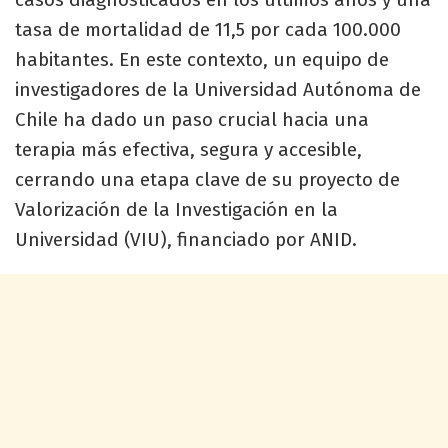
tasa de mortalidad de 11,5 por cada 100.000
habitantes. En este contexto, un equipo de
investigadores de la Universidad Autónoma de
Chile ha dado un paso crucial hacia una
terapia más efectiva, segura y accesible,
cerrando una etapa clave de su proyecto de
Valorización de la Investigación en la
Universidad (VIU), financiado por ANID.