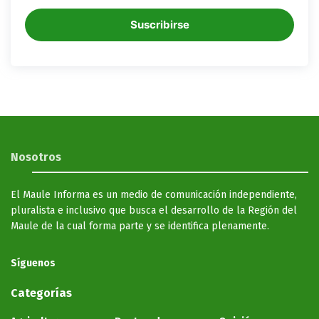
Suscribirse
Nosotros
El Maule Informa es un medio de comunicación independiente,
pluralista e inclusivo que busca el desarrollo de la Región del
Maule de la cual forma parte y se identifica plenamente.
Síguenos
Categorías