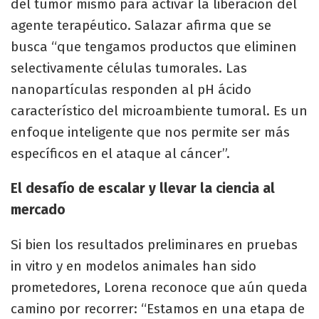
del tumor mismo para activar la liberación del
agente terapéutico. Salazar afirma que se
busca “que tengamos productos que eliminen
selectivamente células tumorales. Las
nanopartículas responden al pH ácido
característico del microambiente tumoral. Es un
enfoque inteligente que nos permite ser más
específicos en el ataque al cáncer”.
El desafío de escalar y llevar la ciencia al
mercado
Si bien los resultados preliminares en pruebas
in vitro y en modelos animales han sido
prometedores, Lorena reconoce que aún queda
camino por recorrer: “Estamos en una etapa de