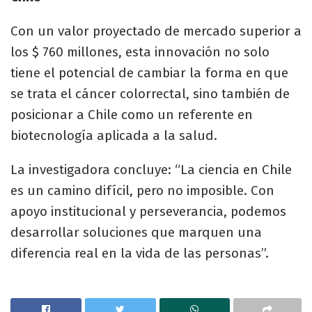
Con un valor proyectado de mercado superior a
los $ 760 millones, esta innovación no solo
tiene el potencial de cambiar la forma en que
se trata el cáncer colorrectal, sino también de
posicionar a Chile como un referente en
biotecnología aplicada a la salud.
La investigadora concluye: “La ciencia en Chile
es un camino difícil, pero no imposible. Con
apoyo institucional y perseverancia, podemos
desarrollar soluciones que marquen una
diferencia real en la vida de las personas”.