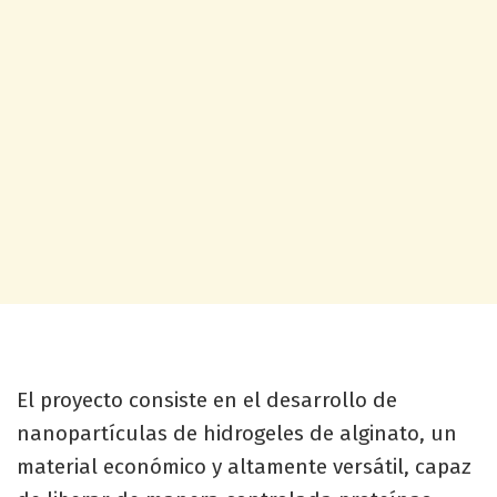
El proyecto consiste en el desarrollo de
nanopartículas de hidrogeles de alginato, un
material económico y altamente versátil, capaz