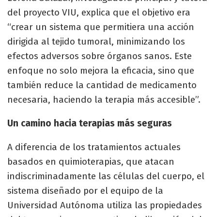
del proyecto VIU, explica que el objetivo era
“crear un sistema que permitiera una acción
dirigida al tejido tumoral, minimizando los
efectos adversos sobre órganos sanos. Este
enfoque no solo mejora la eficacia, sino que
también reduce la cantidad de medicamento
necesaria, haciendo la terapia más accesible”.
Un camino hacia terapias más seguras
A diferencia de los tratamientos actuales
basados en quimioterapias, que atacan
indiscriminadamente las células del cuerpo, el
sistema diseñado por el equipo de la
Universidad Autónoma utiliza las propiedades