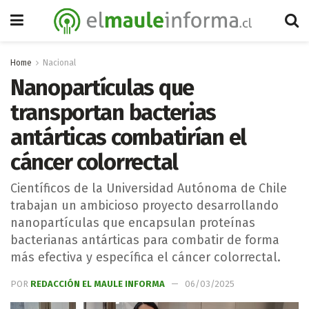
Home
Nacional
Nanopartículas que
transportan bacterias
antárticas combatirían el
cáncer colorrectal
Científicos de la Universidad Autónoma de Chile
trabajan un ambicioso proyecto desarrollando
nanopartículas que encapsulan proteínas
bacterianas antárticas para combatir de forma
más efectiva y específica el cáncer colorrectal.
POR
REDACCIÓN EL MAULE INFORMA
06/03/2025