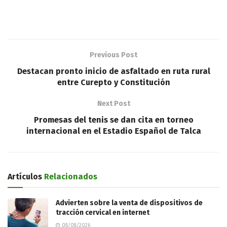
Previous Post
Destacan pronto inicio de asfaltado en ruta rural
entre Curepto y Constitución
Next Post
Promesas del tenis se dan cita en torneo
internacional en el Estadio Español de Talca
Artículos
Relacionados
Advierten sobre la venta de dispositivos de
tracción cervical en internet
08/08/2026