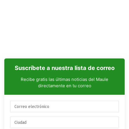
Suscríbete a nuestra lista de correo
Recibe gratis las últimas noticias del Maule
directamente en tu correo