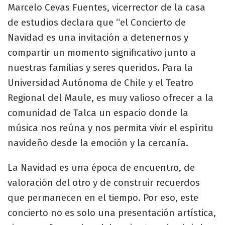
Marcelo Cevas Fuentes, vicerrector de la casa
de estudios declara que “el Concierto de
Navidad es una invitación a detenernos y
compartir un momento significativo junto a
nuestras familias y seres queridos. Para la
Universidad Autónoma de Chile y el Teatro
Regional del Maule, es muy valioso ofrecer a la
comunidad de Talca un espacio donde la
música nos reúna y nos permita vivir el espíritu
navideño desde la emoción y la cercanía.
La Navidad es una época de encuentro, de
valoración del otro y de construir recuerdos
que permanecen en el tiempo. Por eso, este
concierto no es solo una presentación artística,