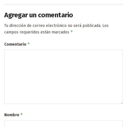
Agregar un comentario
Tu dirección de correo electrónico no será publicada.
Los
*
campos requeridos están marcados
*
Comentario
*
Nombre