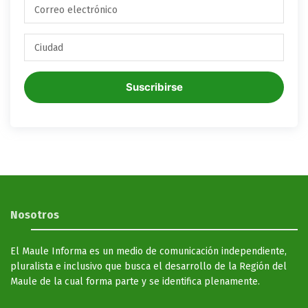
Suscribirse
Nosotros
El Maule Informa es un medio de comunicación independiente,
pluralista e inclusivo que busca el desarrollo de la Región del
Maule de la cual forma parte y se identifica plenamente.