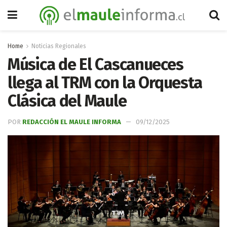
Home
Noticias Regionales
Música de El Cascanueces
llega al TRM con la Orquesta
Clásica del Maule
POR
REDACCIÓN EL MAULE INFORMA
09/12/2025