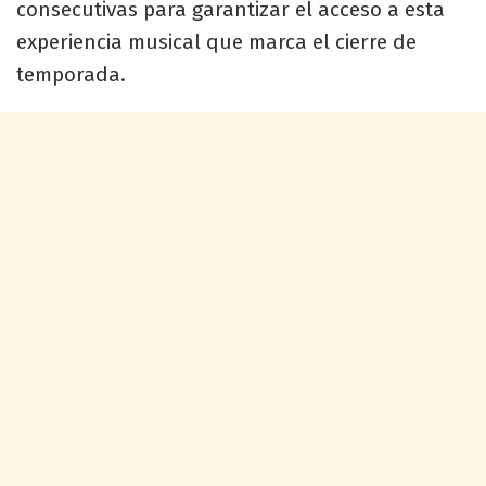
consecutivas para garantizar el acceso a esta
experiencia musical que marca el cierre de
temporada.