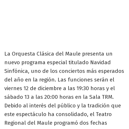
La Orquesta Clásica del Maule presenta un
nuevo programa especial titulado Navidad
Sinfónica, uno de los conciertos más esperados
del año en la región. Las funciones serán el
viernes 12 de diciembre a las 19:30 horas y el
sábado 13 a las 20:00 horas en la Sala TRM.
Debido al interés del público y la tradición que
este espectáculo ha consolidado, el Teatro
Regional del Maule programó dos fechas