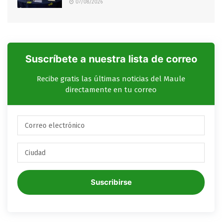
07/08/2026
Suscríbete a nuestra lista de correo
Recibe gratis las últimas noticias del Maule
directamente en tu correo
Suscribirse