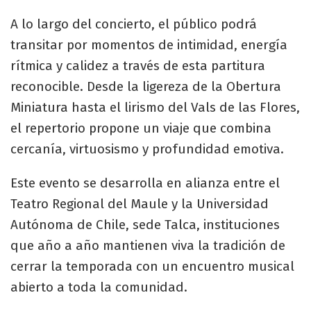
A lo largo del concierto, el público podrá
transitar por momentos de intimidad, energía
rítmica y calidez a través de esta partitura
reconocible. Desde la ligereza de la Obertura
Miniatura hasta el lirismo del Vals de las Flores,
el repertorio propone un viaje que combina
cercanía, virtuosismo y profundidad emotiva.
Este evento se desarrolla en alianza entre el
Teatro Regional del Maule y la Universidad
Autónoma de Chile, sede Talca, instituciones
que año a año mantienen viva la tradición de
cerrar la temporada con un encuentro musical
abierto a toda la comunidad.