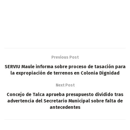
Previous Post
SERVIU Maule informa sobre proceso de tasación para
la expropiación de terrenos en Colonia Dignidad
Next Post
Concejo de Talca aprueba presupuesto dividido tras
advertencia del Secretario Municipal sobre falta de
antecedentes