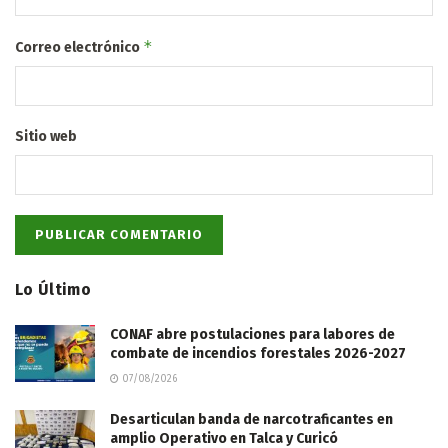
*
Correo electrónico
Sitio web
Lo Último
CONAF abre postulaciones para labores de
combate de incendios forestales 2026-2027
07/08/2026
Desarticulan banda de narcotraficantes en
amplio Operativo en Talca y Curicó