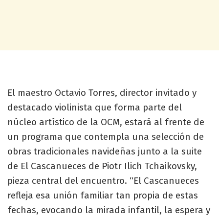
El maestro Octavio Torres, director invitado y
destacado violinista que forma parte del
núcleo artístico de la OCM, estará al frente de
un programa que contempla una selección de
obras tradicionales navideñas junto a la suite
de El Cascanueces de Piotr Ilich Tchaikovsky,
pieza central del encuentro. “El Cascanueces
refleja esa unión familiar tan propia de estas
fechas, evocando la mirada infantil, la espera y