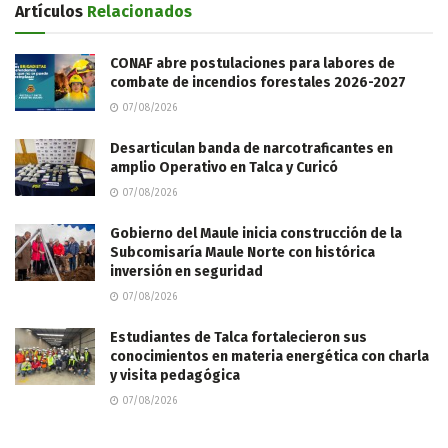
Artículos
Relacionados
CONAF abre postulaciones para labores de
combate de incendios forestales 2026-2027
07/08/2026
Desarticulan banda de narcotraficantes en
amplio Operativo en Talca y Curicó
07/08/2026
Gobierno del Maule inicia construcción de la
Subcomisaría Maule Norte con histórica
inversión en seguridad
07/08/2026
Estudiantes de Talca fortalecieron sus
conocimientos en materia energética con charla
y visita pedagógica
07/08/2026