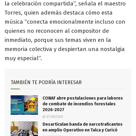
la celebración compartida”, señala el maestro
Torres, quien además destaca cómo esta
música “conecta emocionalmente incluso con
quienes no reconocen al compositor de
inmediato, porque sus temas viven en la
memoria colectiva y despiertan una nostalgia
muy especial”.
TAMBIÉN TE PODRÍA INTERESAR
CONAF abre postulaciones para labores
de combate de incendios forestales
2026-2027
07/08/2026
Desarticulan banda de narcotraficantes
en amplio Operativo en Talca y Curicó