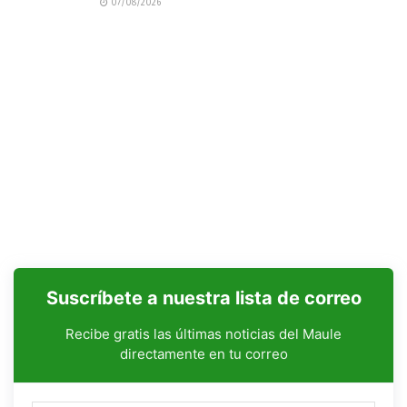
07/08/2026
Suscríbete a nuestra lista de correo
Recibe gratis las últimas noticias del Maule
directamente en tu correo