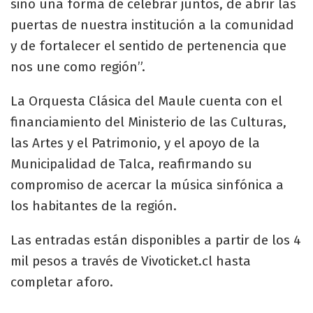
sino una forma de celebrar juntos, de abrir las
puertas de nuestra institución a la comunidad
y de fortalecer el sentido de pertenencia que
nos une como región”.
La Orquesta Clásica del Maule cuenta con el
financiamiento del Ministerio de las Culturas,
las Artes y el Patrimonio, y el apoyo de la
Municipalidad de Talca, reafirmando su
compromiso de acercar la música sinfónica a
los habitantes de la región.
Las entradas están disponibles a partir de los 4
mil pesos a través de Vivoticket.cl hasta
completar aforo.